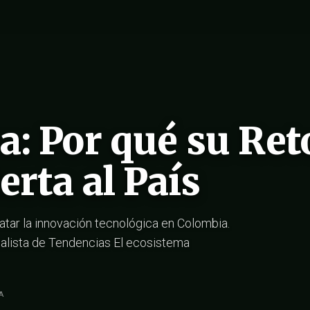
: Por qué su Ret
erta al País
catar la innovación tecnológica en Colombia.
alista de Tendencias El ecosistema
A