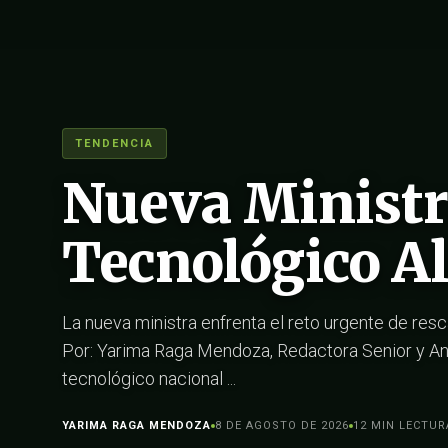
TENDENCIA
Nueva Ministra
Tecnológico Al
La nueva ministra enfrenta el reto urgente de res
Por: Yarima Raga Mendoza, Redactora Senior y An
tecnológico nacional ...
YARIMA RAGA MENDOZA
8 DE AGOSTO DE 2026
12 MIN LECTUR