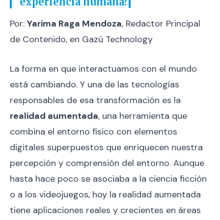
experiencia humana?
Por:
Yarima Raga Mendoza
, Redactor Principal
de Contenido, en Gazú Technology
La forma en que interactuamos con el mundo
está cambiando. Y una de las tecnologías
responsables de esa transformación es la
realidad aumentada
, una herramienta que
combina el entorno físico con elementos
digitales superpuestos que enriquecen nuestra
percepción y comprensión del entorno. Aunque
hasta hace poco se asociaba a la ciencia ficción
o a los videojuegos, hoy la realidad aumentada
tiene aplicaciones reales y crecientes en áreas