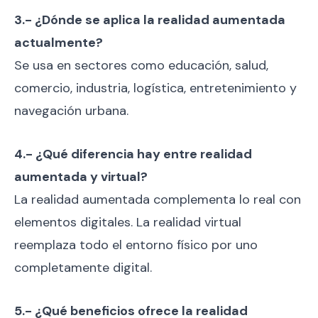
3.- ¿Dónde se aplica la realidad aumentada
actualmente?
Se usa en sectores como educación, salud,
comercio, industria, logística, entretenimiento y
navegación urbana.
4.- ¿Qué diferencia hay entre realidad
aumentada y virtual?
La realidad aumentada complementa lo real con
elementos digitales. La realidad virtual
reemplaza todo el entorno físico por uno
completamente digital.
5.- ¿Qué beneficios ofrece la realidad