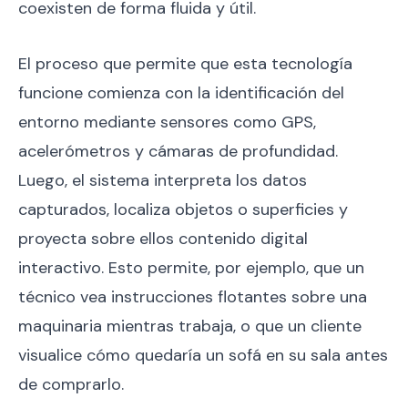
coexisten de forma fluida y útil.
El proceso que permite que esta tecnología
funcione comienza con la identificación del
entorno mediante sensores como GPS,
acelerómetros y cámaras de profundidad.
Luego, el sistema interpreta los datos
capturados, localiza objetos o superficies y
proyecta sobre ellos contenido digital
interactivo. Esto permite, por ejemplo, que un
técnico vea instrucciones flotantes sobre una
maquinaria mientras trabaja, o que un cliente
visualice cómo quedaría un sofá en su sala antes
de comprarlo.