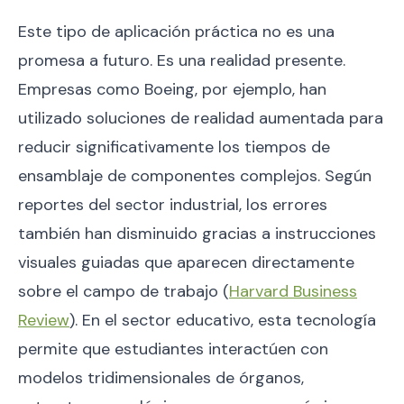
Este tipo de aplicación práctica no es una
promesa a futuro. Es una realidad presente.
Empresas como Boeing, por ejemplo, han
utilizado soluciones de realidad aumentada para
reducir significativamente los tiempos de
ensamblaje de componentes complejos. Según
reportes del sector industrial, los errores
también han disminuido gracias a instrucciones
visuales guiadas que aparecen directamente
sobre el campo de trabajo (
Harvard Business
Review
). En el sector educativo, esta tecnología
permite que estudiantes interactúen con
modelos tridimensionales de órganos,