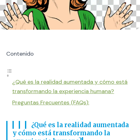
Contenido
¿Qué es la realidad aumentada y cómo está
transformando la experiencia humana?
Preguntas Frecuentes (FAQs):
¿Qué es la realidad aumentada
y cómo está transformando la