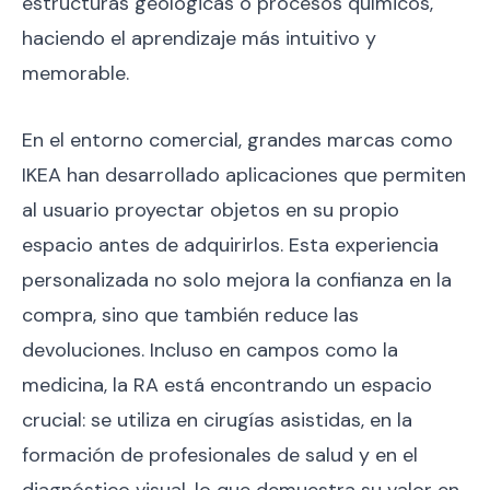
estructuras geológicas o procesos químicos,
haciendo el aprendizaje más intuitivo y
memorable.
En el entorno comercial, grandes marcas como
IKEA han desarrollado aplicaciones que permiten
al usuario proyectar objetos en su propio
espacio antes de adquirirlos. Esta experiencia
personalizada no solo mejora la confianza en la
compra, sino que también reduce las
devoluciones. Incluso en campos como la
medicina, la RA está encontrando un espacio
crucial: se utiliza en cirugías asistidas, en la
formación de profesionales de salud y en el
diagnóstico visual, lo que demuestra su valor en