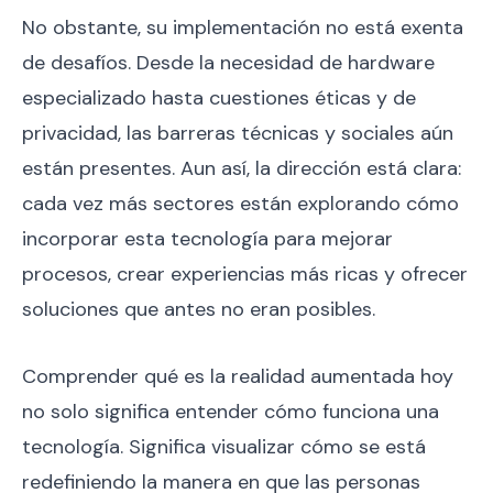
No obstante, su implementación no está exenta
de desafíos. Desde la necesidad de hardware
especializado hasta cuestiones éticas y de
privacidad, las barreras técnicas y sociales aún
están presentes. Aun así, la dirección está clara:
cada vez más sectores están explorando cómo
incorporar esta tecnología para mejorar
procesos, crear experiencias más ricas y ofrecer
soluciones que antes no eran posibles.
Comprender qué es la realidad aumentada hoy
no solo significa entender cómo funciona una
tecnología. Significa visualizar cómo se está
redefiniendo la manera en que las personas