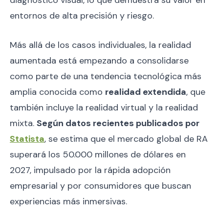
entornos de alta precisión y riesgo.
Más allá de los casos individuales, la realidad
aumentada está empezando a consolidarse
como parte de una tendencia tecnológica más
amplia conocida como
realidad extendida
, que
también incluye la realidad virtual y la realidad
mixta.
Según datos recientes publicados por
Statista
, se estima que el mercado global de RA
superará los 50.000 millones de dólares en
2027, impulsado por la rápida adopción
empresarial y por consumidores que buscan
experiencias más inmersivas.