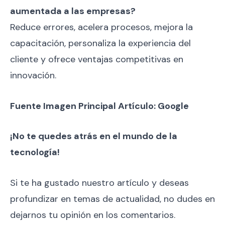
aumentada a las empresas?
Reduce errores, acelera procesos, mejora la
capacitación, personaliza la experiencia del
cliente y ofrece ventajas competitivas en
innovación.
Fuente Imagen Principal Artículo: Google
¡No te quedes atrás en el mundo de la
tecnología!
Si te ha gustado nuestro artículo y deseas
profundizar en temas de actualidad, no dudes en
dejarnos tu opinión en los comentarios.