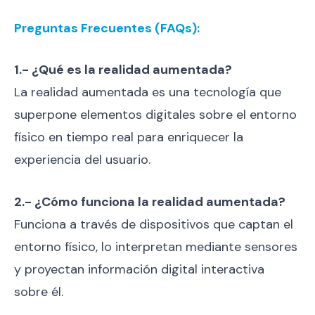
Preguntas Frecuentes (FAQs):
1.- ¿Qué es la realidad aumentada?
La realidad aumentada es una tecnología que
superpone elementos digitales sobre el entorno
físico en tiempo real para enriquecer la
experiencia del usuario.
2.- ¿Cómo funciona la realidad aumentada?
Funciona a través de dispositivos que captan el
entorno físico, lo interpretan mediante sensores
y proyectan información digital interactiva
sobre él.