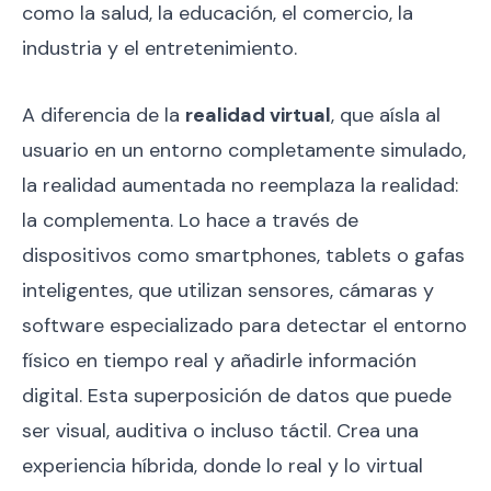
como la salud, la educación, el comercio, la
industria y el entretenimiento.
A diferencia de la
realidad virtual
, que aísla al
usuario en un entorno completamente simulado,
la realidad aumentada no reemplaza la realidad:
la complementa. Lo hace a través de
dispositivos como smartphones, tablets o gafas
inteligentes, que utilizan sensores, cámaras y
software especializado para detectar el entorno
físico en tiempo real y añadirle información
digital. Esta superposición de datos que puede
ser visual, auditiva o incluso táctil. Crea una
experiencia híbrida, donde lo real y lo virtual