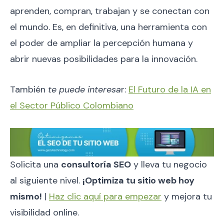
aprenden, compran, trabajan y se conectan con
el mundo. Es, en definitiva, una herramienta con
el poder de ampliar la percepción humana y
abrir nuevas posibilidades para la innovación.
También
te puede interesa
r:
El Futuro de la IA en
el Sector Público Colombiano
Solicita una
consultoría SEO
y lleva tu negocio
al siguiente nivel.
¡Optimiza tu sitio web hoy
mismo!
|
Haz clic aquí para empezar
y mejora tu
visibilidad online.