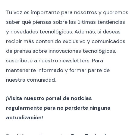
Tu voz es importante para nosotros y queremos
saber qué piensas sobre las últimas tendencias
y novedades tecnológicas. Además, si deseas
recibir más contenido exclusivo y comunicados
de prensa sobre innovaciones tecnológicas,
suscríbete a nuestro newsletters. Para
mantenerte informado y formar parte de
nuestra comunidad.
¡Visita nuestro portal de noticias
regularmente para no perderte ninguna
actualización!