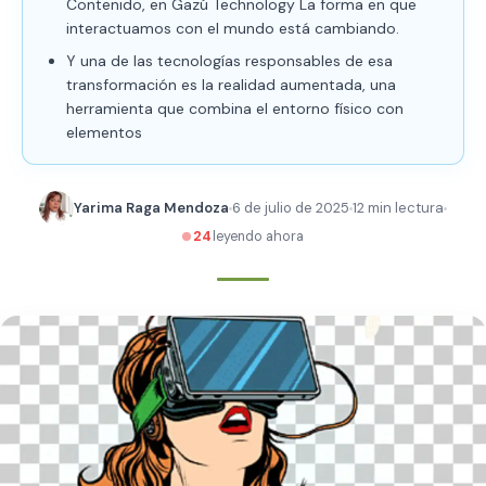
Contenido, en Gazú Technology La forma en que
interactuamos con el mundo está cambiando.
Y una de las tecnologías responsables de esa
transformación es la realidad aumentada, una
herramienta que combina el entorno físico con
elementos
Yarima Raga Mendoza
6 de julio de 2025
12 min lectura
24
leyendo ahora