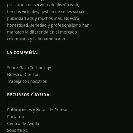
prestación de servicios de diseño web,
tiendas virtuales, gestión de redes sociales,
publicidad ads y muchos más. Nuestra
honestidad, seriedad y profesionalismo han
marcado la diferencia en el mercado
colombiano y Latinoamericano.
LA COMPAÑÍA
Sobre Gazu Technology
Nuestro Director
Trabaja con nosotros
RECURSOS Y AYUDA
Publicaciones y Notas de Prensa
Portafolio
Centro de Ayuda
Soporte PC