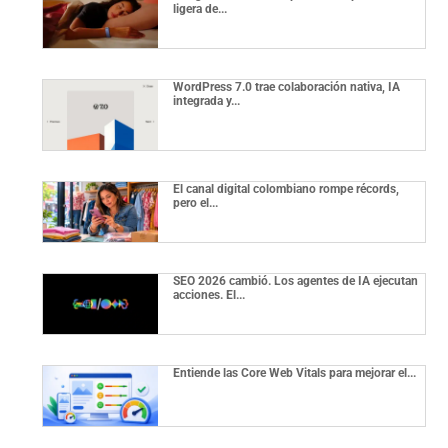
ligera de...
WordPress 7.0 trae colaboración nativa, IA
integrada y...
El canal digital colombiano rompe récords,
pero el...
SEO 2026 cambió. Los agentes de IA ejecutan
acciones. El...
Entiende las Core Web Vitals para mejorar el...