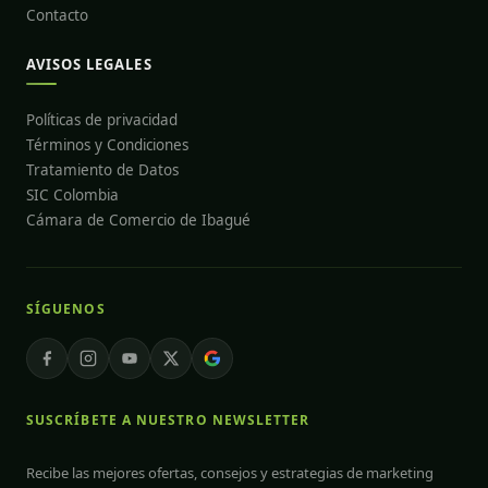
Contacto
AVISOS LEGALES
Políticas de privacidad
Términos y Condiciones
Tratamiento de Datos
SIC Colombia
Cámara de Comercio de Ibagué
SÍGUENOS
SUSCRÍBETE A NUESTRO NEWSLETTER
Recibe las mejores ofertas, consejos y estrategias de marketing