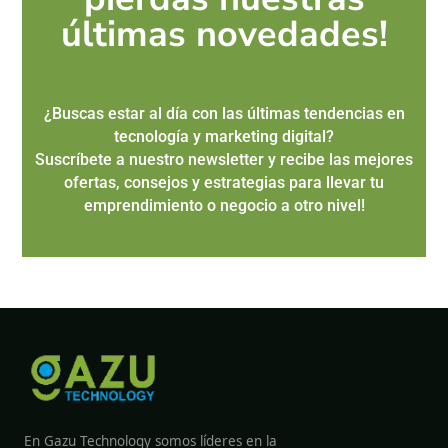
últimas novedades!
¿Buscas estar al día con las últimas tendencias en
tecnología y marketing digital?
Suscríbete a nuestro newsletter y recibe las mejores
ofertas, consejos y estrategias para llevar tu
emprendimiento o negocio a otro nivel!
En Gazu Technology somos líderes en la