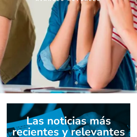
Las noticias más
recientes y relevantes