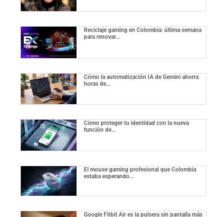
Reciclaje gaming en Colombia: última semana
para renovar...
Cómo la automatización IA de Gemini ahorra
horas de...
Cómo proteger tu identidad con la nueva
función de...
El mouse gaming profesional que Colombia
estaba esperando...
Google Fitbit Air es la pulsera sin pantalla más