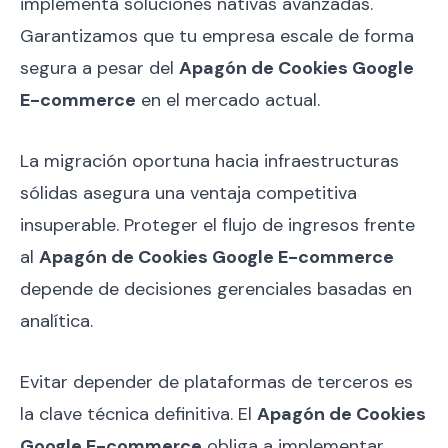
implementa soluciones nativas avanzadas.
Garantizamos que tu empresa escale de forma
segura a pesar del
Apagón de Cookies Google
E-commerce
en el mercado actual.
La migración oportuna hacia infraestructuras
sólidas asegura una ventaja competitiva
insuperable. Proteger el flujo de ingresos frente
al
Apagón de Cookies Google E-commerce
depende de decisiones gerenciales basadas en
analítica.
Evitar depender de plataformas de terceros es
la clave técnica definitiva. El
Apagón de Cookies
Google E-commerce
obliga a implementar