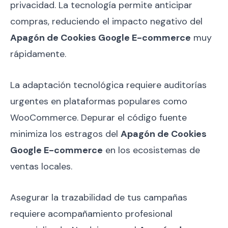
privacidad. La tecnología permite anticipar
compras, reduciendo el impacto negativo del
Apagón de Cookies Google E-commerce
muy
rápidamente.
La adaptación tecnológica requiere auditorías
urgentes en plataformas populares como
WooCommerce. Depurar el código fuente
minimiza los estragos del
Apagón de Cookies
Google E-commerce
en los ecosistemas de
ventas locales.
Asegurar la trazabilidad de tus campañas
requiere acompañamiento profesional