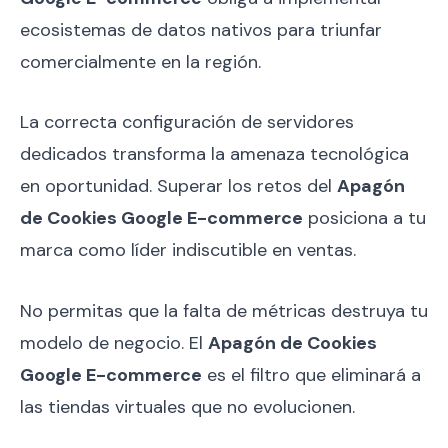
ecosistemas de datos nativos para triunfar
comercialmente en la región.
La correcta configuración de servidores
dedicados transforma la amenaza tecnológica
en oportunidad. Superar los retos del
Apagón
de Cookies Google E-commerce
posiciona a tu
marca como líder indiscutible en ventas.
No permitas que la falta de métricas destruya tu
modelo de negocio. El
Apagón de Cookies
Google E-commerce
es el filtro que eliminará a
las tiendas virtuales que no evolucionen.