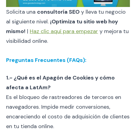
Solicita una
consultoría SEO
y lleva tu negocio
al siguiente nivel.
¡Optimiza tu sitio web hoy
mismo!
|
Haz clic aquí para empezar
y mejora tu
visibilidad online.
Preguntas Frecuentes (FAQs):
1.- ¿Qué es el Apagón de Cookies y cómo
afecta a LatAm?
Es el bloqueo de rastreadores de terceros en
navegadores. Impide medir conversiones,
encareciendo el costo de adquisición de clientes
en tu tienda online.