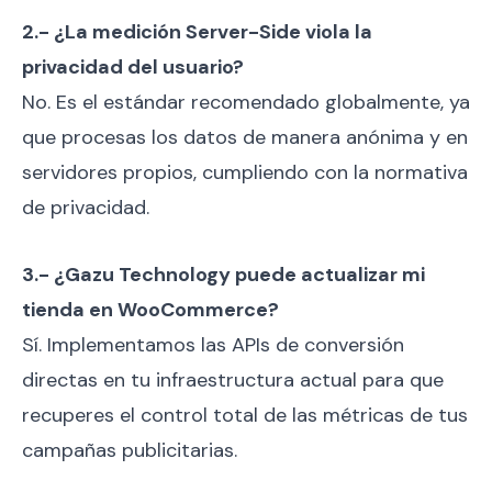
2.- ¿La medición Server-Side viola la
privacidad del usuario?
No. Es el estándar recomendado globalmente, ya
que procesas los datos de manera anónima y en
servidores propios, cumpliendo con la normativa
de privacidad.
3.- ¿Gazu Technology puede actualizar mi
tienda en WooCommerce?
Sí. Implementamos las APIs de conversión
directas en tu infraestructura actual para que
recuperes el control total de las métricas de tus
campañas publicitarias.