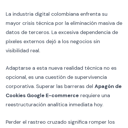
La industria digital colombiana enfrenta su
mayor crisis técnica por la eliminación masiva de
datos de terceros. La excesiva dependencia de
píxeles externos dejó a los negocios sin
visibilidad real.
Adaptarse a esta nueva realidad técnica no es
opcional, es una cuestión de supervivencia
corporativa. Superar las barreras del
Apagón de
Cookies Google E-commerce
requiere una
reestructuración analítica inmediata hoy.
Perder el rastreo cruzado significa romper los