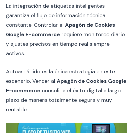
La integración de etiquetas inteligentes
garantiza el flujo de información técnica
constante. Controlar el
Apagón de Cookies
Google E-commerce
requiere monitoreo diario
y ajustes precisos en tiempo real siempre
activos.
Actuar rápido es la única estrategia en este
escenario. Vencer al
Apagón de Cookies Google
E-commerce
consolida el éxito digital a largo
plazo de manera totalmente segura y muy
rentable.