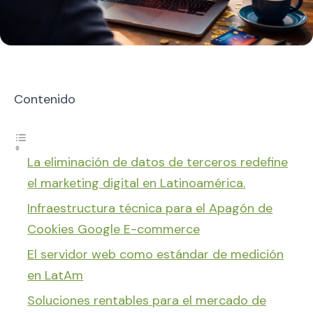
Contenido
La eliminación de datos de terceros redefine
el marketing digital en Latinoamérica.
Infraestructura técnica para el Apagón de
Cookies Google E-commerce
El servidor web como estándar de medición
en LatAm
Soluciones rentables para el mercado de