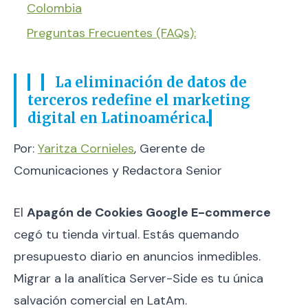
Colombia
Preguntas Frecuentes (FAQs):
La eliminación de datos de
terceros redefine el marketing
digital en Latinoamérica.
Por:
Yaritza Cornieles
, Gerente de
Comunicaciones y Redactora Senior
El
Apagón de Cookies Google E-commerce
cegó tu tienda virtual. Estás quemando
presupuesto diario en anuncios inmedibles.
Migrar a la analítica Server-Side es tu única
salvación comercial en LatAm.