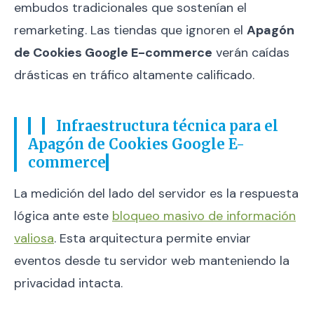
embudos tradicionales que sostenían el
remarketing. Las tiendas que ignoren el
Apagón
de Cookies Google E-commerce
verán caídas
drásticas en tráfico altamente calificado.
Infraestructura técnica para el
Apagón de Cookies Google E-
commerce
La medición del lado del servidor es la respuesta
lógica ante este
bloqueo masivo de información
valiosa
. Esta arquitectura permite enviar
eventos desde tu servidor web manteniendo la
privacidad intacta.