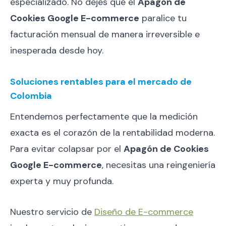
especializado. No dejes que el
Apagón de
Cookies Google E-commerce
paralice tu
facturación mensual de manera irreversible e
inesperada desde hoy.
Soluciones rentables para el mercado de
Colombia
Entendemos perfectamente que la medición
exacta es el corazón de la rentabilidad moderna.
Para evitar colapsar por el
Apagón de Cookies
Google E-commerce
, necesitas una reingeniería
experta y muy profunda.
Nuestro servicio de
Diseño de E-commerce