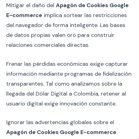
Mitigar el daño del
Apagón de Cookies Google
E-commerce
implica sortear las restricciones
del navegador de forma inteligente. Las bases
de datos propias valen oro para construir
relaciones comerciales directas.
Frenar las pérdidas económicas exige capturar
información mediante programas de fidelización
transparentes. Tal como analizamos sobre la
llegada del Dólar Digital a Colombia, retener al
usuario digital exige innovación constante.
Ignorar las advertencias globales sobre el
Apagón de Cookies Google E-commerce