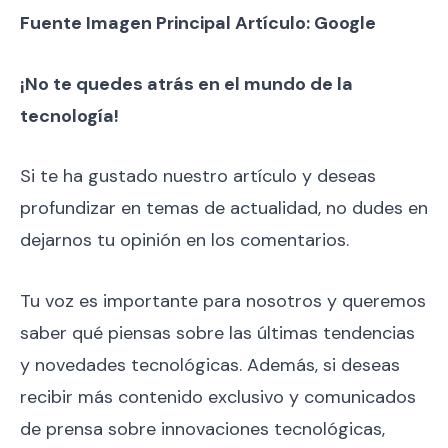
Fuente Imagen Principal Artículo: Google
¡No te quedes atrás en el mundo de la
tecnología!
Si te ha gustado nuestro artículo y deseas
profundizar en temas de actualidad, no dudes en
dejarnos tu opinión en los comentarios.
Tu voz es importante para nosotros y queremos
saber qué piensas sobre las últimas tendencias
y novedades tecnológicas. Además, si deseas
recibir más contenido exclusivo y comunicados
de prensa sobre innovaciones tecnológicas,