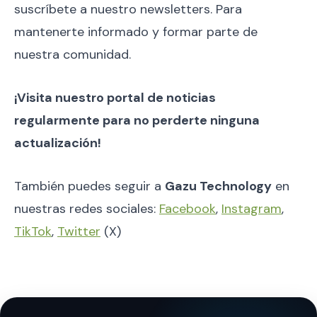
suscríbete a nuestro newsletters. Para
mantenerte informado y formar parte de
nuestra comunidad.
¡Visita nuestro portal de noticias
regularmente para no perderte ninguna
actualización!
También puedes seguir a
Gazu Technology
en
nuestras redes sociales:
Facebook
,
Instagram
,
TikTok
,
Twitter
(X)