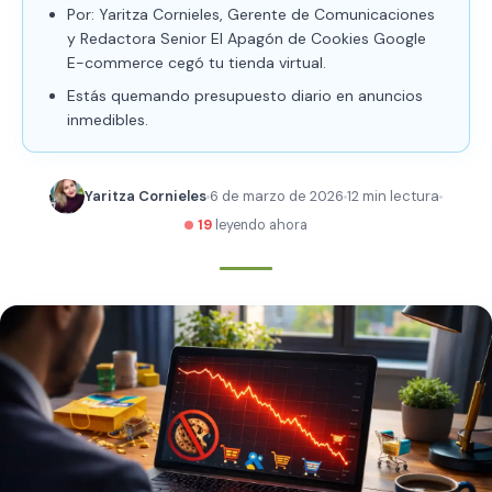
Por: Yaritza Cornieles, Gerente de Comunicaciones
y Redactora Senior El Apagón de Cookies Google
E-commerce cegó tu tienda virtual.
Estás quemando presupuesto diario en anuncios
inmedibles.
Yaritza Cornieles
6 de marzo de 2026
12 min lectura
19
leyendo ahora