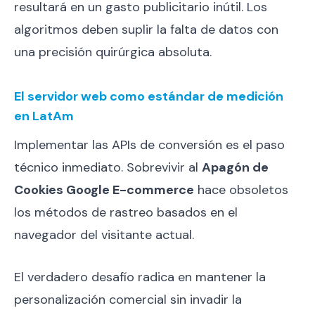
resultará en un gasto publicitario inútil. Los
algoritmos deben suplir la falta de datos con
una precisión quirúrgica absoluta.
El servidor web como estándar de medición
en LatAm
Implementar las APIs de conversión es el paso
técnico inmediato. Sobrevivir al
Apagón de
Cookies Google E-commerce
hace obsoletos
los métodos de rastreo basados en el
navegador del visitante actual.
El verdadero desafío radica en mantener la
personalización comercial sin invadir la