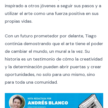
inspirado a otros jóvenes a seguir sus pasos y a
utilizar el arte como una fuerza positiva en sus
propias vidas.
Con un futuro prometedor por delante, Tiago
continúa demostrando que el arte tiene el poder
de cambiar el mundo, un mural a la vez. Su
historia es un testimonio de cómo la creatividad
y la determinación pueden abrir puertas y crear
oportunidades, no solo para uno mismo, sino
para toda una comunidad.