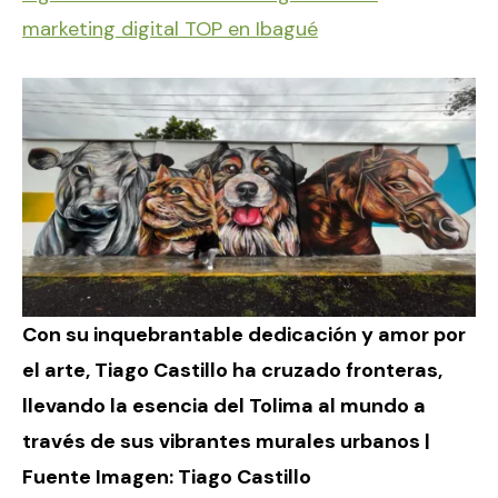
marketing digital TOP en Ibagué
Con su inquebrantable dedicación y amor por
el arte, Tiago Castillo ha cruzado fronteras,
llevando la esencia del Tolima al mundo a
través de sus vibrantes murales urbanos |
Fuente Imagen:
Tiago Castillo