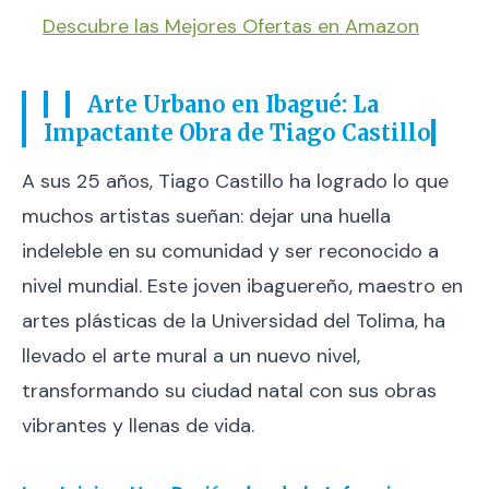
Descubre las Mejores Ofertas en Amazon
Arte Urbano en Ibagué: La
Impactante Obra de Tiago Castillo
A sus 25 años, Tiago Castillo ha logrado lo que
muchos artistas sueñan: dejar una huella
indeleble en su comunidad y ser reconocido a
nivel mundial. Este joven ibaguereño, maestro en
artes plásticas de la Universidad del Tolima, ha
llevado el arte mural a un nuevo nivel,
transformando su ciudad natal con sus obras
vibrantes y llenas de vida.