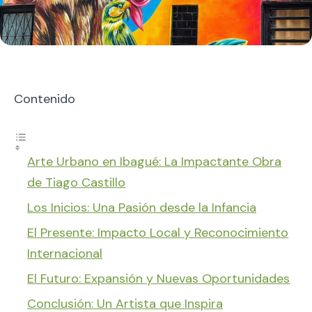
Contenido
Arte Urbano en Ibagué: La Impactante Obra
de Tiago Castillo
Los Inicios: Una Pasión desde la Infancia
El Presente: Impacto Local y Reconocimiento
Internacional
El Futuro: Expansión y Nuevas Oportunidades
Conclusión: Un Artista que Inspira