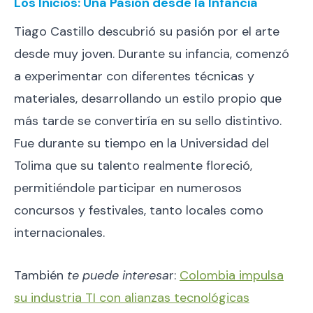
Los Inicios: Una Pasión desde la Infancia
Tiago Castillo descubrió su pasión por el arte
desde muy joven. Durante su infancia, comenzó
a experimentar con diferentes técnicas y
materiales, desarrollando un estilo propio que
más tarde se convertiría en su sello distintivo.
Fue durante su tiempo en la Universidad del
Tolima que su talento realmente floreció,
permitiéndole participar en numerosos
concursos y festivales, tanto locales como
internacionales.
También
te puede interesa
r:
Colombia impulsa
su industria TI con alianzas tecnológicas