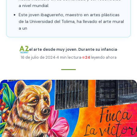
a nivel mundial.
Este joven ibaguereño, maestro en artes plásticas
de la Universidad del Tolima, ha llevado el arte mural
a un
el arte desde muy joven. Durante su infancia
16 de julio de 2024
4 min lectura
24
leyendo ahora