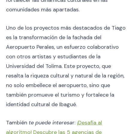
fortalecer las dinámicas culturales en las
comunidades más apartadas.
Uno de los proyectos más destacados de Tiago
es la transformación de la fachada del
Aeropuerto Perales, un esfuerzo colaborativo
con otros artistas y estudiantes de la
Universidad del Tolima. Este proyecto, que
resalta la riqueza cultural y natural de la región,
no solo embellece el aeropuerto, sino que
también promueve el turismo y fortalece la
identidad cultural de Ibagué.
También
te puede interesa
r:
¡Desafía al
algoritmo! Descubre las 5 agencias de