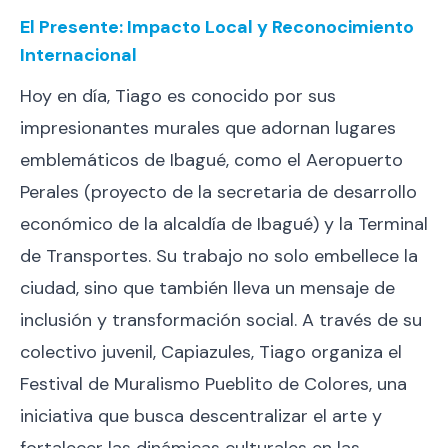
El Presente: Impacto Local y Reconocimiento
Internacional
Hoy en día, Tiago es conocido por sus
impresionantes murales que adornan lugares
emblemáticos de Ibagué, como el Aeropuerto
Perales (proyecto de la secretaria de desarrollo
económico de la alcaldía de Ibagué) y la Terminal
de Transportes. Su trabajo no solo embellece la
ciudad, sino que también lleva un mensaje de
inclusión y transformación social. A través de su
colectivo juvenil, Capiazules, Tiago organiza el
Festival de Muralismo Pueblito de Colores, una
iniciativa que busca descentralizar el arte y