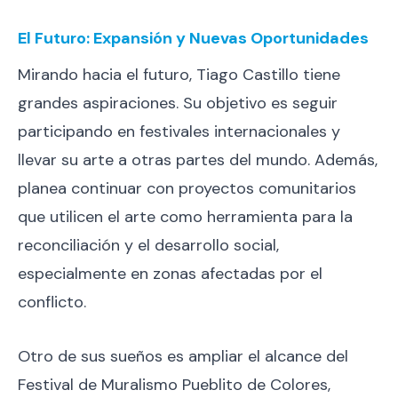
El Futuro: Expansión y Nuevas Oportunidades
Mirando hacia el futuro, Tiago Castillo tiene
grandes aspiraciones. Su objetivo es seguir
participando en festivales internacionales y
llevar su arte a otras partes del mundo. Además,
planea continuar con proyectos comunitarios
que utilicen el arte como herramienta para la
reconciliación y el desarrollo social,
especialmente en zonas afectadas por el
conflicto.
Otro de sus sueños es ampliar el alcance del
Festival de Muralismo Pueblito de Colores,