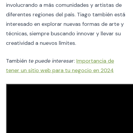
involucrando a más comunidades y artistas de
diferentes regiones del país. Tiago también está
interesado en explorar nuevas formas de arte y
técnicas, siempre buscando innovar y llevar su
creatividad a nuevos límites.
También
te puede interesa
r:
Importancia de
tener un sitio web para tu negocio en 2024