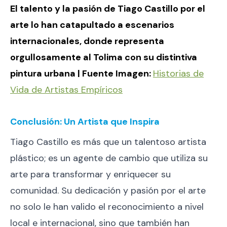
El talento y la pasión de Tiago Castillo por el
arte lo han catapultado a escenarios
internacionales, donde representa
orgullosamente al Tolima con su distintiva
pintura urbana | Fuente Imagen:
Historias de
Vida de Artistas Empíricos
Conclusión: Un Artista que Inspira
Tiago Castillo es más que un talentoso artista
plástico; es un agente de cambio que utiliza su
arte para transformar y enriquecer su
comunidad. Su dedicación y pasión por el arte
no solo le han valido el reconocimiento a nivel
local e internacional, sino que también han