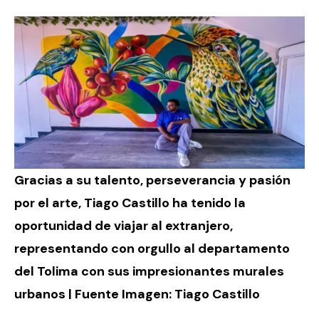
Gracias a su talento, perseverancia y pasión
por el arte, Tiago Castillo ha tenido la
oportunidad de viajar al extranjero,
representando con orgullo al departamento
del Tolima con sus impresionantes murales
urbanos | Fuente Imagen:
Tiago Castillo