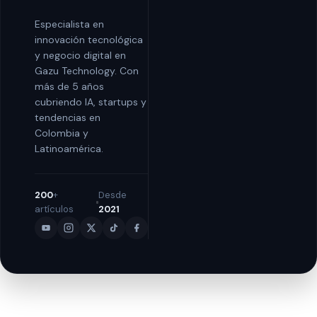
Especialista en
innovación tecnológica
y negocio digital en
Gazu Technology. Con
más de 5 años
cubriendo IA, startups y
tendencias en
Colombia y
Latinoamérica.
200
+
Desde
artículos
2021