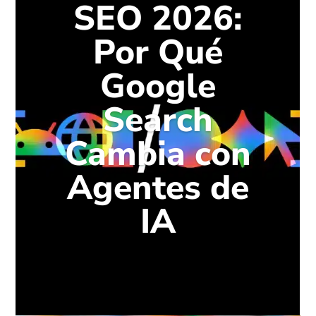
SEO 2026:
Por Qué
Google
Search
Cambia con
Agentes de
IA