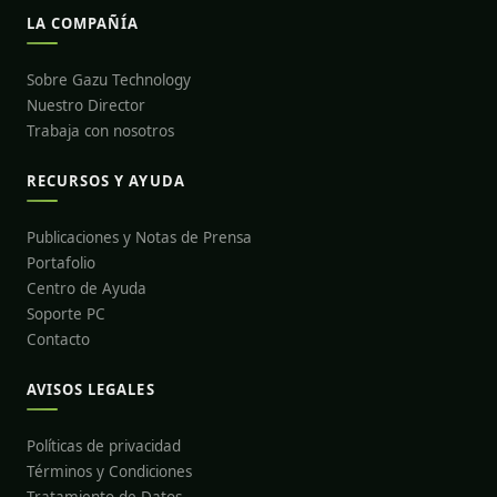
LA COMPAÑÍA
Sobre Gazu Technology
Nuestro Director
Trabaja con nosotros
RECURSOS Y AYUDA
Publicaciones y Notas de Prensa
Portafolio
Centro de Ayuda
Soporte PC
Contacto
AVISOS LEGALES
Políticas de privacidad
Términos y Condiciones