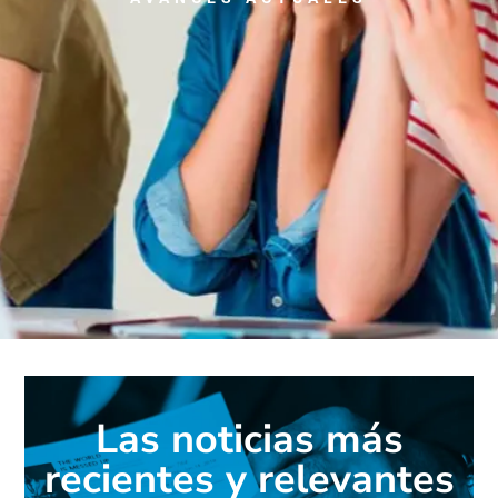
Las noticias más
recientes y relevantes