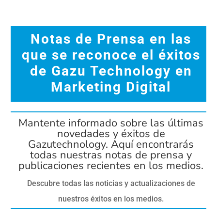
Notas de Prensa en las
que se reconoce el éxitos
de Gazu Technology en
Marketing Digital
Mantente informado sobre las últimas
novedades y éxitos de
Gazutechnology. Aquí encontrarás
todas nuestras notas de prensa y
publicaciones recientes en los medios.
Descubre todas las noticias y actualizaciones de
nuestros éxitos en los medios.