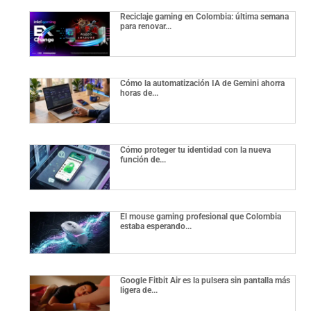
Reciclaje gaming en Colombia: última semana
para renovar...
Cómo la automatización IA de Gemini ahorra
horas de...
Cómo proteger tu identidad con la nueva
función de...
El mouse gaming profesional que Colombia
estaba esperando...
Google Fitbit Air es la pulsera sin pantalla más
ligera de...