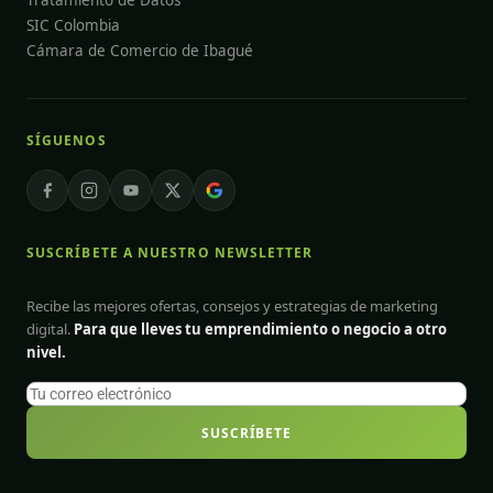
Tratamiento de Datos
SIC Colombia
Cámara de Comercio de Ibagué
SÍGUENOS
SUSCRÍBETE A NUESTRO NEWSLETTER
Recibe las mejores ofertas, consejos y estrategias de marketing
digital.
Para que lleves tu emprendimiento o negocio a otro
nivel.
SUSCRÍBETE