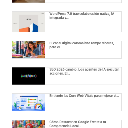
WordPress 7.0 trae colaboración nativa, IA
integrada y...
El canal digital colombiano rompe récords,
pero el...
SEO 2026 cambió. Los agentes de IA ejecutan
acciones. El...
Entiende las Core Web Vitals para mejorar el...
Cómo Destacar en Google Frente a tu
Competencia Local...