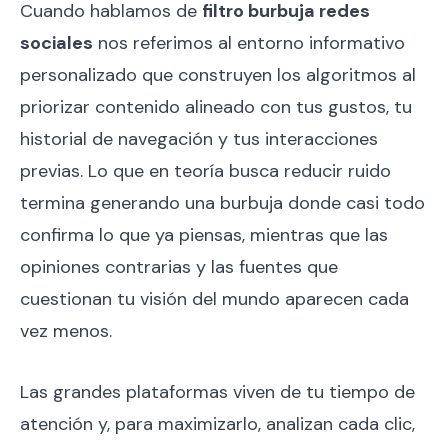
Cuando hablamos de
filtro burbuja redes
sociales
nos referimos al entorno informativo
personalizado que construyen los algoritmos al
priorizar contenido alineado con tus gustos, tu
historial de navegación y tus interacciones
previas. Lo que en teoría busca reducir ruido
termina generando una burbuja donde casi todo
confirma lo que ya piensas, mientras que las
opiniones contrarias y las fuentes que
cuestionan tu visión del mundo aparecen cada
vez menos.
Las grandes plataformas viven de tu tiempo de
atención y, para maximizarlo, analizan cada clic,