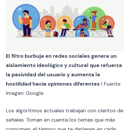
El filtro burbuja en redes sociales genera un
aislamiento ideológico y cultural que refuerza
la pasividad del usuario y aumenta la
hostilidad hacia opiniones diferentes
| Fuente
Imagen: Google
Los algoritmos actuales trabajan con cientos de
señales. Toman en cuenta los temas que más
consumes, el tiempo que te detienes en cada