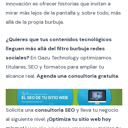
innovación es ofrecer historias que inviten a
mirar más lejos de la pantalla y, sobre todo, más
allá de la propia burbuja.
¿Quieres que tus contenidos tecnológicos
lleguen más allá del filtro burbuja redes
sociales?
En Gazu Technology optimizamos
titulares, SEO y formatos para ampliar tu
alcance real.
Agenda una consultoría gratuita
.
Solicita una
consultoría SEO
y lleva tu negocio
al siguiente nivel.
¡Optimiza tu sitio web hoy