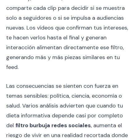
comparte cada clip para decidir si se muestra
solo a seguidores o si se impulsa a audiencias
nuevas. Los vídeos que confirman tus intereses,
te hacen verlos hasta el final y generan
interacción alimentan directamente ese filtro,
generando más y más piezas similares en tu
feed.​
Las consecuencias se sienten con fuerza en
temas sensibles: política, ciencia, economía o
salud. Varios análisis advierten que cuando tu
dieta informativa depende casi por completo
del
filtro burbuja redes sociales
, aumenta el
riesgo de vivir en una realidad recortada donde