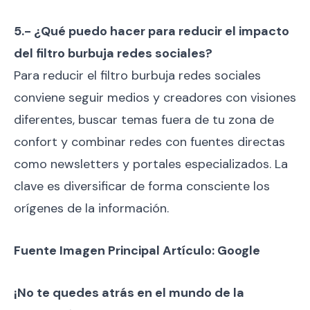
5.- ¿Qué puedo hacer para reducir el impacto
del filtro burbuja redes sociales?
Para reducir el filtro burbuja redes sociales
conviene seguir medios y creadores con visiones
diferentes, buscar temas fuera de tu zona de
confort y combinar redes con fuentes directas
como newsletters y portales especializados. La
clave es diversificar de forma consciente los
orígenes de la información.
Fuente Imagen Principal Artículo: Google
¡No te quedes atrás en el mundo de la