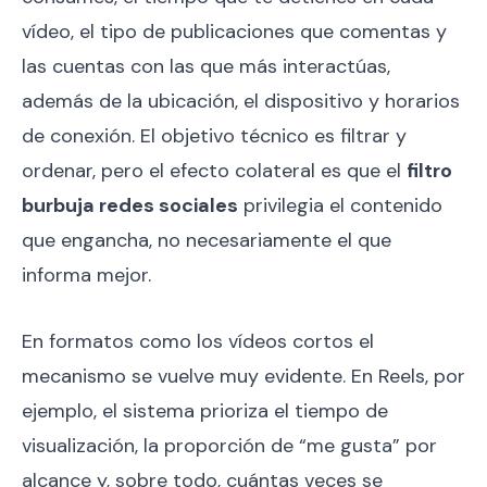
vídeo, el tipo de publicaciones que comentas y
las cuentas con las que más interactúas,
además de la ubicación, el dispositivo y horarios
de conexión. El objetivo técnico es filtrar y
ordenar, pero el efecto colateral es que el
filtro
burbuja redes sociales
privilegia el contenido
que engancha, no necesariamente el que
informa mejor.
En formatos como los vídeos cortos el
mecanismo se vuelve muy evidente. En Reels, por
ejemplo, el sistema prioriza el tiempo de
visualización, la proporción de “me gusta” por
alcance y, sobre todo, cuántas veces se