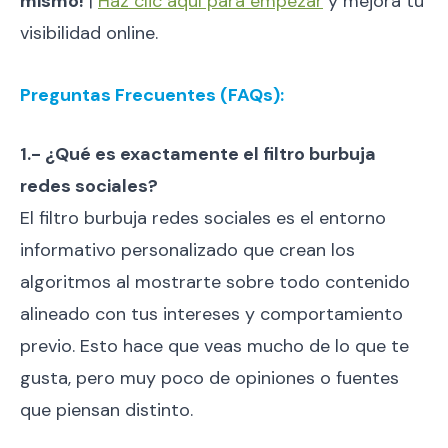
mismo!
|
Haz clic aquí para empezar
y mejora tu
visibilidad online.
Preguntas Frecuentes (FAQs):
1.- ¿Qué es exactamente el filtro burbuja
redes sociales?
El filtro burbuja redes sociales es el entorno
informativo personalizado que crean los
algoritmos al mostrarte sobre todo contenido
alineado con tus intereses y comportamiento
previo. Esto hace que veas mucho de lo que te
gusta, pero muy poco de opiniones o fuentes
que piensan distinto.