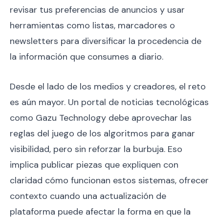
revisar tus preferencias de anuncios y usar
herramientas como listas, marcadores o
newsletters para diversificar la procedencia de
la información que consumes a diario.
Desde el lado de los medios y creadores, el reto
es aún mayor. Un portal de noticias tecnológicas
como Gazu Technology debe aprovechar las
reglas del juego de los algoritmos para ganar
visibilidad, pero sin reforzar la burbuja. Eso
implica publicar piezas que expliquen con
claridad cómo funcionan estos sistemas, ofrecer
contexto cuando una actualización de
plataforma puede afectar la forma en que la