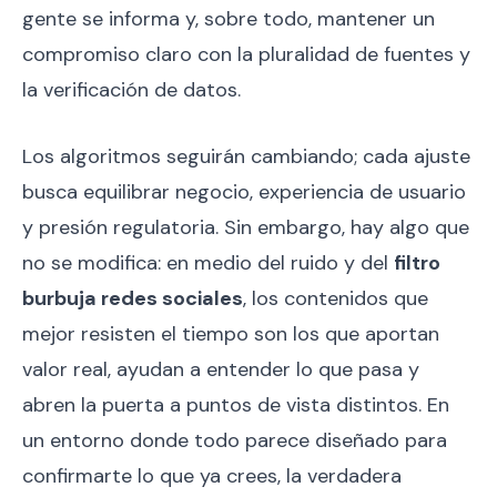
gente se informa y, sobre todo, mantener un
compromiso claro con la pluralidad de fuentes y
la verificación de datos.
Los algoritmos seguirán cambiando; cada ajuste
busca equilibrar negocio, experiencia de usuario
y presión regulatoria. Sin embargo, hay algo que
no se modifica: en medio del ruido y del
filtro
burbuja redes sociales
, los contenidos que
mejor resisten el tiempo son los que aportan
valor real, ayudan a entender lo que pasa y
abren la puerta a puntos de vista distintos. En
un entorno donde todo parece diseñado para
confirmarte lo que ya crees, la verdadera