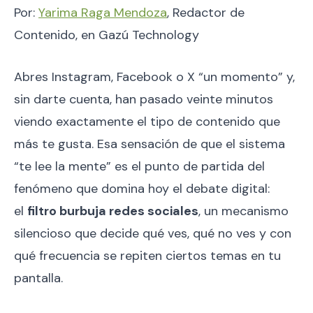
Por:
Yarima Raga Mendoza
, Redactor de
Contenido, en Gazú Technology
Abres Instagram, Facebook o X “un momento” y,
sin darte cuenta, han pasado veinte minutos
viendo exactamente el tipo de contenido que
más te gusta. Esa sensación de que el sistema
“te lee la mente” es el punto de partida del
fenómeno que domina hoy el debate digital:
el
filtro burbuja redes sociales
, un mecanismo
silencioso que decide qué ves, qué no ves y con
qué frecuencia se repiten ciertos temas en tu
pantalla.