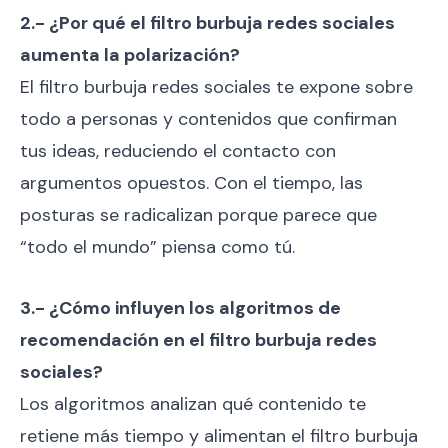
2.- ¿Por qué el filtro burbuja redes sociales
aumenta la polarización?
El filtro burbuja redes sociales te expone sobre
todo a personas y contenidos que confirman
tus ideas, reduciendo el contacto con
argumentos opuestos. Con el tiempo, las
posturas se radicalizan porque parece que
“todo el mundo” piensa como tú.
3.- ¿Cómo influyen los algoritmos de
recomendación en el filtro burbuja redes
sociales?
Los algoritmos analizan qué contenido te
retiene más tiempo y alimentan el filtro burbuja