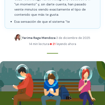
“un momento” y, sin darte cuenta, han pasado
veinte minutos viendo exactamente el tipo de
contenido que más te gusta.
Esa sensación de que el sistema “te
Yarima Raga Mendoza
3 de diciembre de 2025
14 min lectura
21
leyendo ahora