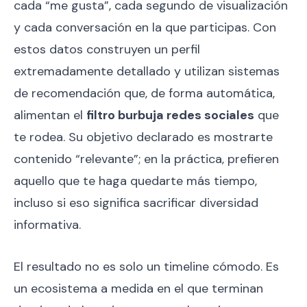
cada “me gusta”, cada segundo de visualización
y cada conversación en la que participas. Con
estos datos construyen un perfil
extremadamente detallado y utilizan sistemas
de recomendación que, de forma automática,
alimentan el
filtro burbuja redes sociales
que
te rodea. Su objetivo declarado es mostrarte
contenido “relevante”; en la práctica, prefieren
aquello que te haga quedarte más tiempo,
incluso si eso significa sacrificar diversidad
informativa.
El resultado no es solo un timeline cómodo. Es
un ecosistema a medida en el que terminan