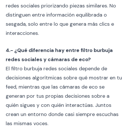
redes sociales priorizando piezas similares. No
distinguen entre información equilibrada o
sesgada, solo entre lo que genera más clics e
interacciones.
4.- ¿Qué diferencia hay entre filtro burbuja
redes sociales y cámaras de eco?
El filtro burbuja redes sociales depende de
decisiones algorítmicas sobre qué mostrar en tu
feed, mientras que las cámaras de eco se
generan por tus propias decisiones sobre a
quién sigues y con quién interactúas. Juntos
crean un entorno donde casi siempre escuchas
las mismas voces.