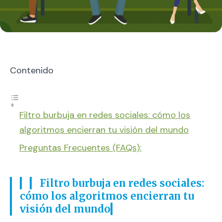
Contenido
Filtro burbuja en redes sociales: cómo los
algoritmos encierran tu visión del mundo
Preguntas Frecuentes (FAQs):
Filtro burbuja en redes sociales:
cómo los algoritmos encierran tu
visión del mundo