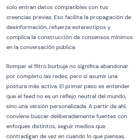
solo entran datos compatibles con tus
creencias previas. Eso facilita la propagación de
desinformación, refuerza estereotipos y
complica la construcción de consensos mínimos
en la conversación pública.
Romper el filtro burbuja no significa abandonar
por completo las redes, pero sí asumir una
postura más activa. El primer paso es entender
que el feed no es un reflejo neutral del mundo,
sino una versión personalizada. A partir de ahí,
conviene buscar deliberadamente fuentes con
enfoques distintos, seguir medios que
contradigan de vez en cuando lo que piensas,