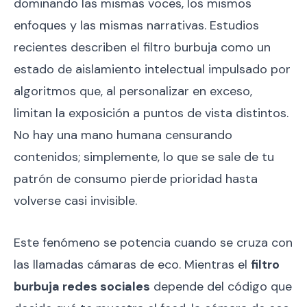
dominando las mismas voces, los mismos
enfoques y las mismas narrativas. Estudios
recientes describen el filtro burbuja como un
estado de aislamiento intelectual impulsado por
algoritmos que, al personalizar en exceso,
limitan la exposición a puntos de vista distintos.
No hay una mano humana censurando
contenidos; simplemente, lo que se sale de tu
patrón de consumo pierde prioridad hasta
volverse casi invisible.
Este fenómeno se potencia cuando se cruza con
las llamadas cámaras de eco. Mientras el
filtro
burbuja redes sociales
depende del código que