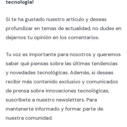
tecnología!
Si te ha gustado nuestro artículo y deseas
profundizar en temas de actualidad, no dudes en
dejarnos tu opinión en los comentarios.
Tu voz es importante para nosotros y queremos
saber qué piensas sobre las últimas tendencias
y novedades tecnológicas. Además, si deseas
recibir más contenido exclusivo y comunicados
de prensa sobre innovaciones tecnológicas,
suscríbete a nuestro newsletters. Para
mantenerte informado y formar parte de
nuestra comunidad.