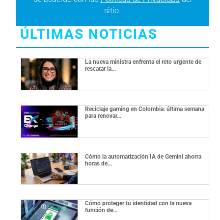
sitio.
ÚLTIMAS NOTICIAS
La nueva ministra enfrenta el reto urgente de
rescatar la...
Reciclaje gaming en Colombia: última semana
para renovar...
Cómo la automatización IA de Gemini ahorra
horas de...
Cómo proteger tu identidad con la nueva
función de...