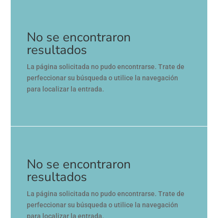
No se encontraron
resultados
La página solicitada no pudo encontrarse. Trate de
perfeccionar su búsqueda o utilice la navegación
para localizar la entrada.
No se encontraron
resultados
La página solicitada no pudo encontrarse. Trate de
perfeccionar su búsqueda o utilice la navegación
para localizar la entrada.