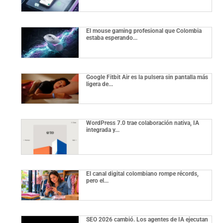
El mouse gaming profesional que Colombia
estaba esperando...
Google Fitbit Air es la pulsera sin pantalla más
ligera de...
WordPress 7.0 trae colaboración nativa, IA
integrada y...
El canal digital colombiano rompe récords,
pero el...
SEO 2026 cambió. Los agentes de IA ejecutan