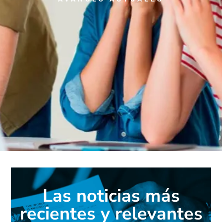
Las noticias más
recientes y relevantes