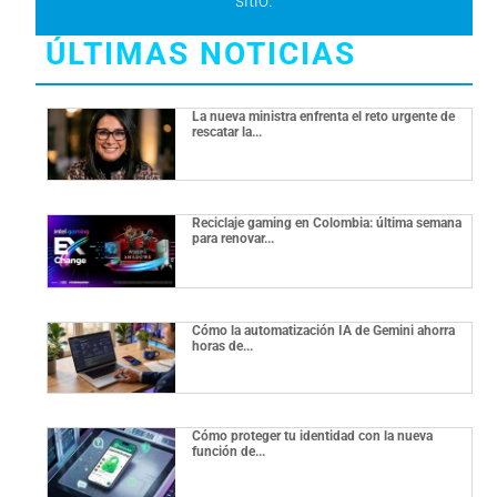
sitio.
ÚLTIMAS NOTICIAS
La nueva ministra enfrenta el reto urgente de
rescatar la...
Reciclaje gaming en Colombia: última semana
para renovar...
Cómo la automatización IA de Gemini ahorra
horas de...
Cómo proteger tu identidad con la nueva
función de...