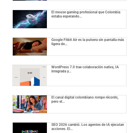
El mouse gaming profesional que Colombia
estaba esperando...
Google Fitbit Air es la pulsera sin pantalla más
ligera de...
WordPress 7.0 trae colaboración nativa, IA
integrada y...
El canal digital colombiano rompe récords,
pero el...
SEO 2026 cambió. Los agentes de IA ejecutan
acciones. El...