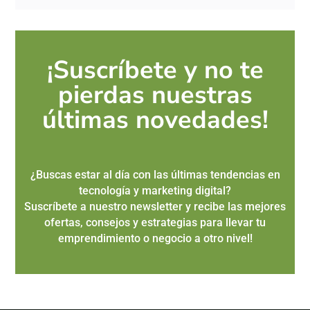
¡Suscríbete y no te
pierdas nuestras
últimas novedades!
¿Buscas estar al día con las últimas tendencias en
tecnología y marketing digital?
Suscríbete a nuestro newsletter y recibe las mejores
ofertas, consejos y estrategias para llevar tu
emprendimiento o negocio a otro nivel!