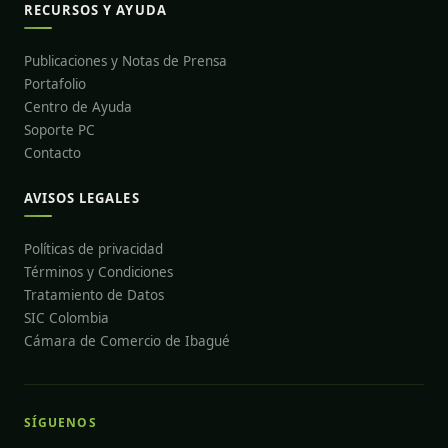
RECURSOS Y AYUDA
Publicaciones y Notas de Prensa
Portafolio
Centro de Ayuda
Soporte PC
Contacto
AVISOS LEGALES
Políticas de privacidad
Términos y Condiciones
Tratamiento de Datos
SIC Colombia
Cámara de Comercio de Ibagué
SÍGUENOS