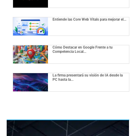
Entiende las Core Web Vitals para mejorar el...
Cómo Destacar en Google Frente a tu
Competencia Local...
La firma presentará su visión de IA desde la
PC hasta la...