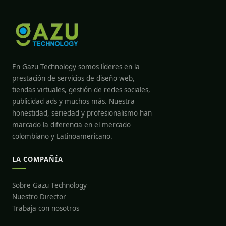
En Gazu Technology somos líderes en la
prestación de servicios de diseño web,
tiendas virtuales, gestión de redes sociales,
publicidad ads y muchos más. Nuestra
honestidad, seriedad y profesionalismo han
marcado la diferencia en el mercado
colombiano y Latinoamericano.
LA COMPAÑÍA
Sobre Gazu Technology
Nuestro Director
Trabaja con nosotros