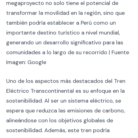
megaproyecto no solo tiene el potencial de
transformar la movilidad en la región, sino que
también podría establecer a Perú como un
importante destino turístico a nivel mundial,
generando un desarrollo significativo para las
comunidades a lo largo de su recorrido | Fuente
Imagen: Google
Uno de los aspectos más destacados del Tren
Eléctrico Transcontinental es su enfoque en la
sostenibilidad. Al ser un sistema eléctrico, se
espera que reduzca las emisiones de carbono,
alineándose con los objetivos globales de
sostenibilidad. Además, este tren podría