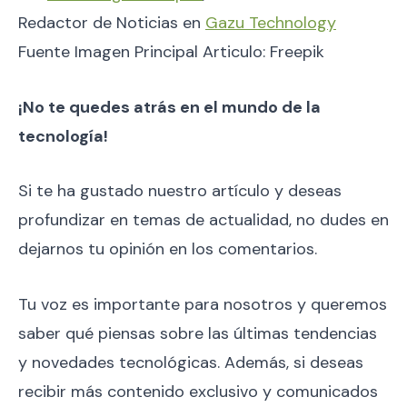
Redactor de Noticias en
Gazu Technology
Fuente Imagen Principal Articulo: Freepik
¡No te quedes atrás en el mundo de la
tecnología!
Si te ha gustado nuestro artículo y deseas
profundizar en temas de actualidad, no dudes en
dejarnos tu opinión en los comentarios.
Tu voz es importante para nosotros y queremos
saber qué piensas sobre las últimas tendencias
y novedades tecnológicas. Además, si deseas
recibir más contenido exclusivo y comunicados