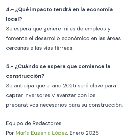
4.- ¿Qué impacto tendrá en la economía
local?
Se espera que genere miles de empleos y
fomente el desarrollo económico en las áreas
cercanas a las vías férreas.
5.- ¿Cuándo se espera que comience la
construcción?
Se anticipa que el año 2025 será clave para
captar inversores y avanzar con los
preparativos necesarios para su construcción.
Equipo de Redactores
Por
María Eugenia López
, Enero 2025