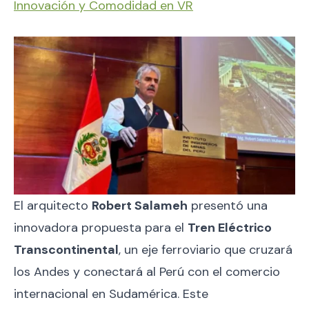
Innovación y Comodidad en VR
El arquitecto
Robert Salameh
presentó una
innovadora propuesta para el
Tren Eléctrico
Transcontinental
, un eje ferroviario que cruzará
los Andes y conectará al Perú con el comercio
internacional en Sudamérica. Este