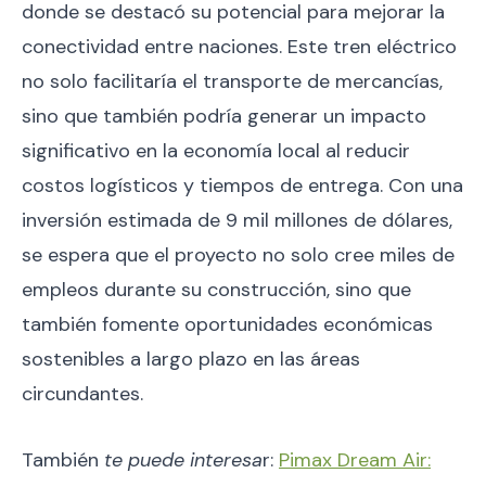
donde se destacó su potencial para mejorar la
conectividad entre naciones. Este tren eléctrico
no solo facilitaría el transporte de mercancías,
sino que también podría generar un impacto
significativo en la economía local al reducir
costos logísticos y tiempos de entrega. Con una
inversión estimada de 9 mil millones de dólares,
se espera que el proyecto no solo cree miles de
empleos durante su construcción, sino que
también fomente oportunidades económicas
sostenibles a largo plazo en las áreas
circundantes.
También
te puede interesa
r:
Pimax Dream Air: