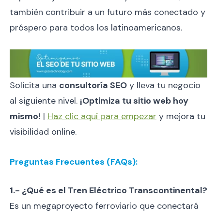
también contribuir a un futuro más conectado y
próspero para todos los latinoamericanos.
Solicita una
consultoría SEO
y lleva tu negocio
al siguiente nivel.
¡Optimiza tu sitio web hoy
mismo!
|
Haz clic aquí para empezar
y mejora tu
visibilidad online.
Preguntas Frecuentes (FAQs):
1.- ¿Qué es el Tren Eléctrico Transcontinental?
Es un megaproyecto ferroviario que conectará