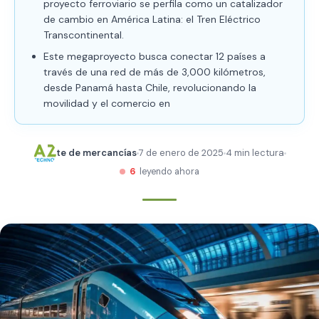
proyecto ferroviario se perfila como un catalizador
de cambio en América Latina: el Tren Eléctrico
Transcontinental.
Este megaproyecto busca conectar 12 países a
través de una red de más de 3,000 kilómetros,
desde Panamá hasta Chile, revolucionando la
movilidad y el comercio en
te de mercancías
7 de enero de 2025
4 min lectura
6
leyendo ahora