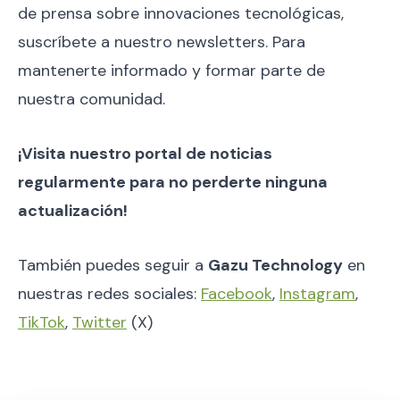
de prensa sobre innovaciones tecnológicas,
suscríbete a nuestro newsletters. Para
mantenerte informado y formar parte de
nuestra comunidad.
¡Visita nuestro portal de noticias
regularmente para no perderte ninguna
actualización!
También puedes seguir a
Gazu Technology
en
nuestras redes sociales:
Facebook
,
Instagram
,
TikTok
,
Twitter
(X)