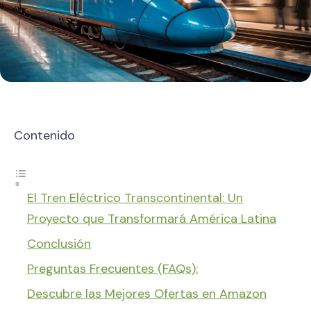
Contenido
El Tren Eléctrico Transcontinental: Un
Proyecto que Transformará América Latina
Conclusión
Preguntas Frecuentes (FAQs):
Descubre las Mejores Ofertas en Amazon