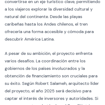
convertirse en un eje turístico clave, permitiendo
a los viajeros explorar la diversidad cultural y
natural del continente. Desde las playas
caribeñas hasta los Andes chilenos, el tren
ofrecería una forma accesible y cómoda para
descubrir América Latina.
A pesar de su ambición, el proyecto enfrenta
varios desafíos. La coordinación entre los
gobiernos de los países involucrados y la
obtención de financiamiento son cruciales para
su éxito. Según Robert Salameh, arquitecto líder
del proyecto, el año 2025 será decisivo para
captar el interés de inversores y autoridades. Si