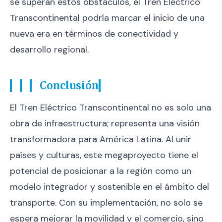
se superan estos obstáculos, el Tren Eléctrico
Transcontinental podría marcar el inicio de una
nueva era en términos de conectividad y
desarrollo regional.
Conclusión
El Tren Eléctrico Transcontinental no es solo una
obra de infraestructura; representa una visión
transformadora para América Latina. Al unir
países y culturas, este megaproyecto tiene el
potencial de posicionar a la región como un
modelo integrador y sostenible en el ámbito del
transporte. Con su implementación, no solo se
espera mejorar la movilidad y el comercio, sino