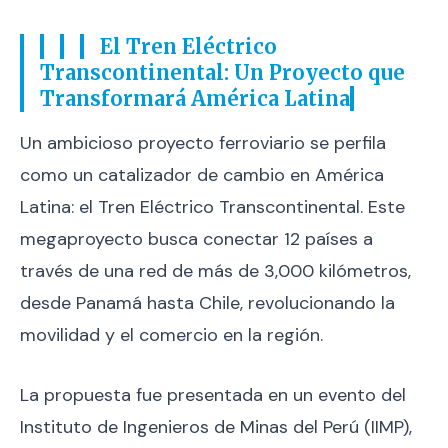
El Tren Eléctrico
Transcontinental: Un Proyecto que
Transformará América Latina
Un ambicioso proyecto ferroviario se perfila
como un catalizador de cambio en América
Latina: el Tren Eléctrico Transcontinental. Este
megaproyecto busca conectar 12 países a
través de una red de más de 3,000 kilómetros,
desde Panamá hasta Chile, revolucionando la
movilidad y el comercio en la región.
La propuesta fue presentada en un evento del
Instituto de Ingenieros de Minas del Perú (IIMP),