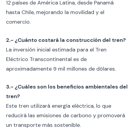
12 países de América Latina, desde Panamá
hasta Chile, mejorando la movilidad y el
comercio.
2.- ¿Cuánto costará la construcción del tren?
La inversión inicial estimada para el Tren
Eléctrico Transcontinental es de
aproximadamente 9 mil millones de dólares.
3.- ¿Cuáles son los beneficios ambientales del
tren?
Este tren utilizará energía eléctrica, lo que
reducirá las emisiones de carbono y promoverá
un transporte más sostenible.