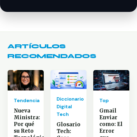
ARTÍCULOS
RECOMENDADOS
Diccionario
Tendencia
Top
Digital
Nueva
Gmail
Tech
Ministra:
Enviar
Por qué
como: El
Glosario
su Reto
Error
Tech: