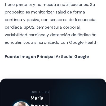
tiene pantalla y no muestra notificaciones. Su
propósito es monitorizar salud de forma
continua y pasiva, con sensores de frecuencia
cardíaca, SpO2, temperatura corporal,
variabilidad cardíaca y detección de fibrilación
auricular, todo sincronizado con Google Health.
Fuente Imagen Principal Artículo: Google
ESCRITO POR
María
Eugenia