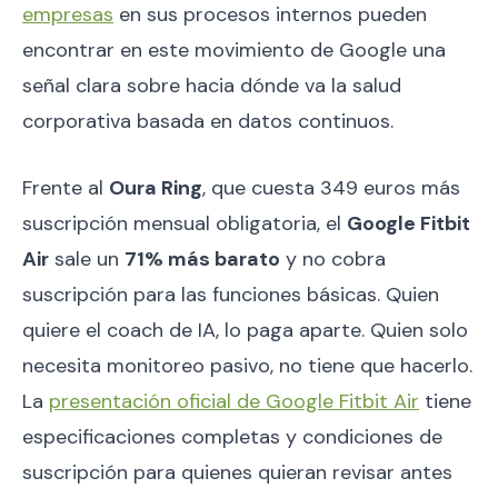
empresas
en sus procesos internos pueden
encontrar en este movimiento de Google una
señal clara sobre hacia dónde va la salud
corporativa basada en datos continuos.
Frente al
Oura Ring
, que cuesta 349 euros más
suscripción mensual obligatoria, el
Google Fitbit
Air
sale un
71% más barato
y no cobra
suscripción para las funciones básicas. Quien
quiere el coach de IA, lo paga aparte. Quien solo
necesita monitoreo pasivo, no tiene que hacerlo.
La
presentación oficial de Google Fitbit Air
tiene
especificaciones completas y condiciones de
suscripción para quienes quieran revisar antes