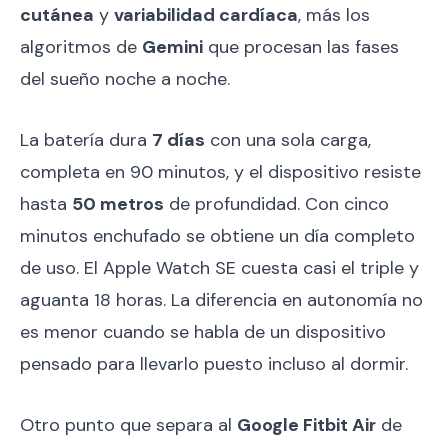
cutánea
y
variabilidad cardíaca
, más los
algoritmos de
Gemini
que procesan las fases
del sueño noche a noche.
La batería dura
7 días
con una sola carga,
completa en 90 minutos, y el dispositivo resiste
hasta
50 metros
de profundidad. Con cinco
minutos enchufado se obtiene un día completo
de uso. El Apple Watch SE cuesta casi el triple y
aguanta 18 horas. La diferencia en autonomía no
es menor cuando se habla de un dispositivo
pensado para llevarlo puesto incluso al dormir.
Otro punto que separa al
Google Fitbit Air
de