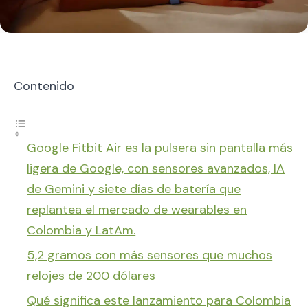
Contenido
Google Fitbit Air es la pulsera sin pantalla más
ligera de Google, con sensores avanzados, IA
de Gemini y siete días de batería que
replantea el mercado de wearables en
Colombia y LatAm.
5,2 gramos con más sensores que muchos
relojes de 200 dólares
Qué significa este lanzamiento para Colombia