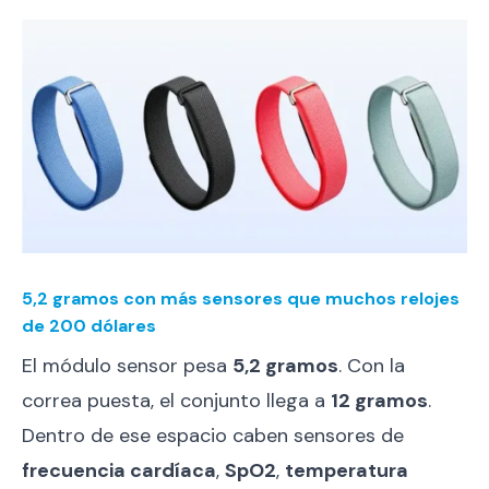
5,2 gramos con más sensores que muchos relojes
de 200 dólares
El módulo sensor pesa
5,2 gramos
. Con la
correa puesta, el conjunto llega a
12 gramos
.
Dentro de ese espacio caben sensores de
frecuencia cardíaca
,
SpO2
,
temperatura