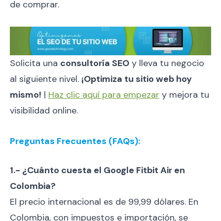
de comprar.
Solicita una
consultoría SEO
y lleva tu negocio
al siguiente nivel.
¡Optimiza tu sitio web hoy
mismo!
|
Haz clic aquí para empezar
y mejora tu
visibilidad online.
Preguntas Frecuentes (FAQs):
1.- ¿Cuánto cuesta el Google Fitbit Air en
Colombia?
El precio internacional es de 99,99 dólares. En
Colombia, con impuestos e importación, se