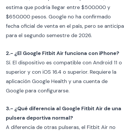
estima que podría llegar entre $500.000 y
$650.000 pesos. Google no ha confirmado
fecha oficial de venta en el país, pero se anticipa
para el segundo semestre de 2026.
2.- ¿El Google Fitbit Air funciona con iPhone?
Sí. El dispositivo es compatible con Android 11 o
superior y con iOS 16.4 o superior. Requiere la
aplicación Google Health y una cuenta de
Google para configurarse.
3.- ¿Qué diferencia al Google Fitbit Air de una
pulsera deportiva normal?
A diferencia de otras pulseras, el Fitbit Air no