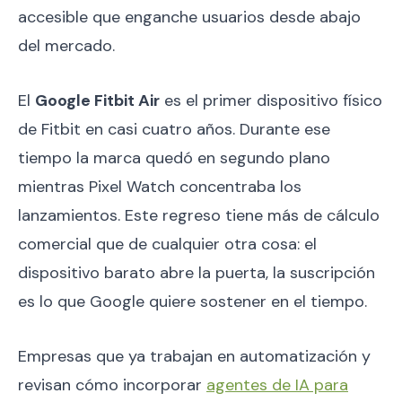
accesible que enganche usuarios desde abajo
del mercado.
El
Google Fitbit Air
es el primer dispositivo físico
de Fitbit en casi cuatro años. Durante ese
tiempo la marca quedó en segundo plano
mientras Pixel Watch concentraba los
lanzamientos. Este regreso tiene más de cálculo
comercial que de cualquier otra cosa: el
dispositivo barato abre la puerta, la suscripción
es lo que Google quiere sostener en el tiempo.
Empresas que ya trabajan en automatización y
revisan cómo incorporar
agentes de IA para