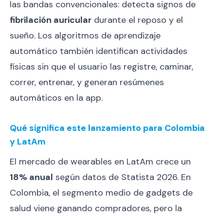
las bandas convencionales: detecta signos de
fibrilación auricular
durante el reposo y el
sueño. Los algoritmos de aprendizaje
automático también identifican actividades
físicas sin que el usuario las registre, caminar,
correr, entrenar, y generan resúmenes
automáticos en la app.
Qué significa este lanzamiento para Colombia
y LatAm
El mercado de wearables en LatAm crece un
18% anual
según datos de Statista 2026. En
Colombia, el segmento medio de gadgets de
salud viene ganando compradores, pero la