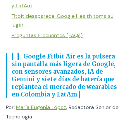
y LatAm
Fitbit desaparece. Google Health toma su
lugar
Preguntas Frecuentes (FAQs):
Google Fitbit Air es la pulsera
sin pantalla más ligera de Google,
con sensores avanzados, IA de
Gemini y siete días de batería que
replantea el mercado de wearables
en Colombia y LatAm.
Por:
María Eugenia López
, Redactora Senior de
Tecnología