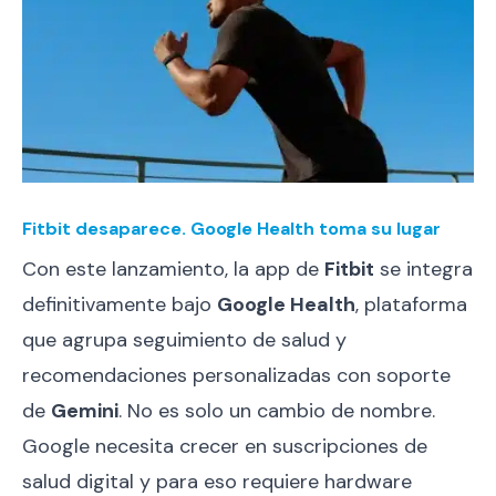
Fitbit desaparece. Google Health toma su lugar
Con este lanzamiento, la app de
Fitbit
se integra
definitivamente bajo
Google Health
, plataforma
que agrupa seguimiento de salud y
recomendaciones personalizadas con soporte
de
Gemini
. No es solo un cambio de nombre.
Google necesita crecer en suscripciones de
salud digital y para eso requiere hardware