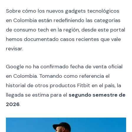
Sobre cómo los nuevos gadgets tecnológicos
en Colombia están redefiniendo las categorías
de consumo tech en la región, desde este portal
hemos documentado casos recientes que vale
revisar.
Google no ha confirmado fecha de venta oficial
en Colombia. Tomando como referencia el
historial de otros productos Fitbit en el país, la
llegada se estima para el
segundo semestre de
2026
.