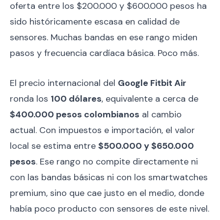
oferta entre los $200.000 y $600.000 pesos ha
sido históricamente escasa en calidad de
sensores. Muchas bandas en ese rango miden
pasos y frecuencia cardíaca básica. Poco más.
El precio internacional del
Google Fitbit Air
ronda los
100 dólares
, equivalente a cerca de
$400.000 pesos colombianos
al cambio
actual. Con impuestos e importación, el valor
local se estima entre
$500.000 y $650.000
pesos
. Ese rango no compite directamente ni
con las bandas básicas ni con los smartwatches
premium, sino que cae justo en el medio, donde
había poco producto con sensores de este nivel.