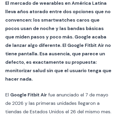
El mercado de wearables en América Latina
lleva años atorado entre dos opciones que no
convencen: los smartwatches caros que
pocos usan de noche y las bandas básicas
que miden pasos y poco más. Google acaba
de lanzar algo diferente. El Google Fitbit Air no
tiene pantalla. Esa ausencia, que parece un
defecto, es exactamente su propuesta:
monitorizar salud sin que el usuario tenga que
hacer nada.
El
Google Fitbit Air
fue anunciado el 7 de mayo
de 2026 y las primeras unidades llegaron a
tiendas de Estados Unidos el 26 del mismo mes.