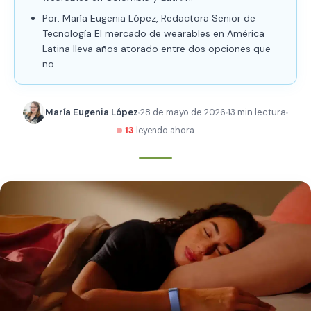
Por: María Eugenia López, Redactora Senior de
Tecnología El mercado de wearables en América
Latina lleva años atorado entre dos opciones que
no
María Eugenia López
28 de mayo de 2026
13 min lectura
13
leyendo ahora