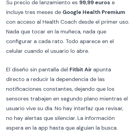
Su precio de lanzamiento es
99,99 euros
e
incluye tres meses de
Google Health Premium
con acceso al Health Coach desde el primer uso.
Nada que tocar en la muñeca, nada que
configurar a cada rato. Todo aparece en el
celular cuando el usuario lo abre.
El diseño sin pantalla del
Fitbit Air
apunta
directo a reducir la dependencia de las
notificaciones constantes, dejando que los
sensores trabajen en segundo plano mientras el
usuario vive su día. No hay interfaz que revisar,
no hay alertas que silenciar. La información
espera en la app hasta que alguien la busca.