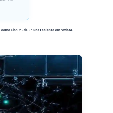
ras como Elon Musk. En una reciente entrevista