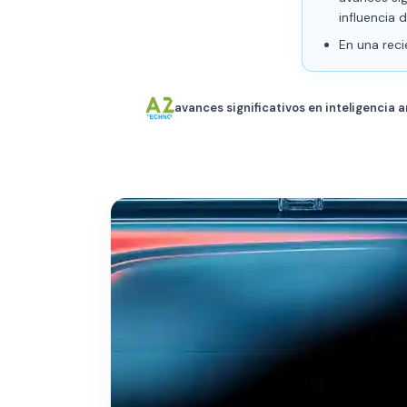
influencia 
En una reci
avances significativos en inteligencia a