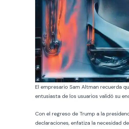
El empresario Sam Altman recuerda qu
entusiasta de los usuarios validó su e
Con el regreso de Trump a la presidencia
declaraciones, enfatiza la necesidad 