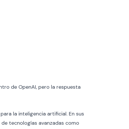
tro de OpenAI, pero la respuesta
a la inteligencia artificial. En sus
ue de tecnologías avanzadas como