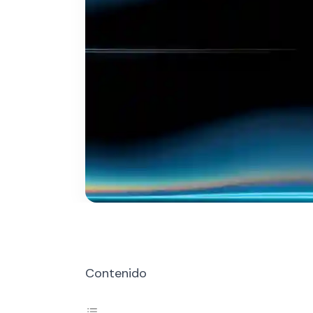
Contenido