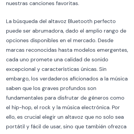
nuestras canciones favoritas.
La búsqueda del altavoz Bluetooth perfecto
puede ser abrumadora, dado el amplio rango de
opciones disponibles en el mercado. Desde
marcas reconocidas hasta modelos emergentes,
cada uno promete una calidad de sonido
excepcional y características únicas. Sin
embargo, los verdaderos aficionados a la música
saben que los graves profundos son
fundamentales para disfrutar de géneros como
el hip-hop, el rock y la música electrónica. Por
ello, es crucial elegir un altavoz que no solo sea
portátil y fácil de usar, sino que también ofrezca