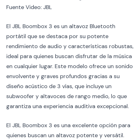
Fuente Video: JBL
El JBL Boombox 3 es un altavoz Bluetooth
portátil que se destaca por su potente
rendimiento de audio y características robustas,
ideal para quienes buscan disfrutar de la música
en cualquier lugar. Este modelo ofrece un sonido
envolvente y graves profundos gracias a su
diseño acústico de 3 vías, que incluye un
subwoofer y altavoces de rango medio, lo que
garantiza una experiencia auditiva excepcional.
El JBL Boombox 3 es una excelente opción para
quienes buscan un altavoz potente y versátil.