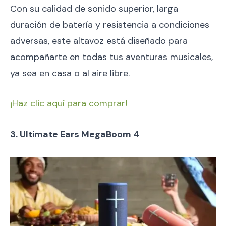
Con su calidad de sonido superior, larga
duración de batería y resistencia a condiciones
adversas, este altavoz está diseñado para
acompañarte en todas tus aventuras musicales,
ya sea en casa o al aire libre.
¡Haz clic aquí para comprar!
3. Ultimate Ears MegaBoom 4