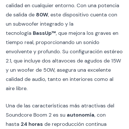
calidad en cualquier entorno. Con una potencia
de salida de
80W
, este dispositivo cuenta con
un subwoofer integrado y la
tecnología
BassUp™
, que mejora los graves en
tiempo real, proporcionando un sonido
envolvente y profundo. Su configuración estéreo
2.1, que incluye dos altavoces de agudos de 15W
y un woofer de 50W, asegura una excelente
calidad de audio, tanto en interiores como al
aire libre.
Una de las características más atractivas del
Soundcore Boom 2 es su
autonomía
, con
hasta
24 horas
de reproducción continua