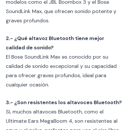
modelos como el JBL Boombox 3 y el Bose
SoundLink Max, que ofrecen sonido potente y
graves profundos.
2.- ¿Qué altavoz Bluetooth tiene mejor
calidad de sonido?
El Bose SoundLink Max es conocido por su
calidad de sonido excepcional y su capacidad
para ofrecer graves profundos, ideal para
cualquier ocasión.
3.- ¿Son resistentes los altavoces Bluetooth?
Sí, muchos altavoces Bluetooth, como el
Ultimate Ears MegaBoom 4, son resistentes al