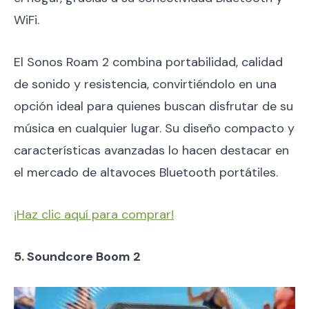
WiFi.
El Sonos Roam 2 combina portabilidad, calidad
de sonido y resistencia, convirtiéndolo en una
opción ideal para quienes buscan disfrutar de su
música en cualquier lugar. Su diseño compacto y
características avanzadas lo hacen destacar en
el mercado de altavoces Bluetooth portátiles.
¡Haz clic aquí para comprar!
5.
Soundcore Boom 2