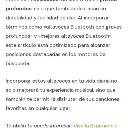
profundos
, sino que también destacan en
durabilidad y facilidad de uso. Al incorporar
términos como «altavoces Bluetooth con graves
profundos» y «mejores altavoces Bluetooth»,
este artículo está optimizado para alcanzar
posiciones destacadas en los motores de
búsqueda.
Incorporar estos altavoces en tu vida diaria no
solo mejorará tu experiencia musical, sino que
también te permitirá disfrutar de tus canciones
favoritas en cualquier lugar.
También
te puede interesa
r:
Vive la Experiencia