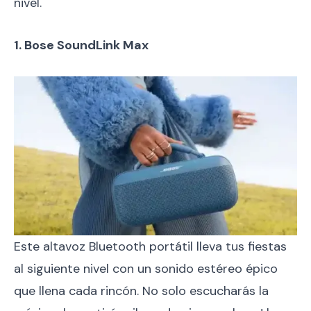
nivel.
1. Bose SoundLink Max
Este altavoz Bluetooth portátil lleva tus fiestas
al siguiente nivel con un sonido estéreo épico
que llena cada rincón. No solo escucharás la