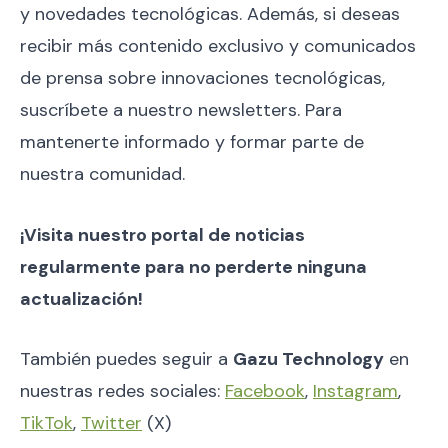
y novedades tecnológicas. Además, si deseas
recibir más contenido exclusivo y comunicados
de prensa sobre innovaciones tecnológicas,
suscríbete a nuestro newsletters. Para
mantenerte informado y formar parte de
nuestra comunidad.
¡Visita nuestro portal de noticias
regularmente para no perderte ninguna
actualización!
También puedes seguir a
Gazu Technology
en
nuestras redes sociales:
Facebook
,
Instagram
,
TikTok
,
Twitter
(X)