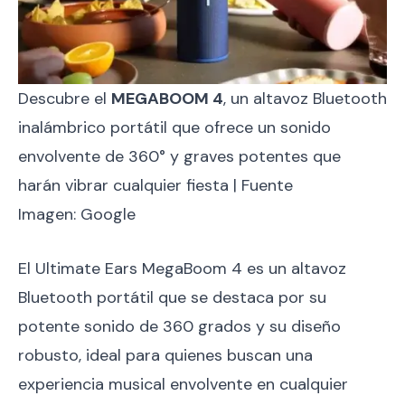
Descubre el
MEGABOOM 4
, un altavoz Bluetooth
inalámbrico portátil que ofrece un sonido
envolvente de 360° y graves potentes que
harán vibrar cualquier fiesta | Fuente
Imagen: Google
El Ultimate Ears MegaBoom 4 es un altavoz
Bluetooth portátil que se destaca por su
potente sonido de 360 grados y su diseño
robusto, ideal para quienes buscan una
experiencia musical envolvente en cualquier