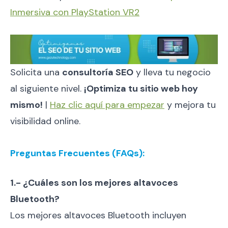
Inmersiva con PlayStation VR2
Solicita una
consultoría SEO
y lleva tu negocio
al siguiente nivel.
¡Optimiza tu sitio web hoy
mismo!
|
Haz clic aquí para empezar
y mejora tu
visibilidad online.
Preguntas Frecuentes (FAQs):
1.- ¿Cuáles son los mejores altavoces
Bluetooth?
Los mejores altavoces Bluetooth incluyen