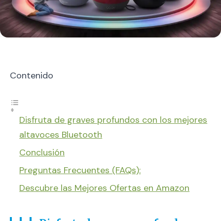
Contenido
Disfruta de graves profundos con los mejores
altavoces Bluetooth
Conclusión
Preguntas Frecuentes (FAQs):
Descubre las Mejores Ofertas en Amazon