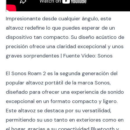
Impresionante desde cualquier ángulo, este
altavoz redefine lo que puedes esperar de un
dispositivo tan compacto. Su diseño acústico de
precisión ofrece una claridad excepcional y unos
graves sorprendentes | Fuente Video: Sonos
El Sonos Roam 2 es la segunda generación del
popular altavoz portátil de la marca Sonos,
diseñado para ofrecer una experiencia de sonido
excepcional en un formato compacto y ligero.
Este altavoz se destaca por su versatilidad,
permitiendo su uso tanto en exteriores como en
el hogar, gracias a su conectividad Bluetooth y