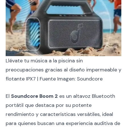
Llévate tu música a la piscina sin
preocupaciones gracias al diseño impermeable y
flotante IPX7 | Fuente Imagen: Soundcore
El
Soundcore Boom 2
es un altavoz Bluetooth
portátil que destaca por su potente
rendimiento y características versátiles, ideal
para quienes buscan una experiencia auditiva de