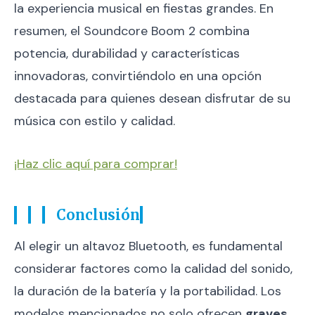
la experiencia musical en fiestas grandes. En
resumen, el Soundcore Boom 2 combina
potencia, durabilidad y características
innovadoras, convirtiéndolo en una opción
destacada para quienes desean disfrutar de su
música con estilo y calidad.
¡Haz clic aquí para comprar!
Conclusión
Al elegir un altavoz Bluetooth, es fundamental
considerar factores como la calidad del sonido,
la duración de la batería y la portabilidad. Los
modelos mencionados no solo ofrecen
graves