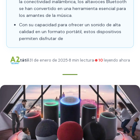
la conectividad inalámbrica, los altavoces Bluetooth
se han convertido en una herramienta esencial para
los amantes de la música.
Con su capacidad para ofrecer un sonido de alta
calidad en un formato portátil, estos dispositivos
permiten disfrutar de
tátil
31 de enero de 2025
8 min lectura
10
leyendo ahora