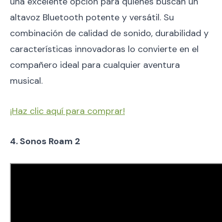
una excelente opción para quienes buscan un
altavoz Bluetooth potente y versátil. Su
combinación de calidad de sonido, durabilidad y
características innovadoras lo convierte en el
compañero ideal para cualquier aventura
musical.
¡Haz clic aquí para comprar!
4. Sonos Roam 2