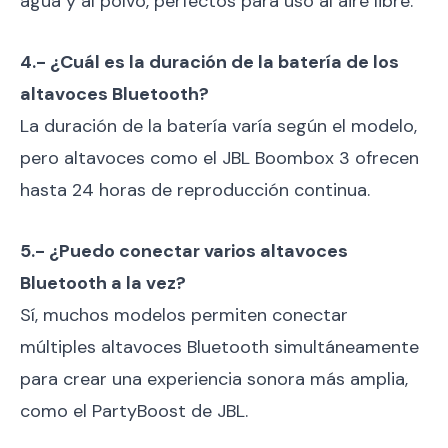
agua y al polvo, perfectos para uso al aire libre.
4.- ¿Cuál es la duración de la batería de los
altavoces Bluetooth?
La duración de la batería varía según el modelo,
pero altavoces como el JBL Boombox 3 ofrecen
hasta 24 horas de reproducción continua.
5.- ¿Puedo conectar varios altavoces
Bluetooth a la vez?
Sí, muchos modelos permiten conectar
múltiples altavoces Bluetooth simultáneamente
para crear una experiencia sonora más amplia,
como el PartyBoost de JBL.