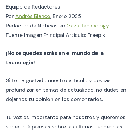
Equipo de Redactores
Por
Andrés Blanco
, Enero 2025
Redactor de Noticias en
Gazu Technology
Fuente Imagen Principal Articulo: Freepik
¡No te quedes atrás en el mundo de la
tecnología!
Si te ha gustado nuestro artículo y deseas
profundizar en temas de actualidad, no dudes en
dejarnos tu opinión en los comentarios.
Tu voz es importante para nosotros y queremos
saber qué piensas sobre las últimas tendencias