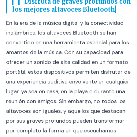
Disfruta de graves profundos con
los mejores altavoces Bluetooth
En la era de la música digital y la conectividad
inalámbrica, los altavoces Bluetooth se han
convertido en una herramienta esencial para los
amantes de la música. Con su capacidad para
ofrecer un sonido de alta calidad en un formato
portátil, estos dispositivos permiten disfrutar de
una experiencia auditiva envolvente en cualquier
lugar, ya sea en casa, en la playa o durante una
reunión con amigos. Sin embargo, no todos los
altavoces son iguales, y aquellos que destacan
por sus graves profundos pueden transformar
por completo la forma en que escuchamos