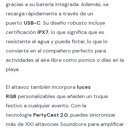
gracias a su batería integrada. Además, se
recarga rápidamente a través de un
puerto
USB-C
. Su diseño robusto incluye
certificación
IPX7
, lo que significa que es
resistente al agua y puede flotar, lo que lo
convierte en el compañero perfecto para
actividades al aire libre como picnics o días en la
playa.
El altavoz también incorpora
luces
RGB
personalizables que añaden un toque
festivo a cualquier evento. Con la
tecnología
PartyCast 2.0
, puedes sincronizar
más de 100 altavoces Soundcore para amplificar