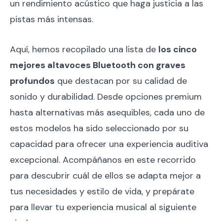
un rendimiento acústico que haga justicia a las
pistas más intensas.
Aquí, hemos recopilado una lista de
los cinco
mejores altavoces Bluetooth con graves
profundos
que destacan por su calidad de
sonido y durabilidad. Desde opciones premium
hasta alternativas más asequibles, cada uno de
estos modelos ha sido seleccionado por su
capacidad para ofrecer una experiencia auditiva
excepcional. Acompáñanos en este recorrido
para descubrir cuál de ellos se adapta mejor a
tus necesidades y estilo de vida, y prepárate
para llevar tu experiencia musical al siguiente