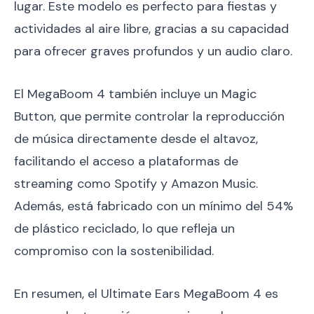
lugar. Este modelo es perfecto para fiestas y
actividades al aire libre, gracias a su capacidad
para ofrecer graves profundos y un audio claro.
El MegaBoom 4 también incluye un Magic
Button, que permite controlar la reproducción
de música directamente desde el altavoz,
facilitando el acceso a plataformas de
streaming como Spotify y Amazon Music.
Además, está fabricado con un mínimo del 54%
de plástico reciclado, lo que refleja un
compromiso con la sostenibilidad.
En resumen, el Ultimate Ears MegaBoom 4 es