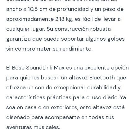
ancho x 10.5 cm de profundidad y un peso de
aproximadamente 2.13 kg, es fácil de llevar a
cualquier lugar. Su construcción robusta
garantiza que pueda soportar algunos golpes
sin comprometer su rendimiento.
El Bose SoundLink Max es una excelente opción
para quienes buscan un altavoz Bluetooth que
ofrezca un sonido excepcional, durabilidad y
características prácticas para el uso diario. Ya
sea en casa o en exteriores, este altavoz está
diseñado para acompañarte en todas tus
aventuras musicales.