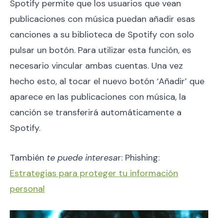
Spotify permite que los usuarios que vean
publicaciones con música puedan añadir esas
canciones a su biblioteca de Spotify con solo
pulsar un botón. Para utilizar esta función, es
necesario vincular ambas cuentas. Una vez
hecho esto, al tocar el nuevo botón ‘Añadir’ que
aparece en las publicaciones con música, la
canción se transferirá automáticamente a
Spotify.
También
te puede interesa
r: Phishing:
Estrategias para proteger tu información
personal