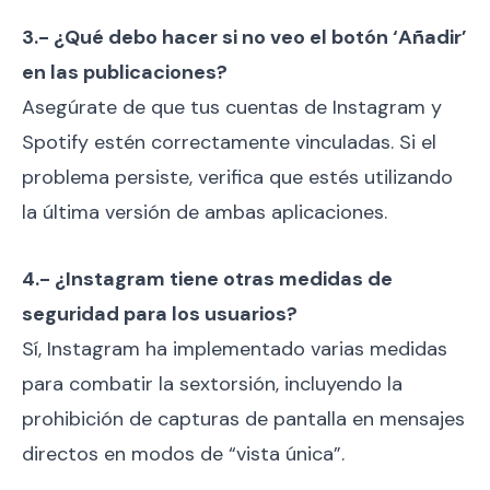
3.- ¿Qué debo hacer si no veo el botón ‘Añadir’
en las publicaciones?
Asegúrate de que tus cuentas de Instagram y
Spotify estén correctamente vinculadas. Si el
problema persiste, verifica que estés utilizando
la última versión de ambas aplicaciones.
4.- ¿Instagram tiene otras medidas de
seguridad para los usuarios?
Sí, Instagram ha implementado varias medidas
para combatir la sextorsión, incluyendo la
prohibición de capturas de pantalla en mensajes
directos en modos de “vista única”.