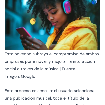
Esta novedad subraya el compromiso de ambas
empresas por innovar y mejorar la interacción
social a través de la música | Fuente
Imagen: Google
Este proceso es sencillo: el usuario selecciona
una publicación musical, toca el título de la