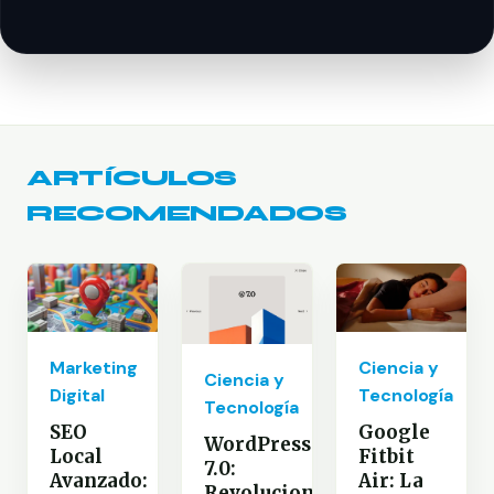
ARTÍCULOS
RECOMENDADOS
Marketing
Ciencia y
Ciencia y
Digital
Tecnología
Tecnología
SEO
Google
WordPress
Local
Fitbit
7.0:
Avanzado:
Air: La
Revoluciona