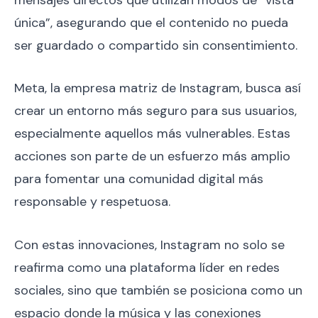
única”, asegurando que el contenido no pueda
ser guardado o compartido sin consentimiento.
Meta, la empresa matriz de Instagram, busca así
crear un entorno más seguro para sus usuarios,
especialmente aquellos más vulnerables. Estas
acciones son parte de un esfuerzo más amplio
para fomentar una comunidad digital más
responsable y respetuosa.
Con estas innovaciones, Instagram no solo se
reafirma como una plataforma líder en redes
sociales, sino que también se posiciona como un
espacio donde la música y las conexiones