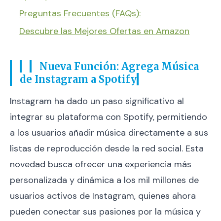
Preguntas Frecuentes (FAQs):
Descubre las Mejores Ofertas en Amazon
Nueva Función: Agrega Música
de Instagram a Spotify
Instagram ha dado un paso significativo al
integrar su plataforma con Spotify, permitiendo
a los usuarios añadir música directamente a sus
listas de reproducción desde la red social. Esta
novedad busca ofrecer una experiencia más
personalizada y dinámica a los mil millones de
usuarios activos de Instagram, quienes ahora
pueden conectar sus pasiones por la música y