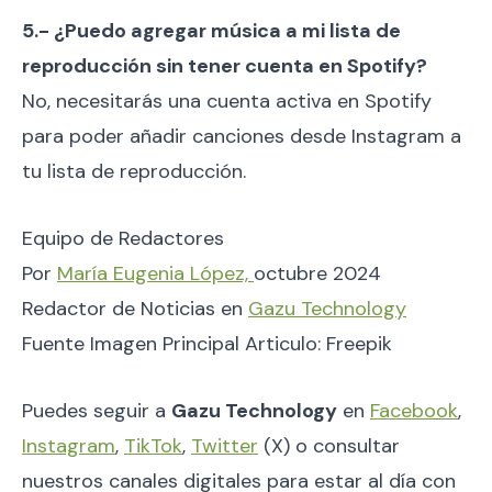
5.- ¿Puedo agregar música a mi lista de
reproducción sin tener cuenta en Spotify?
No, necesitarás una cuenta activa en Spotify
para poder añadir canciones desde Instagram a
tu lista de reproducción.
Equipo de Redactores
Por
María Eugenia López,
octubre 2024
Redactor de Noticias en
Gazu Technology
Fuente Imagen Principal Articulo: Freepik
Puedes seguir a
Gazu Technology
en
Facebook
,
Instagram
,
TikTok
,
Twitter
(X) o consultar
nuestros canales digitales para estar al día con