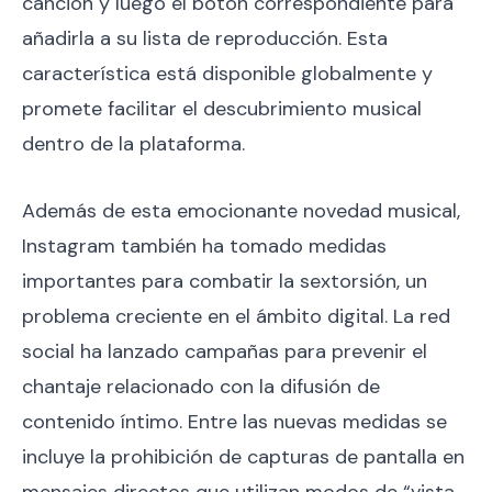
canción y luego el botón correspondiente para
añadirla a su lista de reproducción. Esta
característica está disponible globalmente y
promete facilitar el descubrimiento musical
dentro de la plataforma.
Además de esta emocionante novedad musical,
Instagram también ha tomado medidas
importantes para combatir la sextorsión, un
problema creciente en el ámbito digital. La red
social ha lanzado campañas para prevenir el
chantaje relacionado con la difusión de
contenido íntimo. Entre las nuevas medidas se
incluye la prohibición de capturas de pantalla en
mensajes directos que utilizan modos de “vista