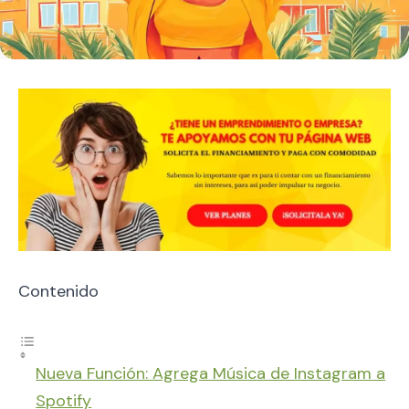
Contenido
Nueva Función: Agrega Música de Instagram a
Spotify