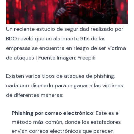
Un reciente estudio de seguridad realizado por
BDO reveló que un alarmante 91% de las
empresas se encuentra en riesgo de ser víctima
de ataques | Fuente Imagen: Freepik
Existen varios tipos de ataques de phishing,
cada uno diseñado para engañar a las víctimas
de diferentes maneras:
Phishing por correo electrónico
: Este es el
método más común, donde los estafadores
envían correos electrónicos que parecen