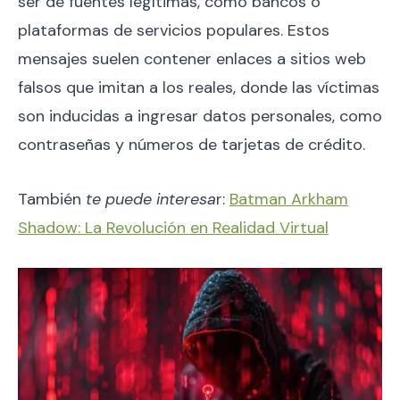
ser de fuentes legítimas, como bancos o
plataformas de servicios populares. Estos
mensajes suelen contener enlaces a sitios web
falsos que imitan a los reales, donde las víctimas
son inducidas a ingresar datos personales, como
contraseñas y números de tarjetas de crédito.
También
te puede interesa
r:
Batman Arkham
Shadow: La Revolución en Realidad Virtual