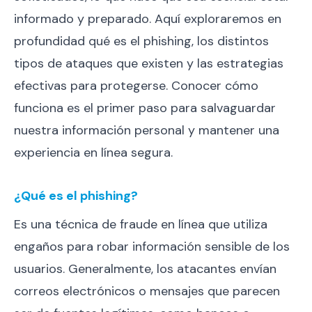
informado y preparado. Aquí exploraremos en
profundidad qué es el phishing, los distintos
tipos de ataques que existen y las estrategias
efectivas para protegerse. Conocer cómo
funciona es el primer paso para salvaguardar
nuestra información personal y mantener una
experiencia en línea segura.
¿Qué es el phishing?
Es una técnica de fraude en línea que utiliza
engaños para robar información sensible de los
usuarios. Generalmente, los atacantes envían
correos electrónicos o mensajes que parecen