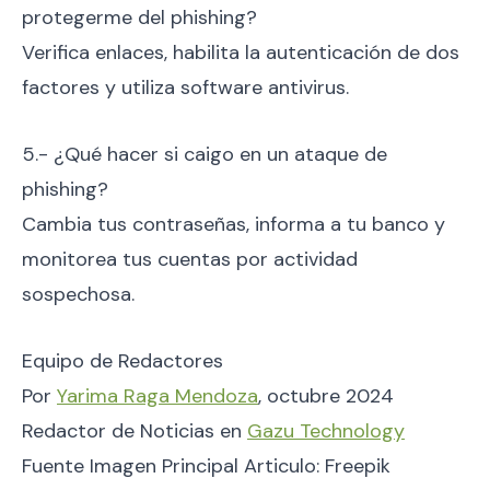
protegerme del phishing?
Verifica enlaces, habilita la autenticación de dos
factores y utiliza software antivirus.
5.- ¿Qué hacer si caigo en un ataque de
phishing?
Cambia tus contraseñas, informa a tu banco y
monitorea tus cuentas por actividad
sospechosa.
Equipo de Redactores
Por
Yarima Raga Mendoza
, octubre 2024
Redactor de Noticias en
Gazu Technology
Fuente Imagen Principal Articulo: Freepik