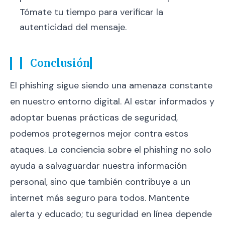
Tómate tu tiempo para verificar la
autenticidad del mensaje.
Conclusión
El phishing sigue siendo una amenaza constante
en nuestro entorno digital. Al estar informados y
adoptar buenas prácticas de seguridad,
podemos protegernos mejor contra estos
ataques. La conciencia sobre el phishing no solo
ayuda a salvaguardar nuestra información
personal, sino que también contribuye a un
internet más seguro para todos. Mantente
alerta y educado; tu seguridad en línea depende