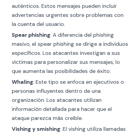
auténticos. Estos mensajes pueden incluir
advertencias urgentes sobre problemas con
la cuenta del usuario.
Spear phishing
: A diferencia del phishing
masivo, el spear phishing se dirige a individuos
específicos. Los atacantes investigan a sus
víctimas para personalizar sus mensajes, lo
que aumenta las posibilidades de éxito.
Whaling
: Este tipo se enfoca en ejecutivos o
personas influyentes dentro de una
organización. Los atacantes utilizan
información detallada para hacer que el
ataque parezca más creíble.
Vishing y smishing
: El vishing utiliza llamadas