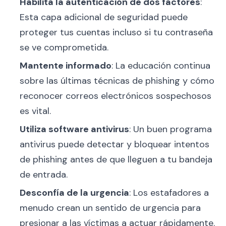
Habilita la autenticación de dos factores
:
Esta capa adicional de seguridad puede
proteger tus cuentas incluso si tu contraseña
se ve comprometida.
Mantente informado
: La educación continua
sobre las últimas técnicas de phishing y cómo
reconocer correos electrónicos sospechosos
es vital.
Utiliza software antivirus
: Un buen programa
antivirus puede detectar y bloquear intentos
de phishing antes de que lleguen a tu bandeja
de entrada.
Desconfía de la urgencia
: Los estafadores a
menudo crean un sentido de urgencia para
presionar a las víctimas a actuar rápidamente.