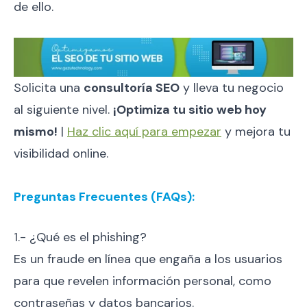
de ello.
Solicita una
consultoría SEO
y lleva tu negocio
al siguiente nivel.
¡Optimiza tu sitio web hoy
mismo!
|
Haz clic aquí para empezar
y mejora tu
visibilidad online.
Preguntas Frecuentes (FAQs):
1.- ¿Qué es el phishing?
Es un fraude en línea que engaña a los usuarios
para que revelen información personal, como
contraseñas y datos bancarios.