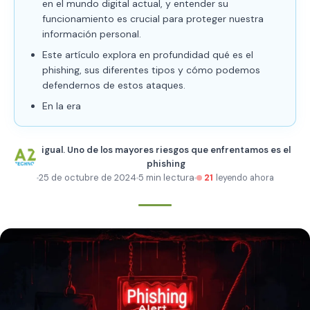
en el mundo digital actual, y entender su
funcionamiento es crucial para proteger nuestra
información personal.
Este artículo explora en profundidad qué es el
phishing, sus diferentes tipos y cómo podemos
defendernos de estos ataques.
En la era
igual. Uno de los mayores riesgos que enfrentamos es el
phishing
25 de octubre de 2024
5 min lectura
21
leyendo ahora