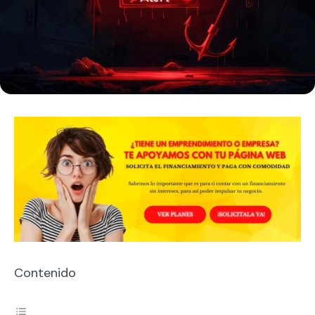
Contenido