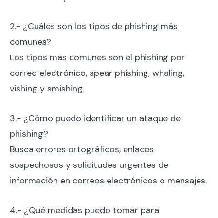
2.- ¿Cuáles son los tipos de phishing más
comunes?
Los tipos más comunes son el phishing por
correo electrónico, spear phishing, whaling,
vishing y smishing.
3.- ¿Cómo puedo identificar un ataque de
phishing?
Busca errores ortográficos, enlaces
sospechosos y solicitudes urgentes de
información en correos electrónicos o mensajes.
4.- ¿Qué medidas puedo tomar para