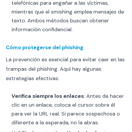
telefónicas para engañar a las víctimas,
mientras que el smishing emplea mensajes de
texto. Ambos métodos buscan obtener
información confidencial.
Cómo protegerse del phishing
La prevención es esencial para evitar caer en las
trampas del phishing. Aquí hay algunas
estrategias efectivas:
Verifica siempre los enlaces
: Antes de hacer
clic en un enlace, coloca el cursor sobre él
para ver la URL real. Si parece sospechosa o
diferente a la esperada, no la abras.