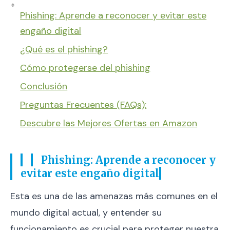
Phishing: Aprende a reconocer y evitar este
engaño digital
¿Qué es el phishing?
Cómo protegerse del phishing
Conclusión
Preguntas Frecuentes (FAQs):
Descubre las Mejores Ofertas en Amazon
Phishing: Aprende a reconocer y
evitar este engaño digital
Esta es una de las amenazas más comunes en el
mundo digital actual, y entender su
funcionamiento es crucial para proteger nuestra