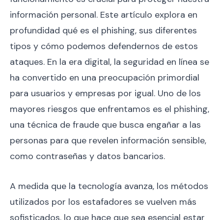
información personal. Este artículo explora en
profundidad qué es el phishing, sus diferentes
tipos y cómo podemos defendernos de estos
ataques. En la era digital, la seguridad en línea se
ha convertido en una preocupación primordial
para usuarios y empresas por igual. Uno de los
mayores riesgos que enfrentamos es el phishing,
una técnica de fraude que busca engañar a las
personas para que revelen información sensible,
como contraseñas y datos bancarios.
A medida que la tecnología avanza, los métodos
utilizados por los estafadores se vuelven más
sofisticados, lo que hace que sea esencial estar