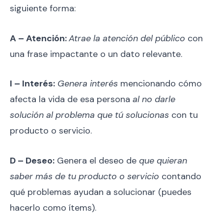
siguiente forma:
A – Atención:
Atrae la atención del público
con
una frase impactante o un dato relevante.
I – Interés:
Genera interés
mencionando cómo
afecta la vida de esa persona
al no darle
solución al problema que tú solucionas
con tu
producto o servicio.
D – Deseo:
Genera el deseo de
que quieran
saber más de tu producto o servicio
contando
qué problemas ayudan a solucionar (puedes
hacerlo como ítems).