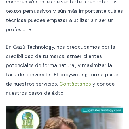
comprensión antes de sentarte a redactar tus
textos persuasivos y aún más importante cuáles
técnicas puedes empezar a utilizar sin ser un
profesional.
En Gazú Technology, nos preocupamos por la
credibilidad de tu marca, atraer clientes
potenciales de forma natural, y maximizar la
tasa de conversión. El copywriting forma parte
de nuestros servicios.
Contáctanos
y conoce
nuestros casos de éxito.