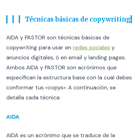
Técnicas básicas de copywriting
AIDA y PASTOR son técnicas básicas de
copywriting para usar en
redes sociales
y
anuncios digitales, ó en email y landing pages.
Ambos AIDA y PASTOR son acrónimos que
especifican la estructura base con la cual debes
conformar tus «copys». A continuación, se
detalla cada técnica:
AIDA
AIDA es un acrónimo que se traduce de la