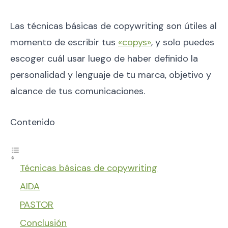
Las técnicas básicas de copywriting son útiles al
momento de escribir tus
«copys»
, y solo puedes
escoger cuál usar luego de haber definido la
personalidad y lenguaje de tu marca, objetivo y
alcance de tus comunicaciones.
Contenido
Técnicas básicas de copywriting
AIDA
PASTOR
Conclusión