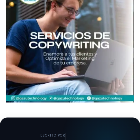
ESCRITO POR