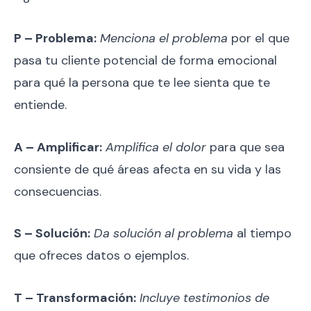
P – Problema:
Menciona el problema
por el que
pasa tu cliente potencial de forma emocional
para qué la persona que te lee sienta que te
entiende.
A – Amplificar:
Amplifica el dolor
para que sea
consiente de qué áreas afecta en su vida y las
consecuencias.
S – Solución:
Da solución al problema
al tiempo
que ofreces datos o ejemplos.
T – Transformación:
Incluye testimonios de