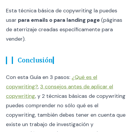
Esta técnica básica de copywriting la puedes
usar
para emails o para landing page
(páginas
de aterrizaje creadas específicamente para
vender).
Conclusión
Con esta Guía en 3 pasos:
¿Qué es el
copywriting?
,
3 consejos antes de aplicar el
copywriting
, y 2 técnicas básicas de copywriting
puedes comprender no sólo qué es el
copywriting, también debes tener en cuenta que
existe un trabajo de investigación y