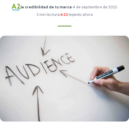
la credibilidad de tu marca
4 de septiembre de 2022
3 min lectura
22
leyendo ahora