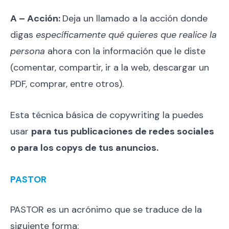
A – Acción:
Deja un llamado a la acción donde
digas
específicamente qué quieres que realice la
persona
ahora con la información que le diste
(comentar, compartir, ir a la web, descargar un
PDF, comprar, entre otros).
Esta técnica básica de copywriting la puedes
usar
para tus publicaciones de redes sociales
o para los copys de tus anuncios.
PASTOR
PASTOR es un acrónimo que se traduce de la
siguiente forma: