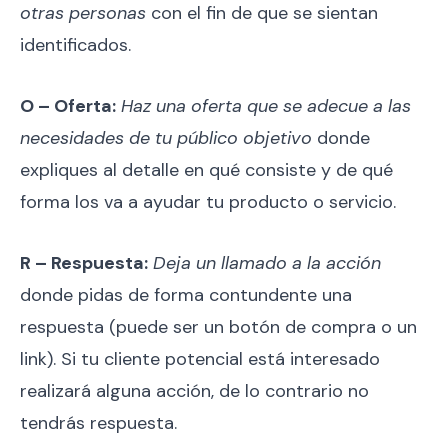
otras personas
con el fin de que se sientan
identificados.
O – Oferta:
Haz una oferta que se adecue a las
necesidades de tu público objetivo
donde
expliques al detalle en qué consiste y de qué
forma los va a ayudar tu producto o servicio.
R – Respuesta:
Deja un llamado a la acción
donde pidas de forma contundente una
respuesta (puede ser un botón de compra o un
link). Si tu cliente potencial está interesado
realizará alguna acción, de lo contrario no
tendrás respuesta.