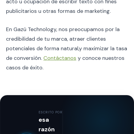
acto u ocupación de escribir texto con fines
publicitarios u otras formas de marketing.
En Gazú Technology, nos preocupamos por la
credibilidad de tu marca, atraer clientes
potenciales de forma natural,y maximizar la tasa
de conversión.
Contáctanos
y conoce nuestros
casos de éxito.
ESCRITO POR
esa
razón