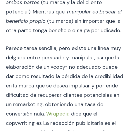
ambas partes
(tu marca y la del cliente
potencial). Mientras que,
manipular es buscar el
beneficio propio
(tu marca) sin importar que la
otra parte tenga beneficio o salga perjudicado.
Parece tarea sencilla, pero existe una línea muy
delgada entre persuadir y manipular, así que la
elaboración de un «copy» no adecuado puede
dar como resultado la pérdida de la credibilidad
en la marca que se desea impulsar y por ende
dificultad de recuperar clientes potenciales en
un remarketing, obteniendo una tasa de
conversión nula.
Wikipedia
dice que el
copywriting es La redacción publicitaria es el