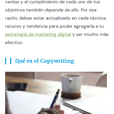
ventas y el cumplimiento de cada uno de tus
objetivos también depende de ello.
Por esa
razón, debes estar actualizado en cada técnica,
recurso y tendencia para poder agregarla a tu
estrategia de marketing digital
y ser mucho más
efectivo.
Qué es el Copywriting