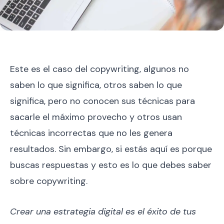
Este es el caso del copywriting, algunos no
saben lo que significa, otros saben lo que
significa, pero no conocen sus técnicas para
sacarle el máximo provecho y otros usan
técnicas incorrectas que no les genera
resultados. Sin embargo, si estás aquí es porque
buscas respuestas y esto es lo que debes saber
sobre copywriting.
Crear una estrategia digital es el éxito de tus