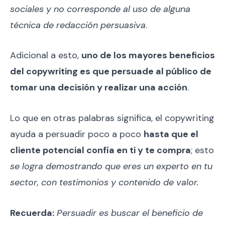
sociales y no corresponde al uso de alguna
técnica de redacción persuasiva
.
Adicional a esto,
uno de los mayores beneficios
del copywriting es que persuade al público de
tomar una decisión y realizar una acción
.
Lo que en otras palabras significa, el copywriting
ayuda a persuadir poco a poco
hasta que el
cliente potencial confía en ti y te compra
; esto
se logra demostrando que eres un experto en tu
sector, con testimonios y contenido de valor.
Recuerda:
Persuadir es buscar el beneficio de