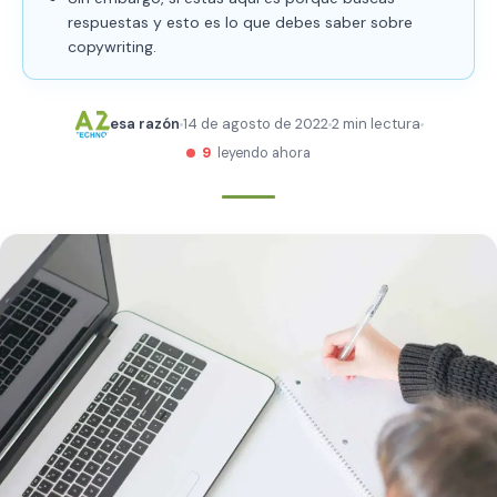
respuestas y esto es lo que debes saber sobre
copywriting.
esa razón
14 de agosto de 2022
2 min lectura
9
leyendo ahora