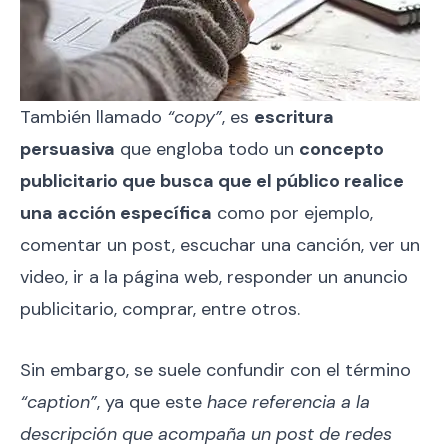
También llamado
“copy”
, es
escritura
persuasiva
que engloba todo un
concepto
publicitario que busca que el público realice
una acción específica
como por ejemplo,
comentar un post, escuchar una canción, ver un
video, ir a la página web, responder un anuncio
publicitario, comprar, entre otros.
Sin embargo, se suele confundir con el término
“caption”
, ya que este
hace referencia a la
descripción que acompaña un post de redes