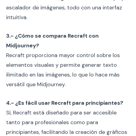
escalador de imágenes, todo con una interfaz
intuitiva.
3.- ¿Cómo se compara Recraft con
Midjourney?
Recraft proporciona mayor control sobre los
elementos visuales y permite generar texto
ilimitado en las imágenes, lo que lo hace más
versátil que Midjourney.
4.- ¿Es fácil usar Recraft para principiantes?
Sí, Recraft está diseñado para ser accesible
tanto para profesionales como para
principiantes, facilitando la creación de gráficos