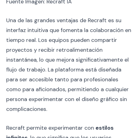
Fuente Imagen: Recraft IA
Una de las grandes ventajas de Recraft es su
interfaz intuitiva que fomenta la colaboración en
tiempo real. Los equipos pueden compartir
proyectos y recibir retroalimentación
instantánea, lo que mejora significativamente el
flujo de trabajo. La plataforma está diseñada
para ser accesible tanto para profesionales
como para aficionados, permitiendo a cualquier
persona experimentar con el diseño gráfico sin
complicaciones.
Recraft permite experimentar con
estilos
infinitos
, lo que significa que los usuarios