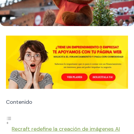
Contenido
Recraft redefine la creación de imágenes AI