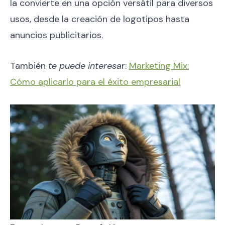
la convierte en una opción versátil para diversos
usos, desde la creación de logotipos hasta
anuncios publicitarios.
También
te puede interesa
r:
Marketing Mix:
Cómo aplicarlo para el éxito empresarial