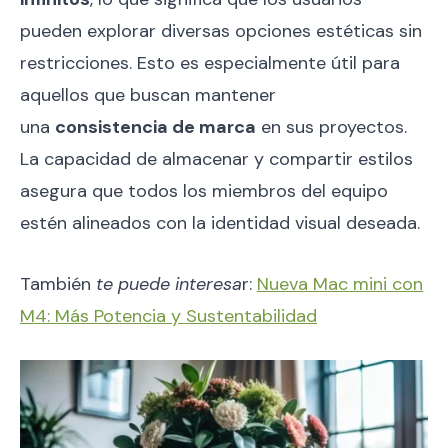
pueden explorar diversas opciones estéticas sin
restricciones. Esto es especialmente útil para
aquellos que buscan mantener
una
consistencia de marca
en sus proyectos.
La capacidad de almacenar y compartir estilos
asegura que todos los miembros del equipo
estén alineados con la identidad visual deseada.
También
te puede interesa
r:
Nueva Mac mini con
M4: Más Potencia y Sustentabilidad