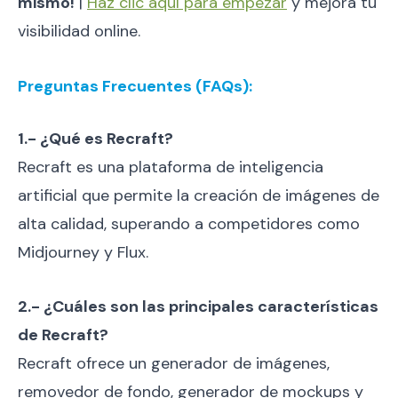
mismo!
|
Haz clic aquí para empezar
y mejora tu
visibilidad online.
Preguntas Frecuentes (FAQs):
1.- ¿Qué es Recraft?
Recraft es una plataforma de inteligencia
artificial que permite la creación de imágenes de
alta calidad, superando a competidores como
Midjourney y Flux.
2.- ¿Cuáles son las principales características
de Recraft?
Recraft ofrece un generador de imágenes,
removedor de fondo, generador de mockups y