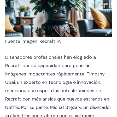
Fuente Imagen: Recraft IA
Diseñadores profesionales han elogiado a
Recraft por su capacidad para generar
imágenes impactantes rápidamente. Timothy
Upai, un experto en tecnología e innovación,
menciona que espera las actualizaciones de
Recraft con más ansias que nuevos estrenos en
Netflix. Por su parte, Michał Stężały, un diseñador
gráfico freelance, afirma que es «el mejor