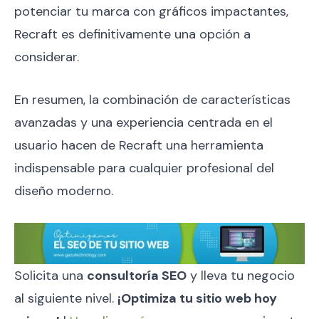
potenciar tu marca con gráficos impactantes,
Recraft es definitivamente una opción a
considerar.
En resumen, la combinación de características
avanzadas y una experiencia centrada en el
usuario hacen de Recraft una herramienta
indispensable para cualquier profesional del
diseño moderno.
Solicita una
consultoría SEO
y lleva tu negocio
al siguiente nivel.
¡Optimiza tu sitio web hoy