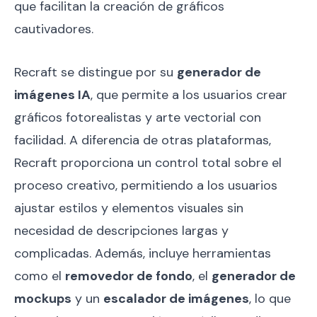
que facilitan la creación de gráficos
cautivadores.
Recraft se distingue por su
generador de
imágenes IA
, que permite a los usuarios crear
gráficos fotorealistas y arte vectorial con
facilidad. A diferencia de otras plataformas,
Recraft proporciona un control total sobre el
proceso creativo, permitiendo a los usuarios
ajustar estilos y elementos visuales sin
necesidad de descripciones largas y
complicadas. Además, incluye herramientas
como el
removedor de fondo
, el
generador de
mockups
y un
escalador de imágenes
, lo que