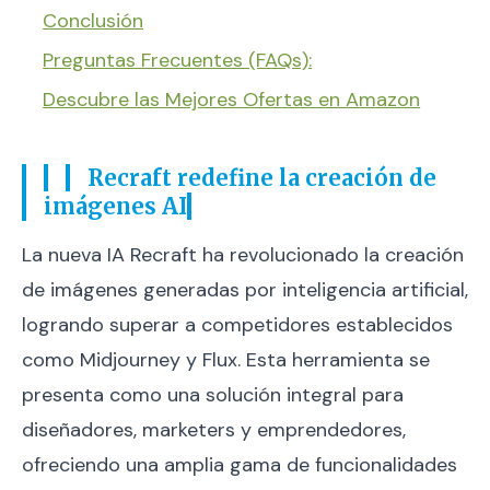
Conclusión
Preguntas Frecuentes (FAQs):
Descubre las Mejores Ofertas en Amazon
Recraft redefine la creación de
imágenes AI
La nueva IA Recraft ha revolucionado la creación
de imágenes generadas por inteligencia artificial,
logrando superar a competidores establecidos
como Midjourney y Flux. Esta herramienta se
presenta como una solución integral para
diseñadores, marketers y emprendedores,
ofreciendo una amplia gama de funcionalidades