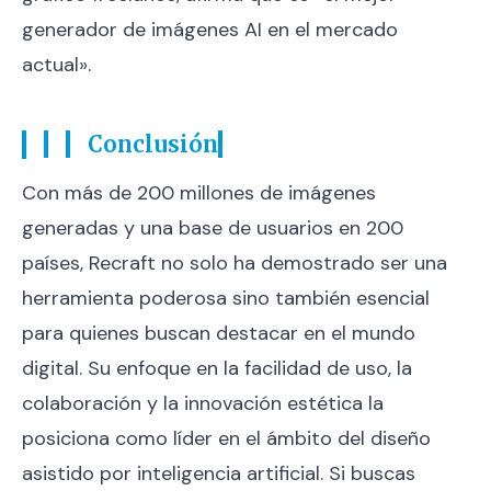
generador de imágenes AI en el mercado
actual».
Conclusión
Con más de 200 millones de imágenes
generadas y una base de usuarios en 200
países, Recraft no solo ha demostrado ser una
herramienta poderosa sino también esencial
para quienes buscan destacar en el mundo
digital. Su enfoque en la facilidad de uso, la
colaboración y la innovación estética la
posiciona como líder en el ámbito del diseño
asistido por inteligencia artificial. Si buscas