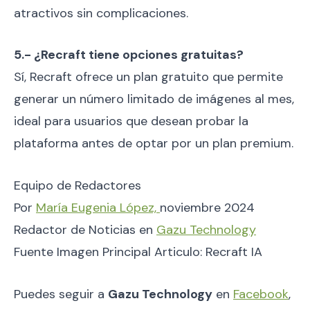
atractivos sin complicaciones.
5.- ¿Recraft tiene opciones gratuitas?
Sí, Recraft ofrece un plan gratuito que permite
generar un número limitado de imágenes al mes,
ideal para usuarios que desean probar la
plataforma antes de optar por un plan premium.
Equipo de Redactores
Por
María Eugenia López,
noviembre 2024
Redactor de Noticias en
Gazu Technology
Fuente Imagen Principal Articulo: Recraft IA
Puedes seguir a
Gazu Technology
en
Facebook
,