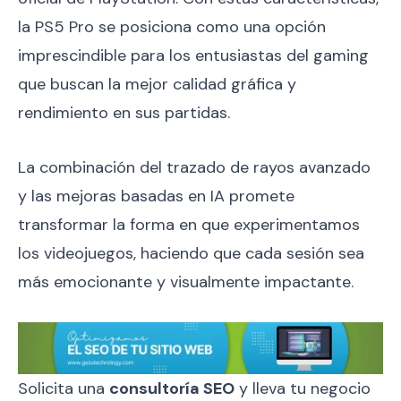
la PS5 Pro se posiciona como una opción
imprescindible para los entusiastas del gaming
que buscan la mejor calidad gráfica y
rendimiento en sus partidas.
La combinación del trazado de rayos avanzado
y las mejoras basadas en IA promete
transformar la forma en que experimentamos
los videojuegos, haciendo que cada sesión sea
más emocionante y visualmente impactante.
Solicita una
consultoría SEO
y lleva tu negocio