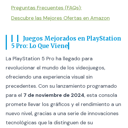
Preguntas Frecuentes (FAQs):
Descubre las Mejores Ofertas en Amazon
Juegos Mejorados en PlayStation
5 Pro: Lo Que Viene
La PlayStation 5 Pro ha llegado para
revolucionar el mundo de los videojuegos,
ofreciendo una experiencia visual sin
precedentes. Con su lanzamiento programado
para el
7 de noviembre de 2024
, esta consola
promete llevar los gráficos y el rendimiento a un
nuevo nivel, gracias a una serie de innovaciones
tecnológicas que la distinguen de su