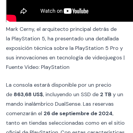
Mark Cerny, el arquitecto principal detrás de
la PlayStation 5, ha presentado una detallada
exposición técnica sobre la PlayStation 5 Pro y
sus innovaciones en tecnología de videojuegos |
Fuente Video: PlayStation
La consola estará disponible por un precio
de
863,68 US$
, incluyendo un SSD de
2 TB
y un
mando inalámbrico DualSense. Las reservas
comenzarán el
26 de septiembre de 2024
,
tanto en tiendas seleccionadas como en el sitio
oficial de PlayStation. Con estas características,