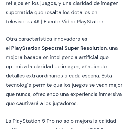
reflejos en los juegos, y una claridad de imagen
supernítida que resalta los detalles en
televisores 4K | Fuente Video PlayStation
Otra característica innovadora es
el
PlayStation Spectral Super Resolution
, una
mejora basada en inteligencia artificial que
optimiza la claridad de imagen, añadiendo
detalles extraordinarios a cada escena. Esta
tecnología permite que los juegos se vean mejor
que nunca, ofreciendo una experiencia inmersiva
que cautivará a los jugadores.
La PlayStation 5 Pro no solo mejora la calidad