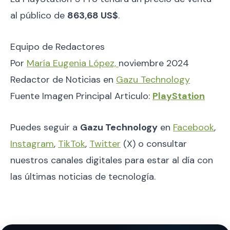
al público de
863,68 US$
.
Equipo de Redactores
Por
María Eugenia López,
noviembre 2024
Redactor de Noticias en
Gazu Technology
Fuente Imagen Principal Articulo:
PlayStation
Puedes seguir a
Gazu Technology
en
Facebook
,
Instagram
,
TikTok
,
Twitter
(X) o consultar
nuestros canales digitales para estar al día con
las últimas noticias de tecnología.