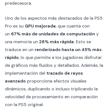
predecesora.
Uno de los aspectos más destacados de la PS5
Pro es su
GPU mejorada
, que cuenta con
un
67% más de unidades de computación
y
una memoria un
28% más rápida
. Esto se
traduce en un
renderizado hasta un 45% más
rápido
, lo que permite a los jugadores disfrutar
de gráficos más fluidos y detallados. Además, la
implementación del
trazado de rayos
avanzado
proporciona efectos visuales
dinámicos, duplicando o incluso triplicando la
velocidad de procesamiento en comparación
con la PS5 original.