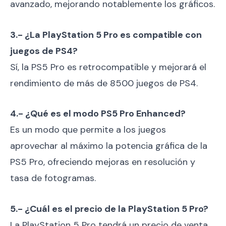
avanzado, mejorando notablemente los gráficos.
3.- ¿La PlayStation 5 Pro es compatible con
juegos de PS4?
Sí, la PS5 Pro es retrocompatible y mejorará el
rendimiento de más de 8500 juegos de PS4.
4.- ¿Qué es el modo PS5 Pro Enhanced?
Es un modo que permite a los juegos
aprovechar al máximo la potencia gráfica de la
PS5 Pro, ofreciendo mejoras en resolución y
tasa de fotogramas.
5.- ¿Cuál es el precio de la PlayStation 5 Pro?
La PlayStation 5 Pro tendrá un precio de venta