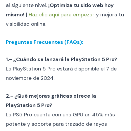
al siguiente nivel.
¡Optimiza tu sitio web hoy
mismo!
|
Haz clic aquí para empezar
y mejora tu
visibilidad online.
Preguntas Frecuentes (FAQs):
1.- ¿Cuándo se lanzará la PlayStation 5 Pro?
La PlayStation 5 Pro estará disponible el 7 de
noviembre de 2024.
2.- ¿Qué mejoras gráficas ofrece la
PlayStation 5 Pro?
La PS5 Pro cuenta con una GPU un 45% más
potente y soporte para trazado de rayos