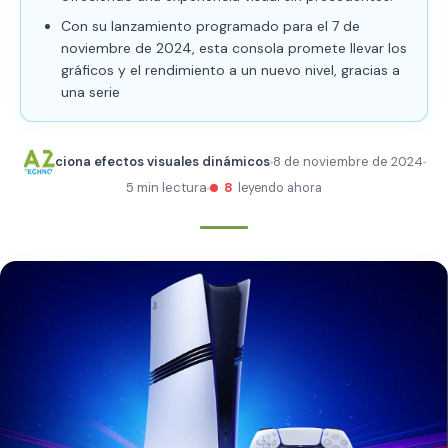
Con su lanzamiento programado para el 7 de
noviembre de 2024, esta consola promete llevar los
gráficos y el rendimiento a un nuevo nivel, gracias a
una serie
ciona efectos visuales dinámicos
8 de noviembre de 2024
5 min lectura
8
leyendo ahora