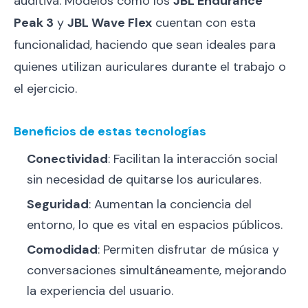
auditiva. Modelos como los
JBL Endurance
Peak 3
y
JBL Wave Flex
cuentan con esta
funcionalidad, haciendo que sean ideales para
quienes utilizan auriculares durante el trabajo o
el ejercicio.
Beneficios de estas tecnologías
Conectividad
: Facilitan la interacción social
sin necesidad de quitarse los auriculares.
Seguridad
: Aumentan la conciencia del
entorno, lo que es vital en espacios públicos.
Comodidad
: Permiten disfrutar de música y
conversaciones simultáneamente, mejorando
la experiencia del usuario.