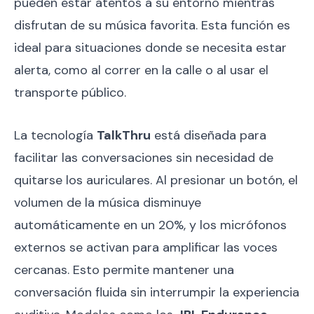
pueden estar atentos a su entorno mientras
disfrutan de su música favorita. Esta función es
ideal para situaciones donde se necesita estar
alerta, como al correr en la calle o al usar el
transporte público.
La tecnología
TalkThru
está diseñada para
facilitar las conversaciones sin necesidad de
quitarse los auriculares. Al presionar un botón, el
volumen de la música disminuye
automáticamente en un 20%, y los micrófonos
externos se activan para amplificar las voces
cercanas. Esto permite mantener una
conversación fluida sin interrumpir la experiencia