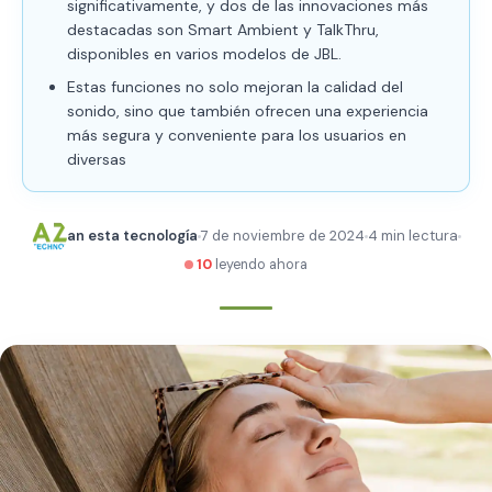
significativamente, y dos de las innovaciones más
destacadas son Smart Ambient y TalkThru,
disponibles en varios modelos de JBL.
Estas funciones no solo mejoran la calidad del
sonido, sino que también ofrecen una experiencia
más segura y conveniente para los usuarios en
diversas
an esta tecnología
7 de noviembre de 2024
4 min lectura
10
leyendo ahora