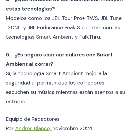
estas tecnologías?
Modelos como los JBL Tour Pro+ TWS, JBL Tune
130NC y JBL Endurance Peak 3 cuentan con las
tecnologías Smart Ambient y TalkThru.
5.- ¿Es seguro usar auriculares con Smart
Ambient al correr?
Sí, la tecnología Smart Ambient mejora la
seguridad al permitir que los corredores
escuchen su música mientras están atentos a su
entorno.
Equipo de Redactores
Por
Andrés Blanco,
noviembre 2024