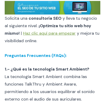
Solicita una
consultoría SEO
y lleva tu negocio
al siguiente nivel.
¡Optimiza tu sitio web hoy
mismo!
|
Haz clic aquí para empezar
y mejora tu
visibilidad online.
Preguntas Frecuentes (FAQs):
1.- ¿Qué es la tecnología Smart Ambient?
La tecnología Smart Ambient combina las
funciones TalkThru y Ambient Aware,
permitiendo a los usuarios equilibrar el sonido
externo con el audio de sus auriculares.