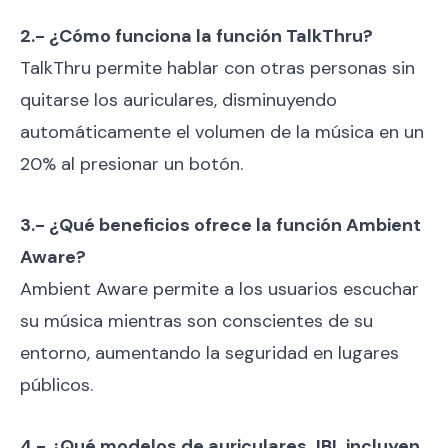
2.- ¿Cómo funciona la función TalkThru?
TalkThru permite hablar con otras personas sin
quitarse los auriculares, disminuyendo
automáticamente el volumen de la música en un
20% al presionar un botón.
3.- ¿Qué beneficios ofrece la función Ambient
Aware?
Ambient Aware permite a los usuarios escuchar
su música mientras son conscientes de su
entorno, aumentando la seguridad en lugares
públicos.
4.- ¿Qué modelos de auriculares JBL incluyen