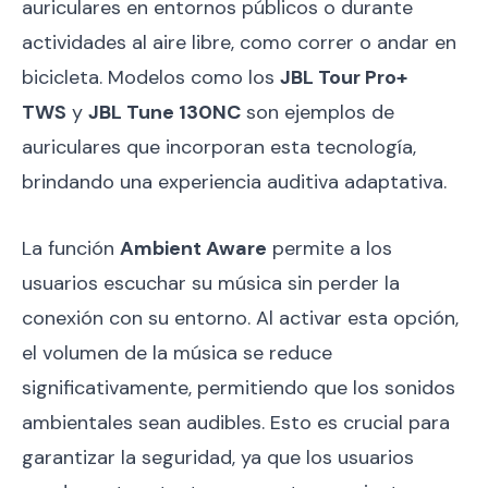
auriculares en entornos públicos o durante
actividades al aire libre, como correr o andar en
bicicleta. Modelos como los
JBL Tour Pro+
TWS
y
JBL Tune 130NC
son ejemplos de
auriculares que incorporan esta tecnología,
brindando una experiencia auditiva adaptativa.
La función
Ambient Aware
permite a los
usuarios escuchar su música sin perder la
conexión con su entorno. Al activar esta opción,
el volumen de la música se reduce
significativamente, permitiendo que los sonidos
ambientales sean audibles. Esto es crucial para
garantizar la seguridad, ya que los usuarios