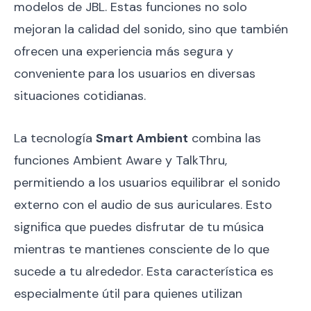
modelos de JBL. Estas funciones no solo
mejoran la calidad del sonido, sino que también
ofrecen una experiencia más segura y
conveniente para los usuarios en diversas
situaciones cotidianas.
La tecnología
Smart Ambient
combina las
funciones Ambient Aware y TalkThru,
permitiendo a los usuarios equilibrar el sonido
externo con el audio de sus auriculares. Esto
significa que puedes disfrutar de tu música
mientras te mantienes consciente de lo que
sucede a tu alrededor. Esta característica es
especialmente útil para quienes utilizan