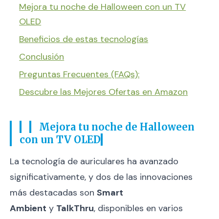
Mejora tu noche de Halloween con un TV
OLED
Beneficios de estas tecnologías
Conclusión
Preguntas Frecuentes (FAQs):
Descubre las Mejores Ofertas en Amazon
Mejora tu noche de Halloween
con un TV OLED
La tecnología de auriculares ha avanzado
significativamente, y dos de las innovaciones
más destacadas son
Smart
Ambient
y
TalkThru
, disponibles en varios