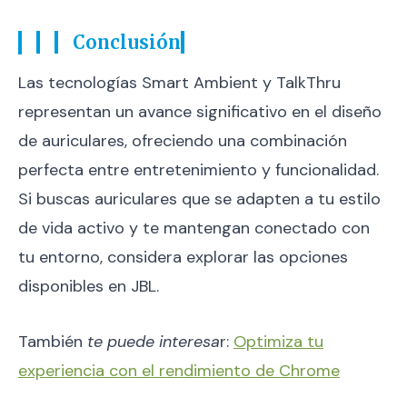
Conclusión
Las tecnologías Smart Ambient y TalkThru
representan un avance significativo en el diseño
de auriculares, ofreciendo una combinación
perfecta entre entretenimiento y funcionalidad.
Si buscas auriculares que se adapten a tu estilo
de vida activo y te mantengan conectado con
tu entorno, considera explorar las opciones
disponibles en JBL.
También
te puede interesa
r:
Optimiza tu
experiencia con el rendimiento de Chrome