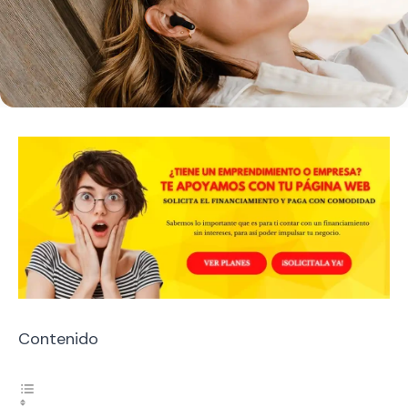
Contenido