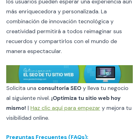
los usuarios pueden esperar una experiencia aún
más enriquecedora y personalizada. La
combinación de innovación tecnológica y
creatividad permitirá a todos reimaginar sus
recuerdos y compartirlos con el mundo de
manera espectacular.
Solicita una
consultoría SEO
y lleva tu negocio
al siguiente nivel.
¡Optimiza tu sitio web hoy
mismo!
|
Haz clic aquí para empezar
y mejora tu
visibilidad online.
Preguntas Frecuentes (FAQs):