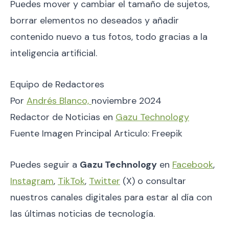
Puedes mover y cambiar el tamaño de sujetos,
borrar elementos no deseados y añadir
contenido nuevo a tus fotos, todo gracias a la
inteligencia artificial.
Equipo de Redactores
Por
Andrés Blanco,
noviembre 2024
Redactor de Noticias en
Gazu Technology
Fuente Imagen Principal Articulo: Freepik
Puedes seguir a
Gazu Technology
en
Facebook
,
Instagram
,
TikTok
,
Twitter
(X) o consultar
nuestros canales digitales para estar al día con
las últimas noticias de tecnología.