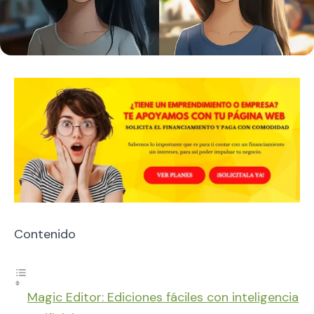
Contenido
Magic Editor: Ediciones fáciles con inteligencia