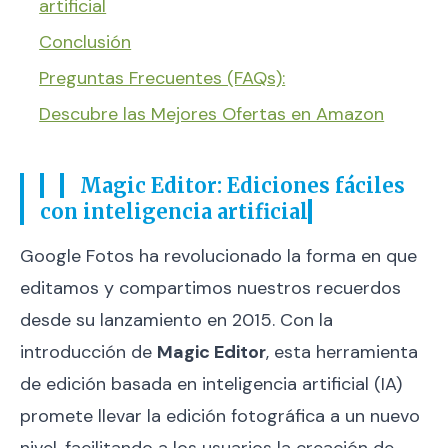
artificial
Conclusión
Preguntas Frecuentes (FAQs):
Descubre las Mejores Ofertas en Amazon
Magic Editor: Ediciones fáciles
con inteligencia artificial
Google Fotos ha revolucionado la forma en que
editamos y compartimos nuestros recuerdos
desde su lanzamiento en 2015. Con la
introducción de
Magic Editor
, esta herramienta
de edición basada en inteligencia artificial (IA)
promete llevar la edición fotográfica a un nuevo
nivel, facilitando a los usuarios la creación de