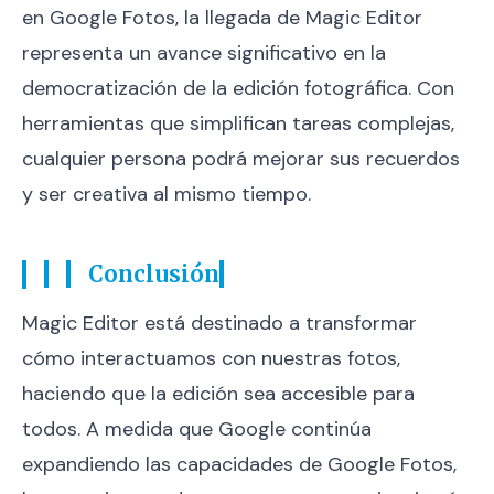
en Google Fotos, la llegada de Magic Editor
representa un avance significativo en la
democratización de la edición fotográfica. Con
herramientas que simplifican tareas complejas,
cualquier persona podrá mejorar sus recuerdos
y ser creativa al mismo tiempo.
Conclusión
Magic Editor está destinado a transformar
cómo interactuamos con nuestras fotos,
haciendo que la edición sea accesible para
todos. A medida que Google continúa
expandiendo las capacidades de Google Fotos,