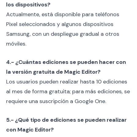
los dispositivos?
Actualmente, está disponible para teléfonos
Pixel seleccionados y algunos dispositivos
Samsung, con un despliegue gradual a otros
móviles.
4.- ¿Cuántas ediciones se pueden hacer con
la versión gratuita de Magic Editor?
Los usuarios pueden realizar hasta 10 ediciones
al mes de forma gratuita; para más ediciones, se
requiere una suscripción a Google One.
5.- ¿Qué tipo de ediciones se pueden realizar
con Magic Editor?