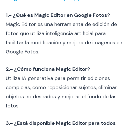
1.- ¿Qué es Magic Editor en Google Fotos?
Magic Editor es una herramienta de edición de
fotos que utiliza inteligencia artificial para
facilitar la modificación y mejora de imágenes en
Google Fotos.
2.- ¿Cómo funciona Magic Editor?
Utiliza IA generativa para permitir ediciones
complejas, como reposicionar sujetos, eliminar
objetos no deseados y mejorar el fondo de las
fotos.
3.- ¿Está disponible Magic Editor para todos