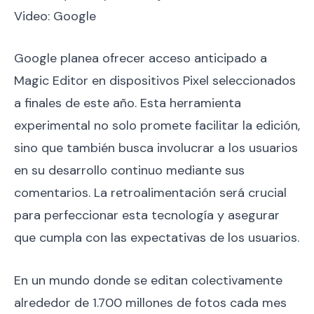
Video: Google
Google planea ofrecer acceso anticipado a
Magic Editor en dispositivos Pixel seleccionados
a finales de este año. Esta herramienta
experimental no solo promete facilitar la edición,
sino que también busca involucrar a los usuarios
en su desarrollo continuo mediante sus
comentarios. La retroalimentación será crucial
para perfeccionar esta tecnología y asegurar
que cumpla con las expectativas de los usuarios.
En un mundo donde se editan colectivamente
alrededor de 1.700 millones de fotos cada mes