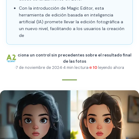
Con la introducción de Magic Editor, esta
herramienta de edición basada en inteligencia
artificial (IA) promete llevar la edición fotográfica a
un nuevo nivel, facilitando a los usuarios la creación
de
ciona un control sin precedentes sobre el resultado final
de las fotos
7 de noviembre de 2024
4 min lectura
10
leyendo ahora