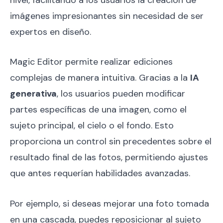
imágenes impresionantes sin necesidad de ser
expertos en diseño.
Magic Editor permite realizar ediciones
complejas de manera intuitiva. Gracias a la
IA
generativa
, los usuarios pueden modificar
partes específicas de una imagen, como el
sujeto principal, el cielo o el fondo. Esto
proporciona un control sin precedentes sobre el
resultado final de las fotos, permitiendo ajustes
que antes requerían habilidades avanzadas.
Por ejemplo, si deseas mejorar una foto tomada
en una cascada, puedes reposicionar al sujeto