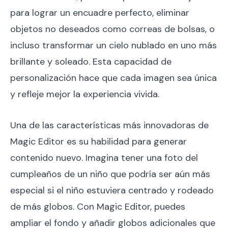
para lograr un encuadre perfecto, eliminar
objetos no deseados como correas de bolsas, o
incluso transformar un cielo nublado en uno más
brillante y soleado. Esta capacidad de
personalización hace que cada imagen sea única
y refleje mejor la experiencia vivida.
Una de las características más innovadoras de
Magic Editor es su habilidad para generar
contenido nuevo. Imagina tener una foto del
cumpleaños de un niño que podría ser aún más
especial si el niño estuviera centrado y rodeado
de más globos. Con Magic Editor, puedes
ampliar el fondo y añadir globos adicionales que