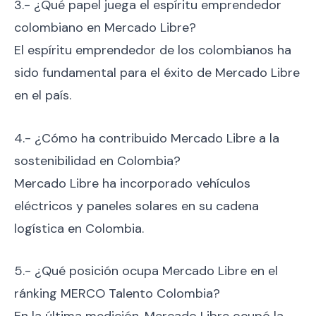
3.- ¿Qué papel juega el espíritu emprendedor
colombiano en Mercado Libre?
El espíritu emprendedor de los colombianos ha
sido fundamental para el éxito de Mercado Libre
en el país.
4.- ¿Cómo ha contribuido Mercado Libre a la
sostenibilidad en Colombia?
Mercado Libre ha incorporado vehículos
eléctricos y paneles solares en su cadena
logística en Colombia.
5.- ¿Qué posición ocupa Mercado Libre en el
ránking MERCO Talento Colombia?