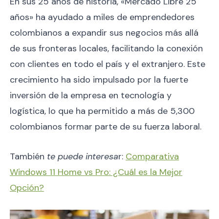
En sus 25 años de historia, «Mercado Libre 25
años» ha ayudado a miles de emprendedores
colombianos a expandir sus negocios más allá
de sus fronteras locales, facilitando la conexión
con clientes en todo el país y el extranjero. Este
crecimiento ha sido impulsado por la fuerte
inversión de la empresa en tecnología y
logística, lo que ha permitido a más de 5,300
colombianos formar parte de su fuerza laboral.
También
te puede interesa
r:
Comparativa
Windows 11 Home vs Pro: ¿Cuál es la Mejor
Opción?