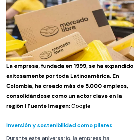
La empresa, fundada en 1999, se ha expandido
exitosamente por toda Latinoamérica. En
Colombia, ha creado más de 5.000 empleos,
consolidándose como un actor clave en la
región | Fuente Imagen:
Google
Inversión y sostenibilidad como pilares
Durante este aniversario, la empresa ha