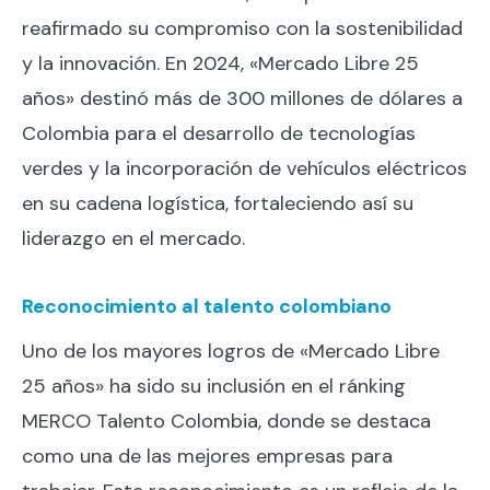
reafirmado su compromiso con la sostenibilidad
y la innovación. En 2024, «Mercado Libre 25
años» destinó más de 300 millones de dólares a
Colombia para el desarrollo de tecnologías
verdes y la incorporación de vehículos eléctricos
en su cadena logística, fortaleciendo así su
liderazgo en el mercado.
Reconocimiento al talento colombiano
Uno de los mayores logros de «Mercado Libre
25 años» ha sido su inclusión en el ránking
MERCO Talento Colombia, donde se destaca
como una de las mejores empresas para