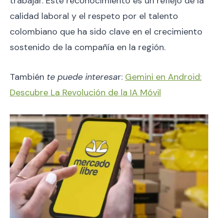
trabajar. Este reconocimiento es un reflejo de la
calidad laboral y el respeto por el talento
colombiano que ha sido clave en el crecimiento
sostenido de la compañía en la región.
También
te puede interesa
r:
Gemini en Android:
Descubre La Revolución de la IA Móvil