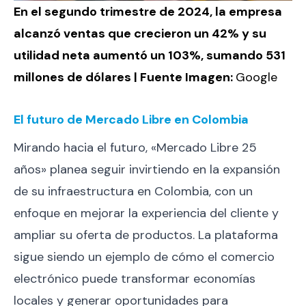
En el segundo trimestre de 2024, la empresa
alcanzó ventas que crecieron un 42% y su
utilidad neta aumentó un 103%, sumando 531
millones de dólares | Fuente Imagen:
Google
El futuro de Mercado Libre en Colombia
Mirando hacia el futuro, «Mercado Libre 25
años» planea seguir invirtiendo en la expansión
de su infraestructura en Colombia, con un
enfoque en mejorar la experiencia del cliente y
ampliar su oferta de productos. La plataforma
sigue siendo un ejemplo de cómo el comercio
electrónico puede transformar economías
locales y generar oportunidades para