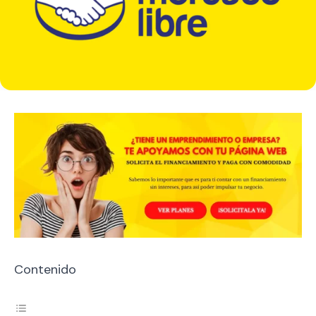
Contenido