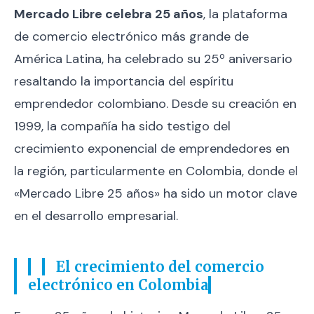
Mercado Libre celebra 25 años
, la plataforma
de comercio electrónico más grande de
América Latina, ha celebrado su 25º aniversario
resaltando la importancia del espíritu
emprendedor colombiano. Desde su creación en
1999, la compañía ha sido testigo del
crecimiento exponencial de emprendedores en
la región, particularmente en Colombia, donde el
«Mercado Libre 25 años» ha sido un motor clave
en el desarrollo empresarial.
El crecimiento del comercio
electrónico en Colombia