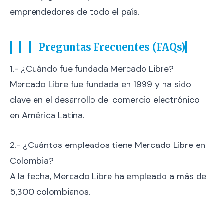
emprendedores de todo el país.
Preguntas Frecuentes (FAQs)
1.- ¿Cuándo fue fundada Mercado Libre?
Mercado Libre fue fundada en 1999 y ha sido
clave en el desarrollo del comercio electrónico
en América Latina.
2.- ¿Cuántos empleados tiene Mercado Libre en
Colombia?
A la fecha, Mercado Libre ha empleado a más de
5,300 colombianos.