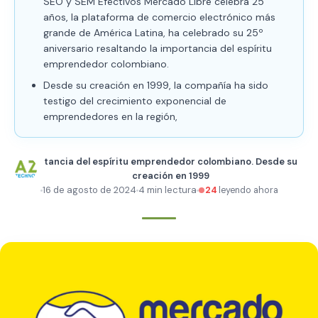
SEO y SEM Efectivos Mercado Libre celebra 25
años, la plataforma de comercio electrónico más
grande de América Latina, ha celebrado su 25º
aniversario resaltando la importancia del espíritu
emprendedor colombiano.
Desde su creación en 1999, la compañía ha sido
testigo del crecimiento exponencial de
emprendedores en la región,
tancia del espíritu emprendedor colombiano. Desde su
creación en 1999
16 de agosto de 2024
4 min lectura
24
leyendo ahora