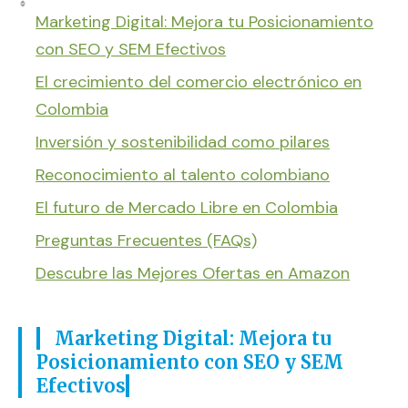
Marketing Digital: Mejora tu Posicionamiento
con SEO y SEM Efectivos
El crecimiento del comercio electrónico en
Colombia
Inversión y sostenibilidad como pilares
Reconocimiento al talento colombiano
El futuro de Mercado Libre en Colombia
Preguntas Frecuentes (FAQs)
Descubre las Mejores Ofertas en Amazon
Marketing Digital: Mejora tu
Posicionamiento con SEO y SEM
Efectivos