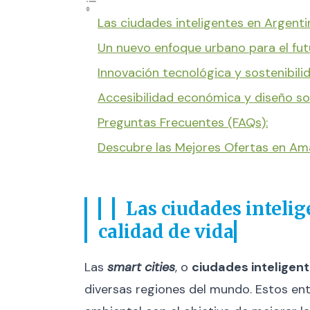
Las ciudades inteligentes en Argentin
Un nuevo enfoque urbano para el fut
Innovación tecnológica y sostenibili
Accesibilidad económica y diseño so
Preguntas Frecuentes (FAQs):
Descubre las Mejores Ofertas en A
Las ciudades intelig
calidad de vida
Las
smart cities
, o
ciudades inteligen
diversas regiones del mundo. Estos ent