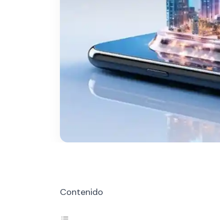
Contenido