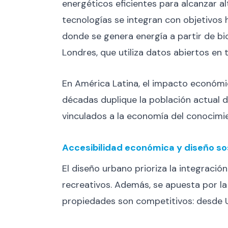
energéticos eficientes para alcanzar a
tecnologías se integran con objetivos 
donde se genera energía a partir de bi
Londres, que utiliza datos abiertos en 
En América Latina, el impacto económic
décadas duplique la población actual
vinculados a la economía del conocimi
Accesibilidad económica y diseño so
El diseño urbano prioriza la integració
recreativos. Además, se apuesta por la
propiedades son competitivos: desde 