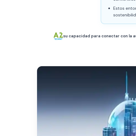
Estos ento
sostenibili
su capacidad para conectar con la