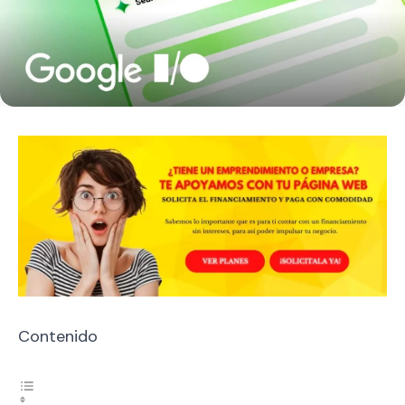
Contenido