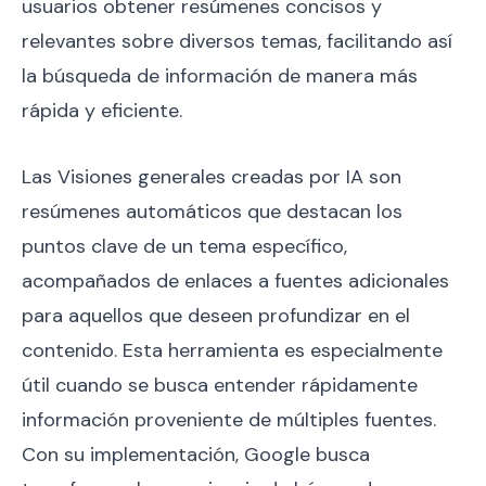
usuarios obtener resúmenes concisos y
relevantes sobre diversos temas, facilitando así
la búsqueda de información de manera más
rápida y eficiente.
Las Visiones generales creadas por IA son
resúmenes automáticos que destacan los
puntos clave de un tema específico,
acompañados de enlaces a fuentes adicionales
para aquellos que deseen profundizar en el
contenido. Esta herramienta es especialmente
útil cuando se busca entender rápidamente
información proveniente de múltiples fuentes.
Con su implementación, Google busca