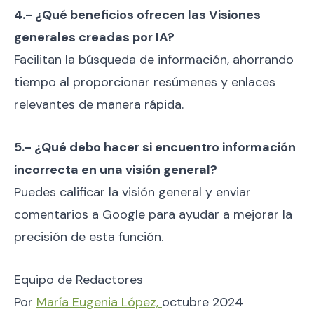
4.- ¿Qué beneficios ofrecen las Visiones
generales creadas por IA?
Facilitan la búsqueda de información, ahorrando
tiempo al proporcionar resúmenes y enlaces
relevantes de manera rápida.
5.- ¿Qué debo hacer si encuentro información
incorrecta en una visión general?
Puedes calificar la visión general y enviar
comentarios a Google para ayudar a mejorar la
precisión de esta función.
Equipo de Redactores
Por
María Eugenia López,
octubre 2024