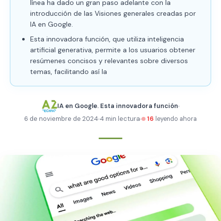
línea ha dado un gran paso adelante con la
introducción de las Visiones generales creadas por
IA en Google.
Esta innovadora función, que utiliza inteligencia
artificial generativa, permite a los usuarios obtener
resúmenes concisos y relevantes sobre diversos
temas, facilitando así la
IA en Google. Esta innovadora función
6 de noviembre de 2024
4 min lectura
16
leyendo ahora