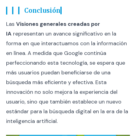
Conclusión
Las
Visiones generales creadas por
IA
representan un avance significativo en la
forma en que interactuamos con la información
en línea. A medida que Google continúa
perfeccionando esta tecnología, se espera que
más usuarios puedan beneficiarse de una
búsqueda más eficiente y efectiva. Esta
innovación no solo mejora la experiencia del
usuario, sino que también establece un nuevo
estándar para la búsqueda digital en la era de la
inteligencia artificial.