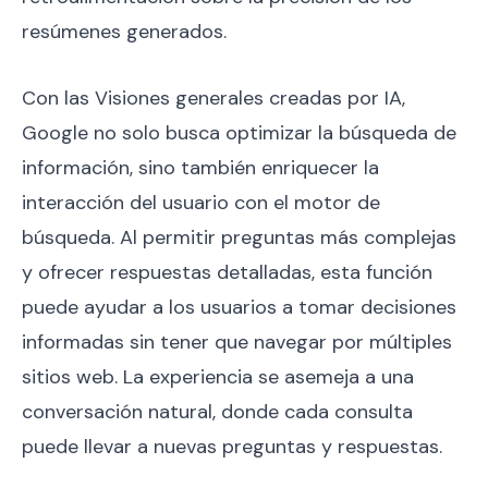
resúmenes generados.
Con las Visiones generales creadas por IA,
Google no solo busca optimizar la búsqueda de
información, sino también enriquecer la
interacción del usuario con el motor de
búsqueda. Al permitir preguntas más complejas
y ofrecer respuestas detalladas, esta función
puede ayudar a los usuarios a tomar decisiones
informadas sin tener que navegar por múltiples
sitios web. La experiencia se asemeja a una
conversación natural, donde cada consulta
puede llevar a nuevas preguntas y respuestas.