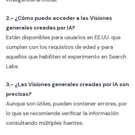
2.- ¿Cómo puedo acceder a las Visiones
generales creadas por IA?
Están disponibles para usuarios en EE.UU. que
cumplan con los requisitos de edad y para
aquellos que habiliten el experimento en Search
Labs.
3.- ¿Las Visiones generales creadas por IA son
precisas?
Aunque son útiles, pueden contener errores, por
lo que se recomienda verificar la información
consultando múltiples fuentes.