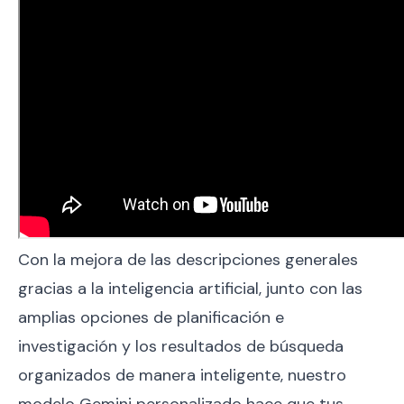
Con la mejora de las descripciones generales
gracias a la inteligencia artificial, junto con las
amplias opciones de planificación e
investigación y los resultados de búsqueda
organizados de manera inteligente, nuestro