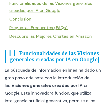
Funcionalidades de las Visiones generales
creadas por IA en Google
Conclusión
Preguntas Frecuentes (FAQs):
Descubre las Mejores Ofertas en Amazon
Funcionalidades de las Visiones
generales creadas por IA en Google
La búsqueda de información en línea ha dado un
gran paso adelante con la introducción de
las
Visiones generales creadas por IA
en
Google. Esta innovadora función, que utiliza
inteligencia artificial generativa, permite a los