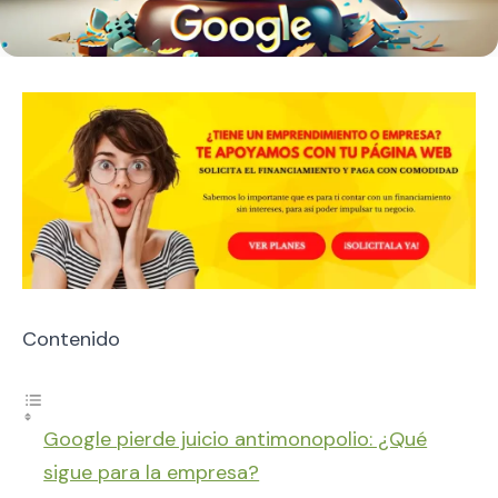
Contenido
Google pierde juicio antimonopolio: ¿Qué
sigue para la empresa?