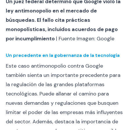
Un juez federal determinó que Google violó la
ley antimonopolio en el mercado de
búsquedas. El fallo cita prácticas
monopolísticas, incluidos acuerdos de pago
por incumplimiento
| Fuente Imagen: Google
Un precedente en la gobernanza de la tecnología
Este caso antimonopolio contra Google
también sienta un importante precedente para
la regulación de las grandes plataformas
tecnológicas. Puede allanar el camino para
nuevas demandas y regulaciones que busquen
limitar el poder de las empresas más influyentes
del sector. Además, destaca la importancia de