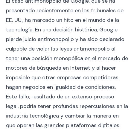
El caso antimonopolio de Google, que se ha
presentado recientemente en los tribunales de
EE. UU., ha marcado un hito en el mundo de la
tecnología. En una decisión histórica, Google
pierde juicio antimonopolio y ha sido declarado
culpable de violar las leyes antimonopolio al
tener una posición monopólica en el mercado de
motores de búsqueda en Internet y al hacer
imposible que otras empresas competidoras
hagan negocios en igualdad de condiciones.
Este fallo, resultado de un extenso proceso
legal, podría tener profundas repercusiones en la
industria tecnológica y cambiar la manera en
que operan las grandes plataformas digitales.