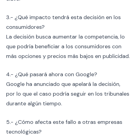
3.- ¿Qué impacto tendrá esta decisión en los
consumidores?
La decisión busca aumentar la competencia, lo
que podría beneficiar a los consumidores con
más opciones y precios más bajos en publicidad.
4.- ¿Qué pasará ahora con Google?
Google ha anunciado que apelará la decisión,
por lo que el caso podría seguir en los tribunales
durante algún tiempo.
5.- ¿Cómo afecta este fallo a otras empresas
tecnológicas?