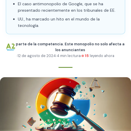
El caso antimonopolio de Google, que se ha
presentado recientemente en los tribunales de EE.
UU., ha marcado un hito en el mundo de la
tecnología.
parte de la competencia. Este monopolio no solo afecta a
los anunciantes
12 de agosto de 2024
4 min lectura
15
leyendo ahora