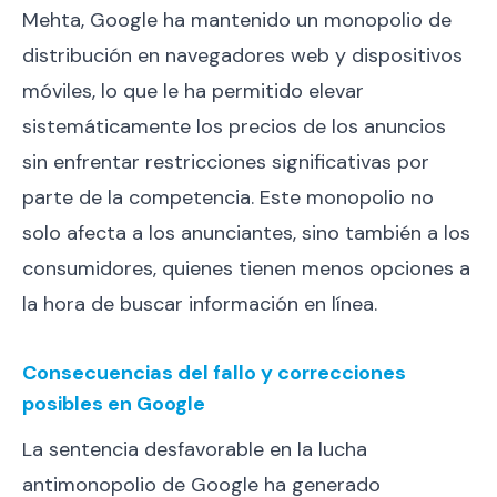
Mehta, Google ha mantenido un monopolio de
distribución en navegadores web y dispositivos
móviles, lo que le ha permitido elevar
sistemáticamente los precios de los anuncios
sin enfrentar restricciones significativas por
parte de la competencia. Este monopolio no
solo afecta a los anunciantes, sino también a los
consumidores, quienes tienen menos opciones a
la hora de buscar información en línea.
Consecuencias del fallo y correcciones
posibles en Google
La sentencia desfavorable en la lucha
antimonopolio de Google ha generado