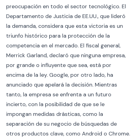
preocupación en todo el sector tecnológico. El
Departamento de Justicia de EE.UU., que lideró
la demanda, considera que esta victoria es un
triunfo histórico para la protección de la
competencia en el mercado. El fiscal general,
Merrick Garland, declaró que ninguna empresa,
por grande o influyente que sea, está por
encima de la ley. Google, por otro lado, ha
anunciado que apelará la decisión. Mientras
tanto, la empresa se enfrenta a un futuro
incierto, con la posibilidad de que se le
impongan medidas drásticas, como la
separación de su negocio de búsquedas de
otros productos clave, como Android o Chrome.