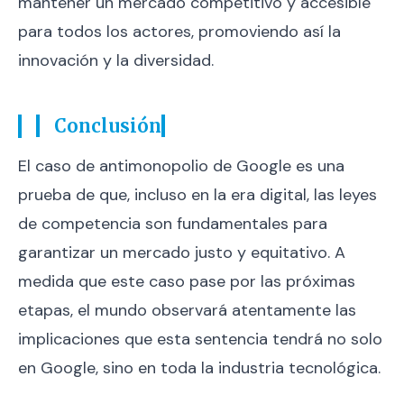
mantener un mercado competitivo y accesible
para todos los actores, promoviendo así la
innovación y la diversidad.
Conclusión
El caso de antimonopolio de Google es una
prueba de que, incluso en la era digital, las leyes
de competencia son fundamentales para
garantizar un mercado justo y equitativo. A
medida que este caso pase por las próximas
etapas, el mundo observará atentamente las
implicaciones que esta sentencia tendrá no solo
en Google, sino en toda la industria tecnológica.