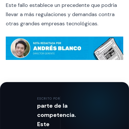
Este fallo establece un precedente que podría
llevar a más regulaciones y demandas contra
otras grandes empresas tecnológicas.
ESCRITO POR
parte de la
competencia.
Este