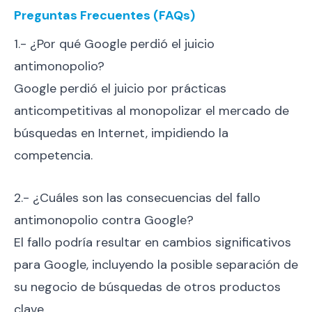
Preguntas Frecuentes (FAQs)
1.- ¿Por qué Google perdió el juicio
antimonopolio?
Google perdió el juicio por prácticas
anticompetitivas al monopolizar el mercado de
búsquedas en Internet, impidiendo la
competencia.
2.- ¿Cuáles son las consecuencias del fallo
antimonopolio contra Google?
El fallo podría resultar en cambios significativos
para Google, incluyendo la posible separación de
su negocio de búsquedas de otros productos
clave.