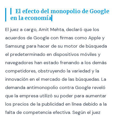
El efecto del monopolio de Google
en la economía
El juez a cargo, Amit Mehta, declaró que los
acuerdos de Google con firmas como Apple y
Samsung para hacer de su motor de búsqueda
el predeterminado en dispositivos móviles y
navegadores han estado frenando a los demás
competidores, obstruyendo la variedad y la
innovación en el mercado de las búsquedas. La
demanda antimonopolio contra Google reveló
que la empresa utilizó su poder para aumentar
los precios de la publicidad en línea debido a la
falta de competencia efectiva. Según el juez