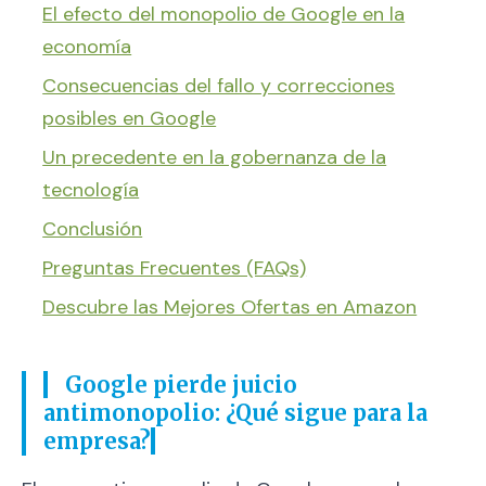
El efecto del monopolio de Google en la
economía
Consecuencias del fallo y correcciones
posibles en Google
Un precedente en la gobernanza de la
tecnología
Conclusión
Preguntas Frecuentes (FAQs)
Descubre las Mejores Ofertas en Amazon
Google pierde juicio
antimonopolio: ¿Qué sigue para la
empresa?