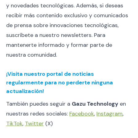
y novedades tecnológicas. Además, si deseas
recibir más contenido exclusivo y comunicados
de prensa sobre innovaciones tecnológicas,
suscríbete a nuestro newsletters. Para
mantenerte informado y formar parte de
nuestra comunidad.
¡Visita nuestro portal de noticias
regularmente para no perderte ninguna
actualización!
También puedes seguir a
Gazu Technology
en
nuestras redes sociales:
Facebook
,
Instagram
,
TikTok
,
Twitter
(X)