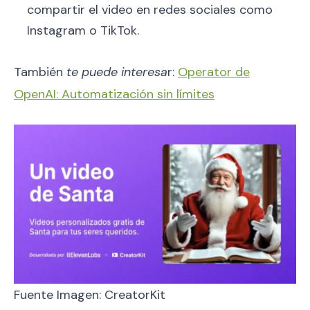
compartir el video en redes sociales como
Instagram o TikTok.
También
te puede interesa
r:
Operator de
OpenAI: Automatización sin límites
Fuente Imagen: CreatorKit