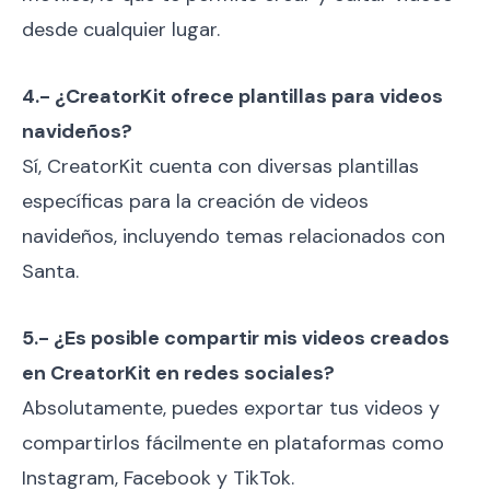
desde cualquier lugar.
4.- ¿CreatorKit ofrece plantillas para videos
navideños?
Sí, CreatorKit cuenta con diversas plantillas
específicas para la creación de videos
navideños, incluyendo temas relacionados con
Santa.
5.- ¿Es posible compartir mis videos creados
en CreatorKit en redes sociales?
Absolutamente, puedes exportar tus videos y
compartirlos fácilmente en plataformas como
Instagram, Facebook y TikTok.