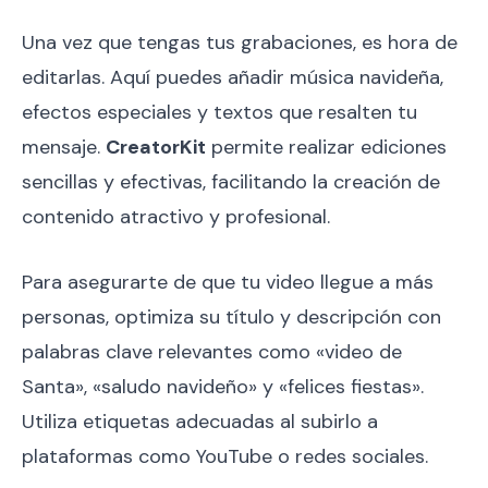
Una vez que tengas tus grabaciones, es hora de
editarlas. Aquí puedes añadir música navideña,
efectos especiales y textos que resalten tu
mensaje.
CreatorKit
permite realizar ediciones
sencillas y efectivas, facilitando la creación de
contenido atractivo y profesional.
Para asegurarte de que tu video llegue a más
personas, optimiza su título y descripción con
palabras clave relevantes como «video de
Santa», «saludo navideño» y «felices fiestas».
Utiliza etiquetas adecuadas al subirlo a
plataformas como YouTube o redes sociales.