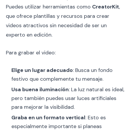
Puedes utilizar herramientas como
CreatorKit
,
que ofrece plantillas y recursos para crear
videos atractivos sin necesidad de ser un
experto en edición.
Para grabar el video:
Elige un lugar adecuado
: Busca un fondo
festivo que complemente tu mensaje.
Usa buena iluminación
: La luz natural es ideal,
pero también puedes usar luces artificiales
para mejorar la visibilidad.
Graba en un formato vertical
: Esto es
especialmente importante si planeas