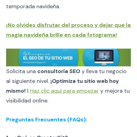
temporada navideña.
¡No olvides disfrutar del proceso y dejar que la
magia navideña brille en cada fotograma!
Solicita una
consultoría SEO
y lleva tu negocio
al siguiente nivel.
¡Optimiza tu sitio web hoy
mismo!
|
Haz clic aquí para empezar
y mejora tu
visibilidad online.
Preguntas Frecuentes (FAQs):