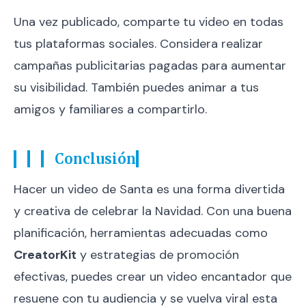
Una vez publicado, comparte tu video en todas
tus plataformas sociales. Considera realizar
campañas publicitarias pagadas para aumentar
su visibilidad. También puedes animar a tus
amigos y familiares a compartirlo.
Conclusión
Hacer un video de Santa es una forma divertida
y creativa de celebrar la Navidad. Con una buena
planificación, herramientas adecuadas como
CreatorKit
y estrategias de promoción
efectivas, puedes crear un video encantador que
resuene con tu audiencia y se vuelva viral esta