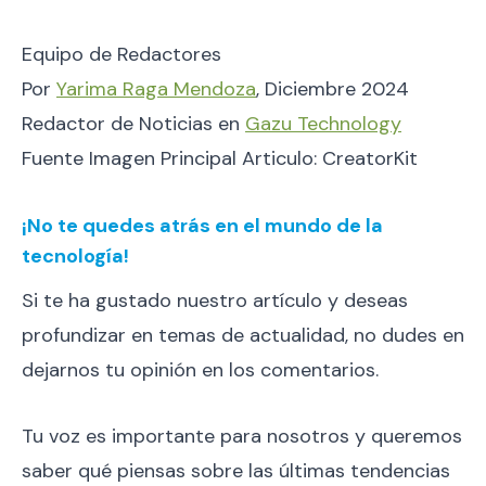
Equipo de Redactores
Por
Yarima Raga Mendoza
, Diciembre 2024
Redactor de Noticias en
Gazu Technology
Fuente Imagen Principal Articulo: CreatorKit
¡No te quedes atrás en el mundo de la
tecnología!
Si te ha gustado nuestro artículo y deseas
profundizar en temas de actualidad, no dudes en
dejarnos tu opinión en los comentarios.
Tu voz es importante para nosotros y queremos
saber qué piensas sobre las últimas tendencias