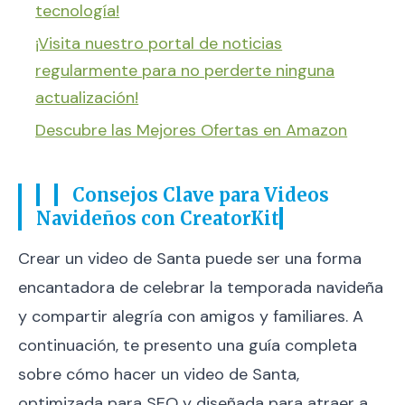
tecnología!
¡Visita nuestro portal de noticias
regularmente para no perderte ninguna
actualización!
Descubre las Mejores Ofertas en Amazon
Consejos Clave para Videos
Navideños con CreatorKit
Crear un video de Santa puede ser una forma
encantadora de celebrar la temporada navideña
y compartir alegría con amigos y familiares. A
continuación, te presento una guía completa
sobre cómo hacer un video de Santa,
optimizada para SEO y diseñada para atraer a