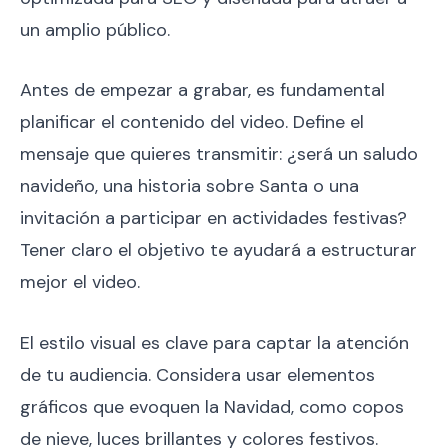
un amplio público.
Antes de empezar a grabar, es fundamental
planificar el contenido del video. Define el
mensaje que quieres transmitir: ¿será un saludo
navideño, una historia sobre Santa o una
invitación a participar en actividades festivas?
Tener claro el objetivo te ayudará a estructurar
mejor el video.
El estilo visual es clave para captar la atención
de tu audiencia. Considera usar elementos
gráficos que evoquen la Navidad, como copos
de nieve, luces brillantes y colores festivos.