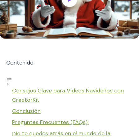
Contenido
Consejos Clave para Videos Navideños con
CreatorKit
Conclusión
Preguntas Frecuentes (FAQs):
¡No te quedes atrás en el mundo de la