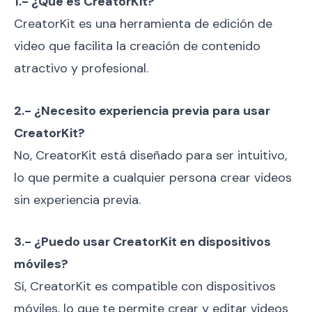
1.- ¿Qué es CreatorKit?
CreatorKit es una herramienta de edición de
video que facilita la creación de contenido
atractivo y profesional.
2.- ¿Necesito experiencia previa para usar
CreatorKit?
No, CreatorKit está diseñado para ser intuitivo,
lo que permite a cualquier persona crear videos
sin experiencia previa.
3.- ¿Puedo usar CreatorKit en dispositivos
móviles?
Sí, CreatorKit es compatible con dispositivos
móviles, lo que te permite crear y editar videos