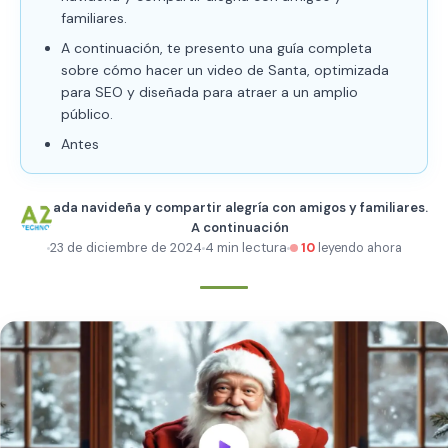
familiares.
A continuación, te presento una guía completa
sobre cómo hacer un video de Santa, optimizada
para SEO y diseñada para atraer a un amplio
público.
Antes
ada navideña y compartir alegría con amigos y familiares.
A continuación
23 de diciembre de 2024
4 min lectura
10
leyendo ahora