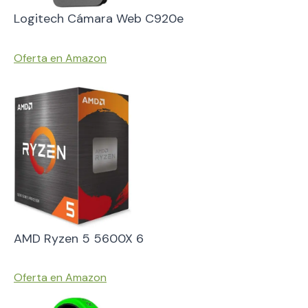
Logitech Cámara Web C920e
Oferta en Amazon
AMD Ryzen 5 5600X 6
Oferta en Amazon