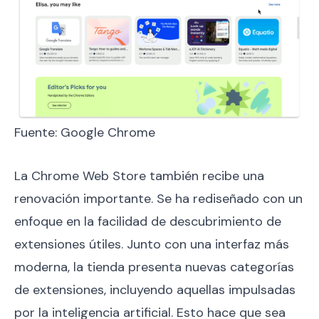
Fuente: Google Chrome
La Chrome Web Store también recibe una
renovación importante. Se ha rediseñado con un
enfoque en la facilidad de descubrimiento de
extensiones útiles. Junto con una interfaz más
moderna, la tienda presenta nuevas categorías
de extensiones, incluyendo aquellas impulsadas
por la inteligencia artificial. Esto hace que sea