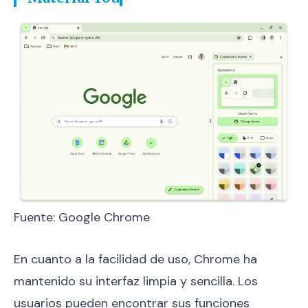
Fuente: Google Chrome
En cuanto a la facilidad de uso, Chrome ha
mantenido su interfaz limpia y sencilla. Los
usuarios pueden encontrar sus funciones