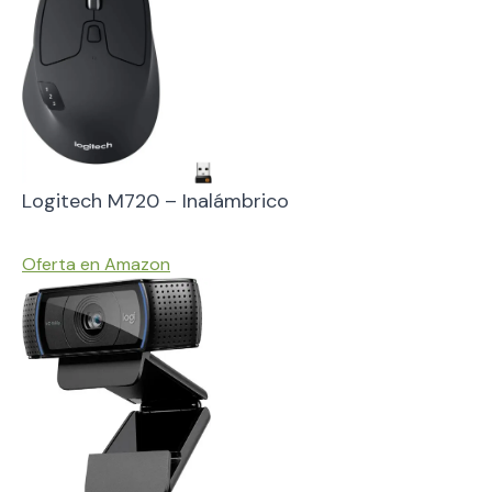
Logitech M720 – Inalámbrico
Oferta en Amazon