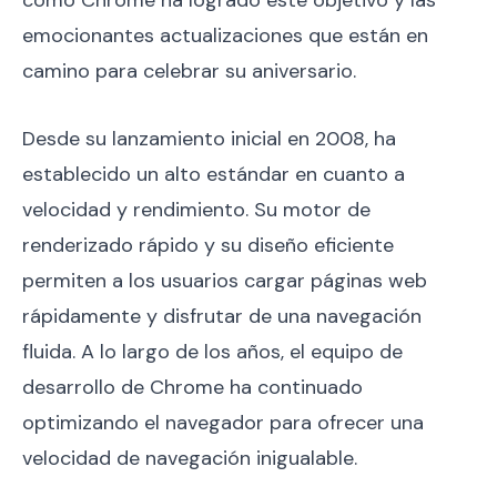
emocionantes actualizaciones que están en
camino para celebrar su aniversario.
Desde su lanzamiento inicial en 2008, ha
establecido un alto estándar en cuanto a
velocidad y rendimiento. Su motor de
renderizado rápido y su diseño eficiente
permiten a los usuarios cargar páginas web
rápidamente y disfrutar de una navegación
fluida. A lo largo de los años, el equipo de
desarrollo de Chrome ha continuado
optimizando el navegador para ofrecer una
velocidad de navegación inigualable.