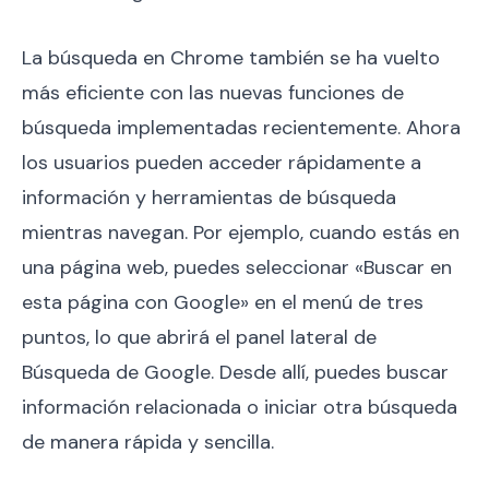
La búsqueda en Chrome también se ha vuelto
más eficiente con las nuevas funciones de
búsqueda implementadas recientemente. Ahora
los usuarios pueden acceder rápidamente a
información y herramientas de búsqueda
mientras navegan. Por ejemplo, cuando estás en
una página web, puedes seleccionar «Buscar en
esta página con Google» en el menú de tres
puntos, lo que abrirá el panel lateral de
Búsqueda de Google. Desde allí, puedes buscar
información relacionada o iniciar otra búsqueda
de manera rápida y sencilla.