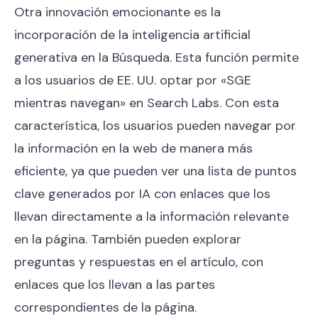
Otra innovación emocionante es la
incorporación de la inteligencia artificial
generativa en la Búsqueda. Esta función permite
a los usuarios de EE. UU. optar por «SGE
mientras navegan» en Search Labs. Con esta
característica, los usuarios pueden navegar por
la información en la web de manera más
eficiente, ya que pueden ver una lista de puntos
clave generados por IA con enlaces que los
llevan directamente a la información relevante
en la página. También pueden explorar
preguntas y respuestas en el artículo, con
enlaces que los llevan a las partes
correspondientes de la página.