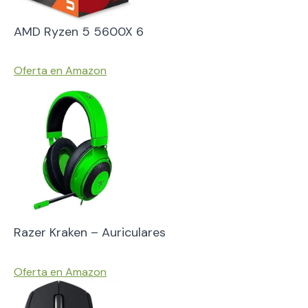
AMD Ryzen 5 5600X 6
Oferta en Amazon
Razer Kraken – Auriculares
Oferta en Amazon