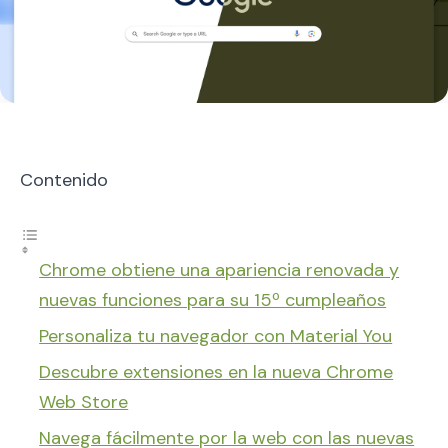
Contenido
Chrome obtiene una apariencia renovada y
nuevas funciones para su 15º cumpleaños
Personaliza tu navegador con Material You
Descubre extensiones en la nueva Chrome
Web Store
Navega fácilmente por la web con las nuevas