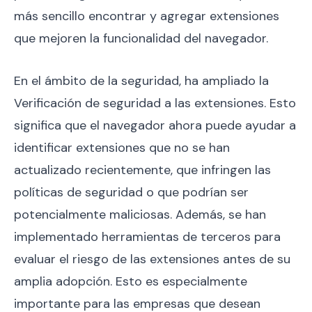
más sencillo encontrar y agregar extensiones
que mejoren la funcionalidad del navegador.
En el ámbito de la seguridad, ha ampliado la
Verificación de seguridad a las extensiones. Esto
significa que el navegador ahora puede ayudar a
identificar extensiones que no se han
actualizado recientemente, que infringen las
políticas de seguridad o que podrían ser
potencialmente maliciosas. Además, se han
implementado herramientas de terceros para
evaluar el riesgo de las extensiones antes de su
amplia adopción. Esto es especialmente
importante para las empresas que desean