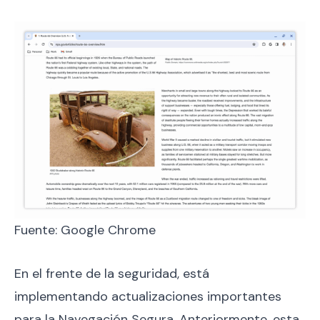
Fuente: Google Chrome
En el frente de la seguridad, está
implementando actualizaciones importantes
para la Navegación Segura. Anteriormente, esta