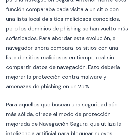
función comparaba cada visita a un sitio con
una lista local de sitios maliciosos conocidos,
pero los dominios de phishing se han vuelto más
sofisticados. Para abordar esta evolución, el
navegador ahora compara los sitios con una
lista de sitios maliciosos en tiempo real sin
compartir datos de navegación. Esto debería
mejorar la protección contra malware y
amenazas de phishing en un 25%.
Para aquellos que buscan una seguridad aún
más sólida, ofrece el modo de protección
mejorada de Navegación Segura, que utiliza la
inteligencia artificial para bloquear nuevos