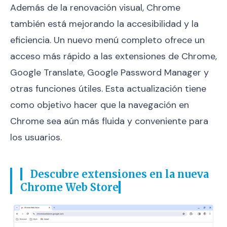
Además de la renovación visual, Chrome
también está mejorando la accesibilidad y la
eficiencia. Un nuevo menú completo ofrece un
acceso más rápido a las extensiones de Chrome,
Google Translate, Google Password Manager y
otras funciones útiles. Esta actualización tiene
como objetivo hacer que la navegación en
Chrome sea aún más fluida y conveniente para
los usuarios.
Descubre extensiones en la nueva
Chrome Web Store