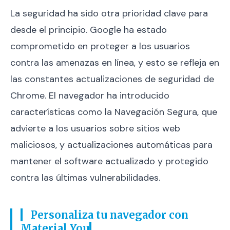
La seguridad ha sido otra prioridad clave para
desde el principio. Google ha estado
comprometido en proteger a los usuarios
contra las amenazas en línea, y esto se refleja en
las constantes actualizaciones de seguridad de
Chrome. El navegador ha introducido
características como la Navegación Segura, que
advierte a los usuarios sobre sitios web
maliciosos, y actualizaciones automáticas para
mantener el software actualizado y protegido
contra las últimas vulnerabilidades.
Personaliza tu navegador con
Material You