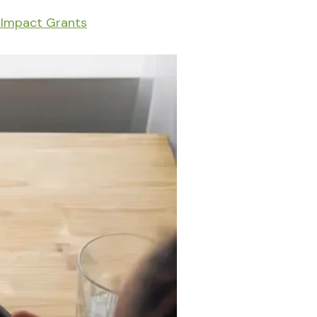
1 Impact Grants