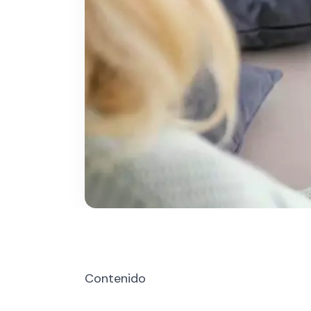
Contenido