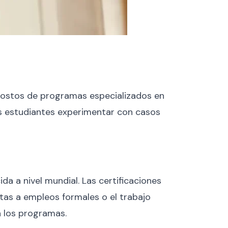
costos de programas especializados en
 los estudiantes experimentar con casos
da a nivel mundial. Las certificaciones
tas a empleos formales o el trabajo
 los programas​.