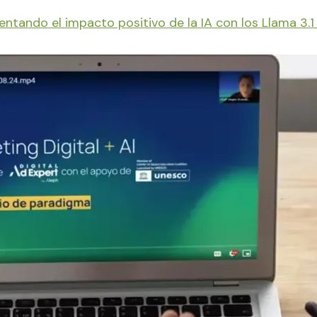
ntando el impacto positivo de la IA con los Llama 3.