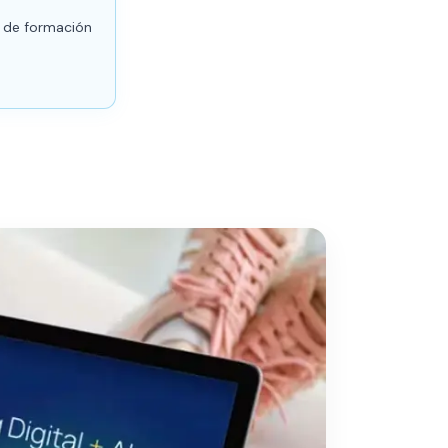
s de formación