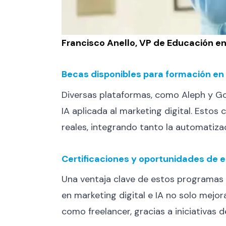
Francisco Anello, VP de Educación e
Becas disponibles para formación en 
Diversas plataformas, como Aleph y Go
IA aplicada al marketing digital​. Esto
reales, integrando tanto la automatiza
Certificaciones y oportunidades de 
Una ventaja clave de estos programas es
en marketing digital e IA no solo mejo
como freelancer, gracias a iniciativas 