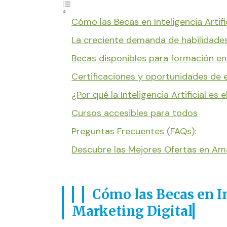
Cómo las Becas en Inteligencia Artif
La creciente demanda de habilidades e
Becas disponibles para formación en 
Certificaciones y oportunidades de
¿Por qué la Inteligencia Artificial es 
Cursos accesibles para todos
Preguntas Frecuentes (FAQs):
Descubre las Mejores Ofertas en A
Cómo las Becas en In
Marketing Digital