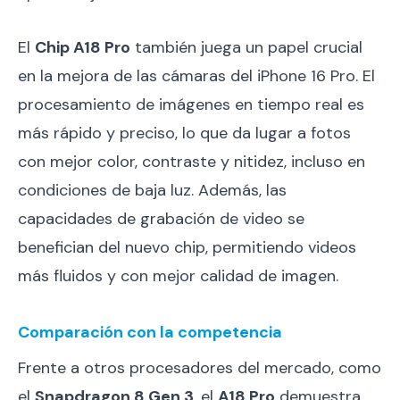
El
Chip A18 Pro
también juega un papel crucial
en la mejora de las cámaras del iPhone 16 Pro. El
procesamiento de imágenes en tiempo real es
más rápido y preciso, lo que da lugar a fotos
con mejor color, contraste y nitidez, incluso en
condiciones de baja luz. Además, las
capacidades de grabación de video se
benefician del nuevo chip, permitiendo videos
más fluidos y con mejor calidad de imagen.
Comparación con la competencia
Frente a otros procesadores del mercado, como
el
Snapdragon 8 Gen 3
, el
A18 Pro
demuestra