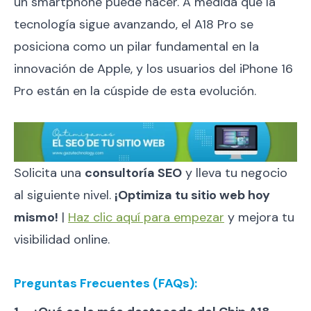
un smartphone puede hacer. A medida que la
tecnología sigue avanzando, el A18 Pro se
posiciona como un pilar fundamental en la
innovación de Apple, y los usuarios del iPhone 16
Pro están en la cúspide de esta evolución.
Solicita una
consultoría SEO
y lleva tu negocio
al siguiente nivel.
¡Optimiza tu sitio web hoy
mismo!
|
Haz clic aquí para empezar
y mejora tu
visibilidad online.
Preguntas Frecuentes (FAQs):