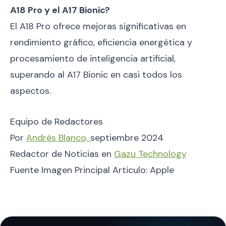
A18 Pro y el A17 Bionic?
El A18 Pro ofrece mejoras significativas en
rendimiento gráfico, eficiencia energética y
procesamiento de inteligencia artificial,
superando al A17 Bionic en casi todos los
aspectos.
Equipo de Redactores
Por
Andrés Blanco,
septiembre 2024
Redactor de Noticias en
Gazu Technology
Fuente Imagen Principal Articulo: Apple