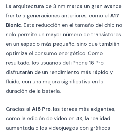
La arquitectura de 3 nm marca un gran avance
frente a generaciones anteriores, como el
A17
Bionic
. Esta reducción en el tamaño del chip no
solo permite un mayor número de transistores
en un espacio más pequeño, sino que también
optimiza el consumo energético. Como
resultado, los usuarios del iPhone 16 Pro
disfrutarán de un rendimiento más rápido y
fluido, con una mejora significativa en la
duración de la batería.
Gracias al
A18 Pro
, las tareas más exigentes,
como la edición de video en 4K, la realidad
aumentada o los videojuegos con gráficos