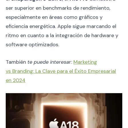
ser superior en benchmarks de rendimiento,
especialmente en áreas como gráficos y
eficiencia energética. Apple sigue marcando el
ritmo en cuanto a la integración de hardware y
software optimizados.
También
te puede interesa
r:
Marketing
vs Branding: La Clave para el Éxito Empresarial
en 2024