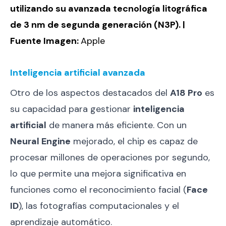
utilizando su avanzada tecnología litográfica
de 3 nm de segunda generación (N3P). |
Fuente Imagen:
Apple
Inteligencia artificial avanzada
Otro de los aspectos destacados del
A18 Pro
es
su capacidad para gestionar
inteligencia
artificial
de manera más eficiente. Con un
Neural Engine
mejorado, el chip es capaz de
procesar millones de operaciones por segundo,
lo que permite una mejora significativa en
funciones como el reconocimiento facial (
Face
ID
), las fotografías computacionales y el
aprendizaje automático.