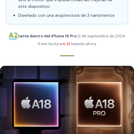
este dispositivo.
Diseñado con una arquitectura de 3 nanómetros
tante dentro del iPhone 16 Pro
12 de septiembre de 2024
5 min lectura
21
leyendo ahora