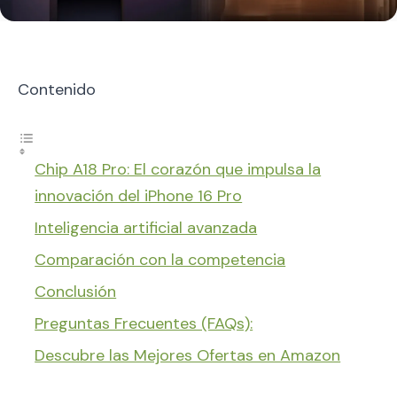
Contenido
Chip A18 Pro: El corazón que impulsa la
innovación del iPhone 16 Pro
Inteligencia artificial avanzada
Comparación con la competencia
Conclusión
Preguntas Frecuentes (FAQs):
Descubre las Mejores Ofertas en Amazon