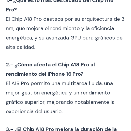
1.- ¿Qué es lo más destacado del Chip A18
Pro?
El Chip A18 Pro destaca por su arquitectura de 3
nm, que mejora el rendimiento y la eficiencia
energética, y su avanzada GPU para gráficos de
alta calidad.
2.- ¿Cómo afecta el Chip A18 Pro al
rendimiento del iPhone 16 Pro?
El A18 Pro permite una multitarea fluida, una
mejor gestión energética y un rendimiento
gráfico superior, mejorando notablemente la
experiencia del usuario.
3.- ¿El Chip A18 Pro mejora la duración de la