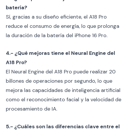
batería?
Sí, gracias a su diseño eficiente, el A18 Pro
reduce el consumo de energía, lo que prolonga
la duración de la batería del iPhone 16 Pro.
4.- ¿Qué mejoras tiene el Neural Engine del
A18 Pro?
El Neural Engine del A18 Pro puede realizar 20
billones de operaciones por segundo, lo que
mejora las capacidades de inteligencia artificial
como el reconocimiento facial y la velocidad de
procesamiento de IA.
5.- ¿Cuáles son las diferencias clave entre el