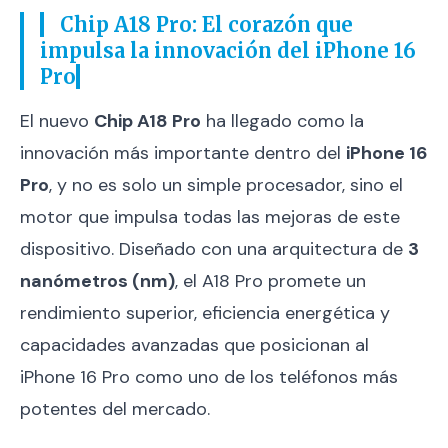
Chip A18 Pro: El corazón que
impulsa la innovación del iPhone 16
Pro
El nuevo
Chip A18 Pro
ha llegado como la
innovación más importante dentro del
iPhone 16
Pro
, y no es solo un simple procesador, sino el
motor que impulsa todas las mejoras de este
dispositivo. Diseñado con una arquitectura de
3
nanómetros (nm)
, el A18 Pro promete un
rendimiento superior, eficiencia energética y
capacidades avanzadas que posicionan al
iPhone 16 Pro como uno de los teléfonos más
potentes del mercado.