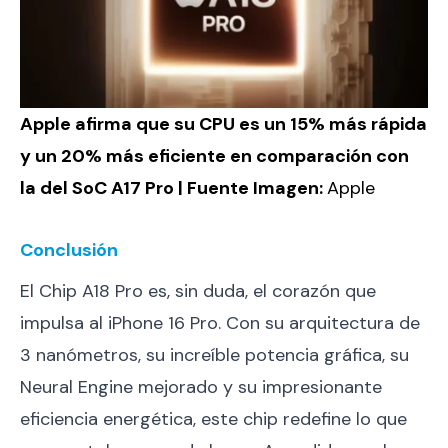
Apple afirma que su CPU es un 15% más rápida
y un 20% más eficiente en comparación con
la del SoC A17 Pro | Fuente Imagen:
Apple
Conclusión
El Chip A18 Pro es, sin duda, el corazón que
impulsa al iPhone 16 Pro. Con su arquitectura de
3 nanómetros, su increíble potencia gráfica, su
Neural Engine mejorado y su impresionante
eficiencia energética, este chip redefine lo que