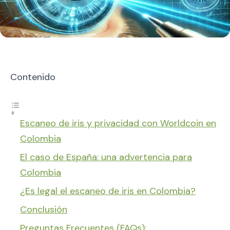
Contenido
Escaneo de iris y privacidad con Worldcoin en
Colombia
El caso de España: una advertencia para
Colombia
¿Es legal el escaneo de iris en Colombia?
Conclusión
Preguntas Frecuentes (FAQs):