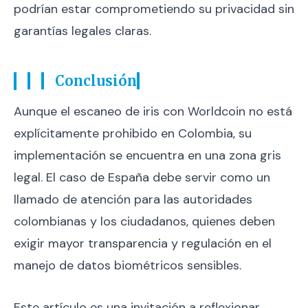
podrían estar comprometiendo su privacidad sin
garantías legales claras.
Conclusión
Aunque el escaneo de iris con Worldcoin no está
explícitamente prohibido en Colombia, su
implementación se encuentra en una zona gris
legal. El caso de España debe servir como un
llamado de atención para las autoridades
colombianas y los ciudadanos, quienes deben
exigir mayor transparencia y regulación en el
manejo de datos biométricos sensibles.
Este artículo es una invitación a reflexionar