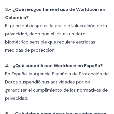
3.- ¿Qué riesgos tiene el uso de Worldcoin en
Colombia?
El principal riesgo es la posible vulneración de la
privacidad, dado que el iris es un dato
biométrico sensible que requiere estrictas
medidas de protección.
4.- ¿Qué sucedió con Worldcoin en España?
En España, la Agencia Española de Protección de
Datos suspendió sus actividades por no
garantizar el cumplimiento de las normativas de
privacidad.
5.- ¿Qué deben considerar los usuarios antes