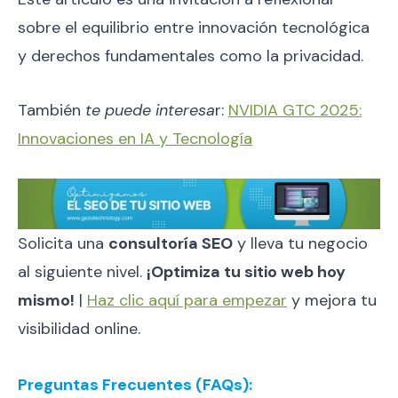
sobre el equilibrio entre innovación tecnológica
y derechos fundamentales como la privacidad.
También
te puede interesa
r:
NVIDIA GTC 2025:
Innovaciones en IA y Tecnología
Solicita una
consultoría SEO
y lleva tu negocio
al siguiente nivel.
¡Optimiza tu sitio web hoy
mismo!
|
Haz clic aquí para empezar
y mejora tu
visibilidad online.
Preguntas Frecuentes (FAQs):