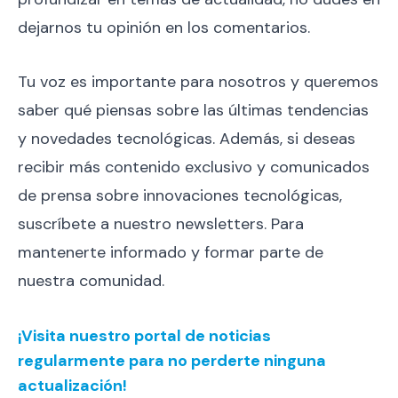
dejarnos tu opinión en los comentarios.
Tu voz es importante para nosotros y queremos
saber qué piensas sobre las últimas tendencias
y novedades tecnológicas. Además, si deseas
recibir más contenido exclusivo y comunicados
de prensa sobre innovaciones tecnológicas,
suscríbete a nuestro newsletters. Para
mantenerte informado y formar parte de
nuestra comunidad.
¡Visita nuestro portal de noticias
regularmente para no perderte ninguna
actualización!