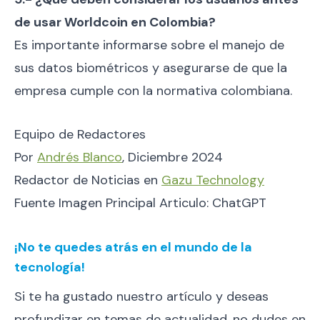
de usar Worldcoin en Colombia?
Es importante informarse sobre el manejo de
sus datos biométricos y asegurarse de que la
empresa cumple con la normativa colombiana.
Equipo de Redactores
Por
Andrés Blanco
, Diciembre 2024
Redactor de Noticias en
Gazu Technology
Fuente Imagen Principal Articulo: ChatGPT
¡No te quedes atrás en el mundo de la
tecnología!
Si te ha gustado nuestro artículo y deseas
profundizar en temas de actualidad, no dudes en