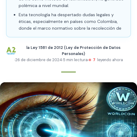
polémica a nivel mundial.
Esta tecnología ha despertado dudas legales y
éticas, especialmente en países como Colombia,
donde el marco normativo sobre la recolección de
la Ley 1581 de 2012 (Ley de Protección de Datos
Personales)
26 de diciembre de 2024
5 min lectura
7
leyendo ahora