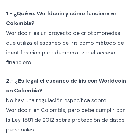
1.- ¿Qué es Worldcoin y cómo funciona en
Colombia?
Worldcoin es un proyecto de criptomonedas
que utiliza el escaneo de iris como método de
identificación para democratizar el acceso
financiero.
2.- ¿Es legal el escaneo de iris con Worldcoin
en Colombia?
No hay una regulación específica sobre
Worldcoin en Colombia, pero debe cumplir con
la Ley 1581 de 2012 sobre protección de datos
personales.