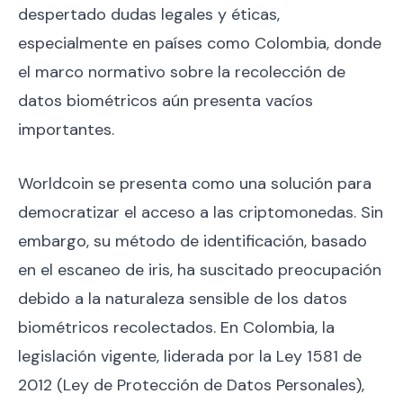
despertado dudas legales y éticas,
especialmente en países como Colombia, donde
el marco normativo sobre la recolección de
datos biométricos aún presenta vacíos
importantes.
Worldcoin se presenta como una solución para
democratizar el acceso a las criptomonedas. Sin
embargo, su método de identificación, basado
en el escaneo de iris, ha suscitado preocupación
debido a la naturaleza sensible de los datos
biométricos recolectados. En Colombia, la
legislación vigente, liderada por la Ley 1581 de
2012 (Ley de Protección de Datos Personales),