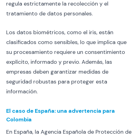
regula estrictamente la recolección y el
tratamiento de datos personales.
Los datos biométricos, como el iris, están
clasificados como sensibles, lo que implica que
su procesamiento requiere un consentimiento
explícito, informado y previo. Además, las
empresas deben garantizar medidas de
seguridad robustas para proteger esta
información.
El caso de España: una advertencia para
Colombia
En España, la Agencia Española de Protección de