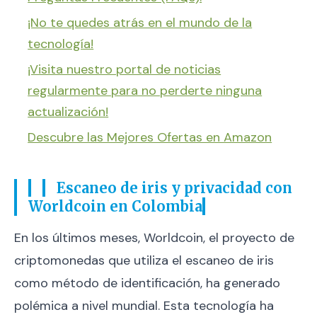
¡No te quedes atrás en el mundo de la
tecnología!
¡Visita nuestro portal de noticias
regularmente para no perderte ninguna
actualización!
Descubre las Mejores Ofertas en Amazon
Escaneo de iris y privacidad con
Worldcoin en Colombia
En los últimos meses, Worldcoin, el proyecto de
criptomonedas que utiliza el escaneo de iris
como método de identificación, ha generado
polémica a nivel mundial. Esta tecnología ha