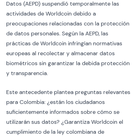
Datos (AEPD) suspendió temporalmente las
actividades de Worldcoin debido a
preocupaciones relacionadas con la protección
de datos personales. Según la AEPD, las
prácticas de Worldcoin infringían normativas
europeas al recolectar y almacenar datos
biométricos sin garantizar la debida protección
y transparencia.
Este antecedente plantea preguntas relevantes
para Colombia: ¿están los ciudadanos
suficientemente informados sobre cómo se
utilizarán sus datos? ¿Garantiza Worldcoin el
cumplimiento de la ley colombiana de