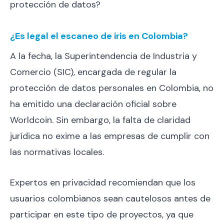
protección de datos?
¿Es legal el escaneo de iris en Colombia?
A la fecha, la Superintendencia de Industria y
Comercio (SIC), encargada de regular la
protección de datos personales en Colombia, no
ha emitido una declaración oficial sobre
Worldcoin. Sin embargo, la falta de claridad
jurídica no exime a las empresas de cumplir con
las normativas locales.
Expertos en privacidad recomiendan que los
usuarios colombianos sean cautelosos antes de
participar en este tipo de proyectos, ya que