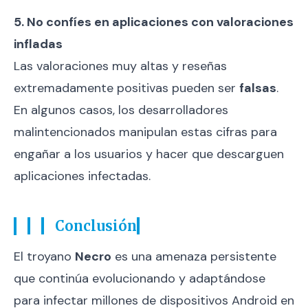
5. No confíes en aplicaciones con valoraciones
infladas
Las valoraciones muy altas y reseñas
extremadamente positivas pueden ser
falsas
.
En algunos casos, los desarrolladores
malintencionados manipulan estas cifras para
engañar a los usuarios y hacer que descarguen
aplicaciones infectadas.
Conclusión
El troyano
Necro
es una amenaza persistente
que continúa evolucionando y adaptándose
para infectar millones de dispositivos Android en