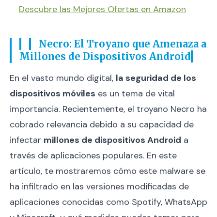
Descubre las Mejores Ofertas en Amazon
Necro: El Troyano que Amenaza a
Millones de Dispositivos Android
En el vasto mundo digital,
la seguridad de los
dispositivos móviles
es un tema de vital
importancia. Recientemente, el troyano Necro ha
cobrado relevancia debido a su capacidad de
infectar
millones de dispositivos Android
a
través de aplicaciones populares. En este
artículo, te mostraremos cómo este malware se
ha infiltrado en las versiones modificadas de
aplicaciones conocidas como Spotify, WhatsApp