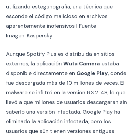
utilizando esteganografía, una técnica que
esconde el código malicioso en archivos
aparentemente inofensivos | Fuente
Imagen: Kaspersky
Aunque Spotify Plus es distribuida en sitios
externos, la aplicación
Wuta Camera
estaba
disponible directamente en
Google Play
, donde
fue descargada más de 10 millones de veces. El
malware se infiltró en la versión 6.3.2.148, lo que
llevó a que millones de usuarios descargaran sin
saberlo una versión infectada. Google Play ha
eliminado la aplicación infectada, pero los
usuarios que aún tienen versiones antiguas