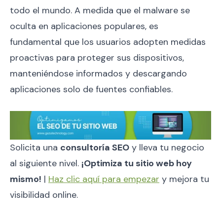
todo el mundo. A medida que el malware se
oculta en aplicaciones populares, es
fundamental que los usuarios adopten medidas
proactivas para proteger sus dispositivos,
manteniéndose informados y descargando
aplicaciones solo de fuentes confiables.
Solicita una
consultoría SEO
y lleva tu negocio
al siguiente nivel.
¡Optimiza tu sitio web hoy
mismo!
|
Haz clic aquí para empezar
y mejora tu
visibilidad online.