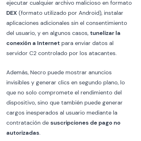
ejecutar cualquier archivo malicioso en formato
DEX
(formato utilizado por Android), instalar
aplicaciones adicionales sin el consentimiento
del usuario, y en algunos casos,
tunelizar la
conexión a Internet
para enviar datos al
servidor C2 controlado por los atacantes.
Además, Necro puede mostrar anuncios
invisibles y generar clics en segundo plano, lo
que no solo compromete el rendimiento del
dispositivo, sino que también puede generar
cargos inesperados al usuario mediante la
contratación de
suscripciones de pago no
autorizadas
.