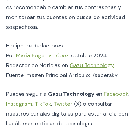
es recomendable cambiar tus contraseñas y
monitorear tus cuentas en busca de actividad
sospechosa.
Equipo de Redactores
Por
María Eugenia López,
octubre 2024
Redactor de Noticias en
Gazu Technology
Fuente Imagen Principal Articulo: Kaspersky
Puedes seguir a
Gazu Technology
en
Facebook
,
Instagram
,
TikTok
,
Twitter
(X) o consultar
nuestros canales digitales para estar al día con
las últimas noticias de tecnología.