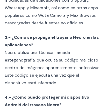
modificadas de aplicaciones como Spotify,
WhatsApp y Minecraft, así como en otras apps
populares como Wuta Camera y Max Browser,
descargadas desde fuentes no oficiales.
3.- ¿Cómo se propaga el troyano Necro en las
aplicaciones?
Necro utiliza una técnica llamada
esteganografía, que oculta su código malicioso
dentro de imágenes aparentemente inofensivas.
Este código se ejecuta una vez que el
dispositivo está infectado.
4.- ¿Cómo puedo proteger mi dispositivo
Android del troyano Necro?