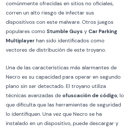
comúnmente ofrecidas en sitios no oficiales,
corren un alto riesgo de infectar sus
dispositivos con este malware. Otros juegos
populares como
Stumble Guys
y
Car Parking
Multiplayer
han sido identificados como
vectores de distribución de este troyano.
Una de las características más alarmantes de
Necro es su capacidad para operar en segundo
plano sin ser detectado. El troyano utiliza
técnicas avanzadas de
ofuscación de código
, lo
que dificulta que las herramientas de seguridad
lo identifiquen. Una vez que Necro se ha
instalado en un dispositivo, puede descargar y