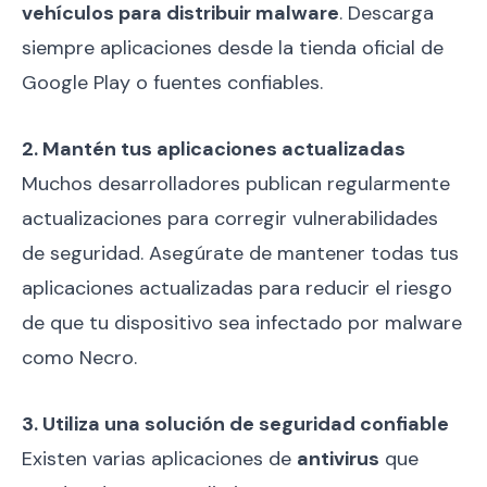
vehículos para distribuir malware
. Descarga
siempre aplicaciones desde la tienda oficial de
Google Play o fuentes confiables.
2. Mantén tus aplicaciones actualizadas
Muchos desarrolladores publican regularmente
actualizaciones para corregir vulnerabilidades
de seguridad. Asegúrate de mantener todas tus
aplicaciones actualizadas para reducir el riesgo
de que tu dispositivo sea infectado por malware
como Necro.
3. Utiliza una solución de seguridad confiable
Existen varias aplicaciones de
antivirus
que