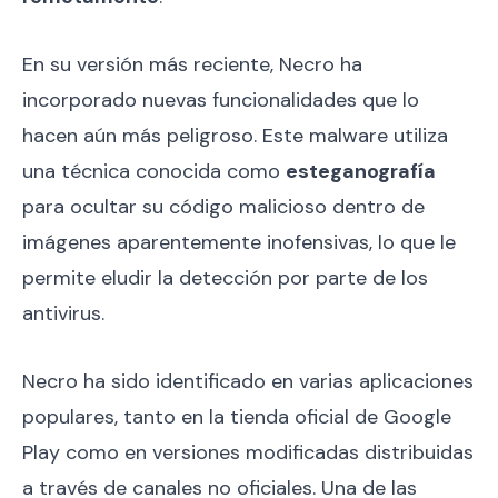
En su versión más reciente, Necro ha
incorporado nuevas funcionalidades que lo
hacen aún más peligroso. Este malware utiliza
una técnica conocida como
esteganografía
para ocultar su código malicioso dentro de
imágenes aparentemente inofensivas, lo que le
permite eludir la detección por parte de los
antivirus.
Necro ha sido identificado en varias aplicaciones
populares, tanto en la tienda oficial de Google
Play como en versiones modificadas distribuidas
a través de canales no oficiales. Una de las