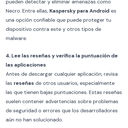
pueden detectar y eliminar amenazas como
Necro. Entre ellas,
Kaspersky para Android
es
una opción confiable que puede proteger tu
dispositivo contra este y otros tipos de
malware.
4. Lee las reseñas y verifica la puntuación de
las aplicaciones
Antes de descargar cualquier aplicación, revisa
las
reseñas
de otros usuarios, especialmente
las que tienen bajas puntuaciones. Estas reseñas
suelen contener advertencias sobre problemas
de seguridad o errores que los desarrolladores
aún no han solucionado.