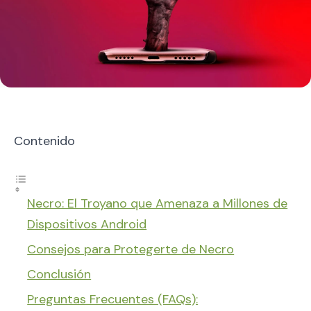
Contenido
Necro: El Troyano que Amenaza a Millones de
Dispositivos Android
Consejos para Protegerte de Necro
Conclusión
Preguntas Frecuentes (FAQs):