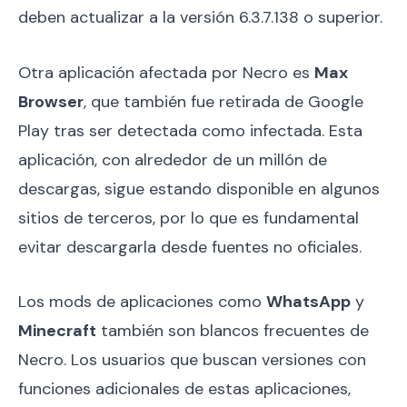
deben actualizar a la versión 6.3.7.138 o superior.
Otra aplicación afectada por Necro es
Max
Browser
, que también fue retirada de Google
Play tras ser detectada como infectada. Esta
aplicación, con alrededor de un millón de
descargas, sigue estando disponible en algunos
sitios de terceros, por lo que es fundamental
evitar descargarla desde fuentes no oficiales.
Los mods de aplicaciones como
WhatsApp
y
Minecraft
también son blancos frecuentes de
Necro. Los usuarios que buscan versiones con
funciones adicionales de estas aplicaciones,