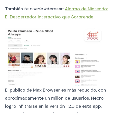
También
te puede interesa
r:
Alarmo de Nintendo:
El Despertador Interactivo que Sorprende
El público de Max Browser es más reducido, con
aproximadamente un millón de usuarios. Necro
logró infiltrarse en la versión 1.2.0 de esta app.