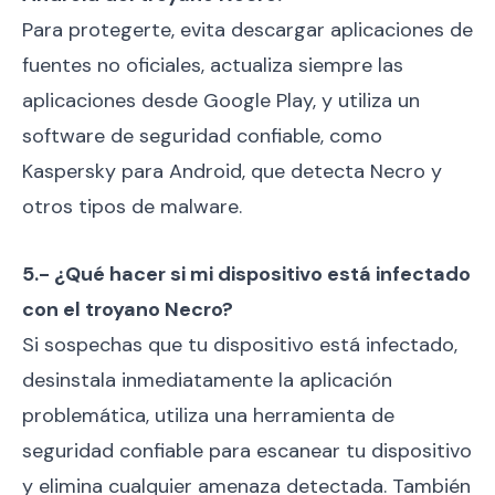
Para protegerte, evita descargar aplicaciones de
fuentes no oficiales, actualiza siempre las
aplicaciones desde Google Play, y utiliza un
software de seguridad confiable, como
Kaspersky para Android, que detecta Necro y
otros tipos de malware.
5.- ¿Qué hacer si mi dispositivo está infectado
con el troyano Necro?
Si sospechas que tu dispositivo está infectado,
desinstala inmediatamente la aplicación
problemática, utiliza una herramienta de
seguridad confiable para escanear tu dispositivo
y elimina cualquier amenaza detectada. También