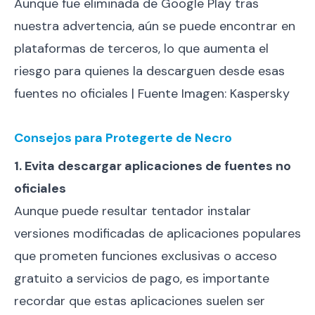
Aunque fue eliminada de Google Play tras
nuestra advertencia, aún se puede encontrar en
plataformas de terceros, lo que aumenta el
riesgo para quienes la descarguen desde esas
fuentes no oficiales | Fuente Imagen: Kaspersky
Consejos para Protegerte de Necro
1. Evita descargar aplicaciones de fuentes no
oficiales
Aunque puede resultar tentador instalar
versiones modificadas de aplicaciones populares
que prometen funciones exclusivas o acceso
gratuito a servicios de pago, es importante
recordar que estas aplicaciones suelen ser