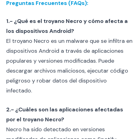
Preguntas Frecuentes (FAQs):
1.- ¿Qué es el troyano Necro y cómo afecta a
los dispositivos Android?
El troyano Necro es un malware que se infiltra en
dispositivos Android a través de aplicaciones
populares y versiones modificadas. Puede
descargar archivos maliciosos, ejecutar código
peligroso y robar datos del dispositivo
infectado.
2.- ¿Cuáles son las aplicaciones afectadas
por el troyano Necro?
Necro ha sido detectado en versiones