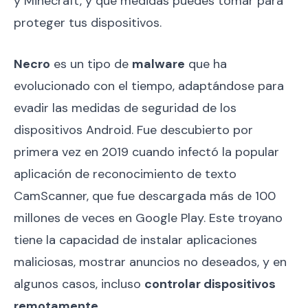
y Minecraft, y qué medidas puedes tomar para
proteger tus dispositivos.
Necro
es un tipo de
malware
que ha
evolucionado con el tiempo, adaptándose para
evadir las medidas de seguridad de los
dispositivos Android. Fue descubierto por
primera vez en 2019 cuando infectó la popular
aplicación de reconocimiento de texto
CamScanner, que fue descargada más de 100
millones de veces en Google Play. Este troyano
tiene la capacidad de instalar aplicaciones
maliciosas, mostrar anuncios no deseados, y en
algunos casos, incluso
controlar dispositivos
remotamente
.