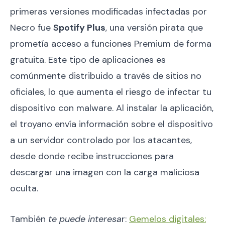
primeras versiones modificadas infectadas por
Necro fue
Spotify Plus
, una versión pirata que
prometía acceso a funciones Premium de forma
gratuita. Este tipo de aplicaciones es
comúnmente distribuido a través de sitios no
oficiales, lo que aumenta el riesgo de infectar tu
dispositivo con malware. Al instalar la aplicación,
el troyano envía información sobre el dispositivo
a un servidor controlado por los atacantes,
desde donde recibe instrucciones para
descargar una imagen con la carga maliciosa
oculta.
También
te puede interesa
r:
Gemelos digitales: