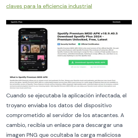
claves para la eficiencia industrial
Cuando se ejecutaba la aplicación infectada, el
troyano enviaba los datos del dispositivo
comprometido al servidor de los atacantes. A
cambio, recibía un enlace para descargar una
imagen PNG que ocultaba la carga maliciosa