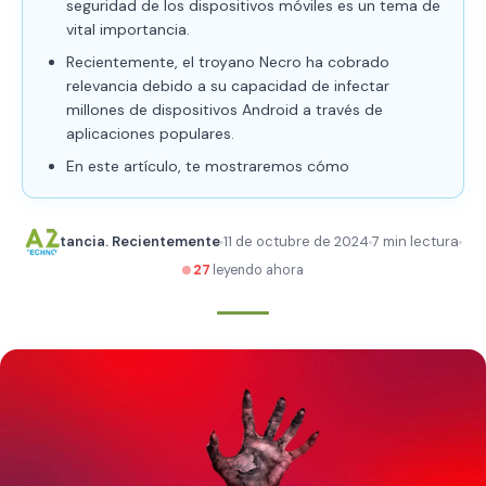
seguridad de los dispositivos móviles es un tema de
vital importancia.
Recientemente, el troyano Necro ha cobrado
relevancia debido a su capacidad de infectar
millones de dispositivos Android a través de
aplicaciones populares.
En este artículo, te mostraremos cómo
tancia. Recientemente
11 de octubre de 2024
7 min lectura
27
leyendo ahora