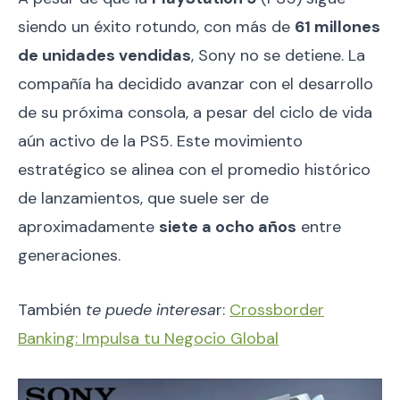
siendo un éxito rotundo, con más de
61 millones
de unidades vendidas
, Sony no se detiene. La
compañía ha decidido avanzar con el desarrollo
de su próxima consola, a pesar del ciclo de vida
aún activo de la PS5. Este movimiento
estratégico se alinea con el promedio histórico
de lanzamientos, que suele ser de
aproximadamente
siete a ocho años
entre
generaciones.
También
te puede interesa
r:
Crossborder
Banking: Impulsa tu Negocio Global