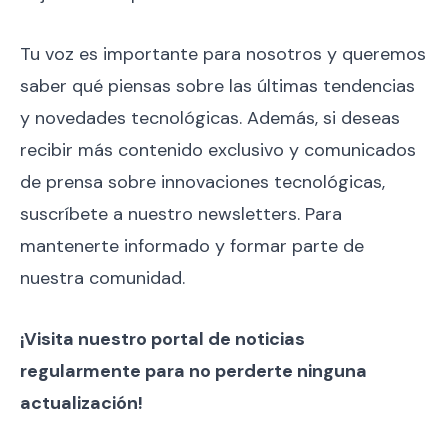
Tu voz es importante para nosotros y queremos
saber qué piensas sobre las últimas tendencias
y novedades tecnológicas. Además, si deseas
recibir más contenido exclusivo y comunicados
de prensa sobre innovaciones tecnológicas,
suscríbete a nuestro newsletters. Para
mantenerte informado y formar parte de
nuestra comunidad.
¡Visita nuestro portal de noticias
regularmente para no perderte ninguna
actualización!