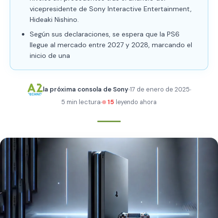
vicepresidente de Sony Interactive Entertainment,
Hideaki Nishino.
Según sus declaraciones, se espera que la PS6
llegue al mercado entre 2027 y 2028, marcando el
inicio de una
la próxima consola de Sony
17 de enero de 2025
5 min lectura
15
leyendo ahora