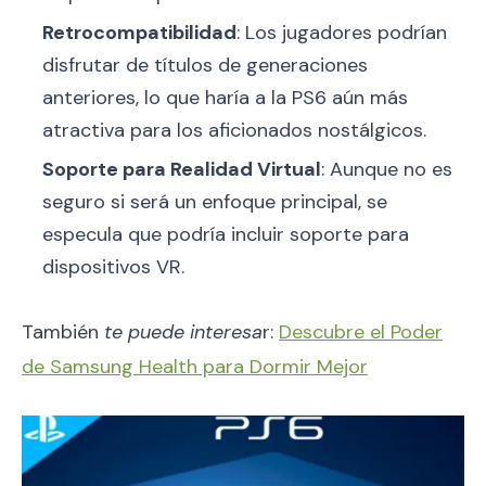
Retrocompatibilidad
: Los jugadores podrían
disfrutar de títulos de generaciones
anteriores, lo que haría a la PS6 aún más
atractiva para los aficionados nostálgicos.
Soporte para Realidad Virtual
: Aunque no es
seguro si será un enfoque principal, se
especula que podría incluir soporte para
dispositivos VR.
También
te puede interesa
r:
Descubre el Poder
de Samsung Health para Dormir Mejor