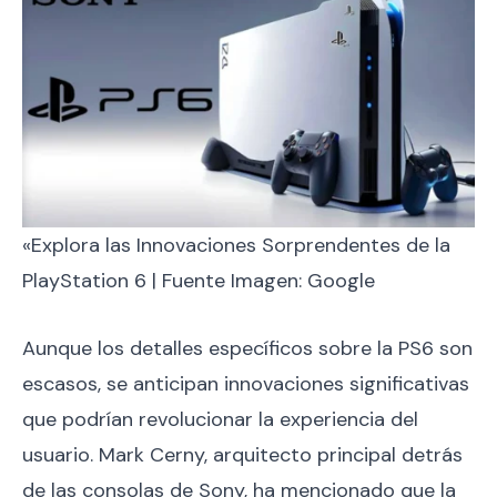
«Explora las Innovaciones Sorprendentes de la
PlayStation 6 | Fuente Imagen: Google
Aunque los detalles específicos sobre la PS6 son
escasos, se anticipan innovaciones significativas
que podrían revolucionar la experiencia del
usuario. Mark Cerny, arquitecto principal detrás
de las consolas de Sony, ha mencionado que la