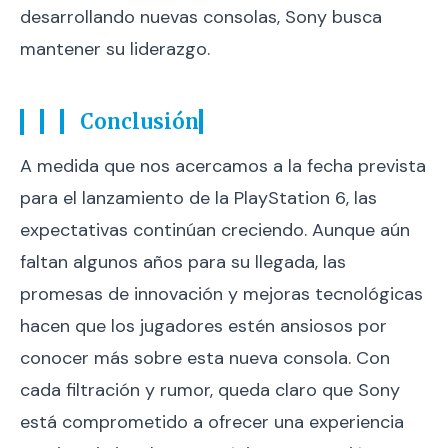
desarrollando nuevas consolas, Sony busca
mantener su liderazgo.
Conclusión
A medida que nos acercamos a la fecha prevista
para el lanzamiento de la PlayStation 6, las
expectativas continúan creciendo. Aunque aún
faltan algunos años para su llegada, las
promesas de innovación y mejoras tecnológicas
hacen que los jugadores estén ansiosos por
conocer más sobre esta nueva consola. Con
cada filtración y rumor, queda claro que Sony
está comprometido a ofrecer una experiencia