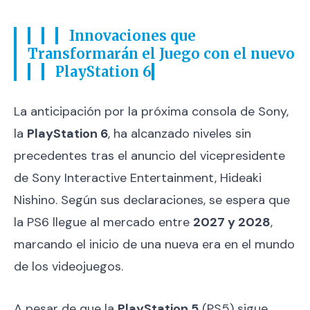
Innovaciones que
Transformarán el Juego
con el nuevo
PlayStation 6
La anticipación por la próxima consola de Sony,
la
PlayStation 6
, ha alcanzado niveles sin
precedentes tras el anuncio del vicepresidente
de Sony Interactive Entertainment, Hideaki
Nishino. Según sus declaraciones, se espera que
la PS6 llegue al mercado entre
2027 y 2028
,
marcando el inicio de una nueva era en el mundo
de los videojuegos.
A pesar de que la
PlayStation 5
(PS5) sigue