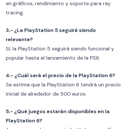
en gráficos, rendimiento y soporte para ray
tracing.
3.- ¿La PlayStation 5 seguirá siendo
relevante?
Sí, la PlayStation 5 seguirá siendo funcional y
popular hasta el lanzamiento de la PS6.
4.- ¿Cuál será el precio de la PlayStation 6?
Se estima que la PlayStation 6 tendrá un precio
inicial de alrededor de 500 euros.
5.- ¿Qué juegos estarán disponibles en la
PlayStation 6?