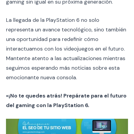
gaming sin igual en su próxima generación.
La llegada de la PlayStation 6 no solo
representa un avance tecnológico, sino también
una oportunidad para redefinir cómo
interactuamos con los videojuegos en el futuro.
Mantente atento a las actualizaciones mientras
seguimos esperando más noticias sobre esta
emocionante nueva consola.
«¡No te quedes atrás! Prepárate para el futuro
del gaming con la PlayStation 6.