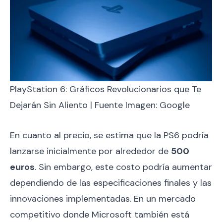
PlayStation 6: Gráficos Revolucionarios que Te
Dejarán Sin Aliento | Fuente Imagen: Google
En cuanto al precio, se estima que la PS6 podría
lanzarse inicialmente por alrededor de
500
euros
. Sin embargo, este costo podría aumentar
dependiendo de las especificaciones finales y las
innovaciones implementadas. En un mercado
competitivo donde Microsoft también está