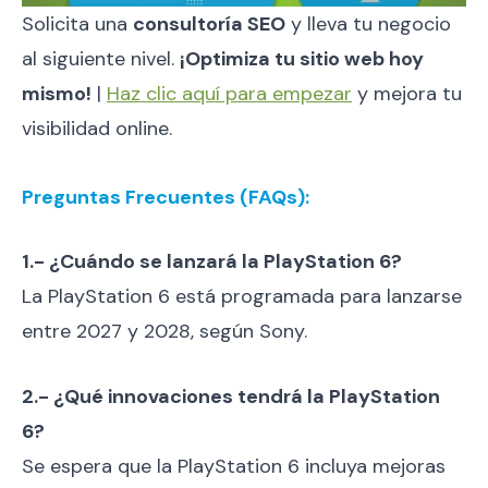
Solicita una
consultoría SEO
y lleva tu negocio
al siguiente nivel.
¡Optimiza tu sitio web hoy
mismo!
|
Haz clic aquí para empezar
y mejora tu
visibilidad online.
Preguntas Frecuentes (FAQs):
1.- ¿Cuándo se lanzará la PlayStation 6?
La PlayStation 6 está programada para lanzarse
entre 2027 y 2028, según Sony.
2.- ¿Qué innovaciones tendrá la PlayStation
6?
Se espera que la PlayStation 6 incluya mejoras