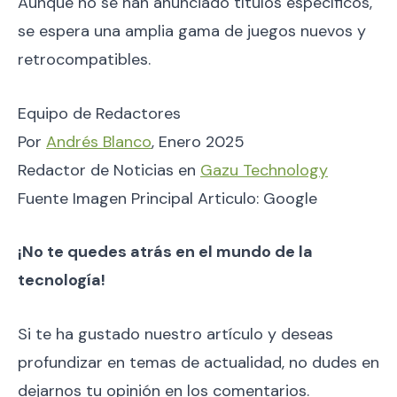
Aunque no se han anunciado títulos específicos,
se espera una amplia gama de juegos nuevos y
retrocompatibles.
Equipo de Redactores
Por
Andrés Blanco
, Enero 2025
Redactor de Noticias en
Gazu Technology
Fuente Imagen Principal Articulo: Google
¡No te quedes atrás en el mundo de la
tecnología!
Si te ha gustado nuestro artículo y deseas
profundizar en temas de actualidad, no dudes en
dejarnos tu opinión en los comentarios.