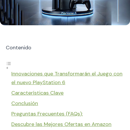
Contenido
Innovaciones que Transformarán el Juego con
el nuevo PlayStation 6
Características Clave
Conclusión
Preguntas Frecuentes (FAQs):
Descubre las Mejores Ofertas en Amazon