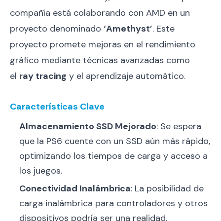
compañía está colaborando con AMD en un
proyecto denominado
‘Amethyst’
. Este
proyecto promete mejoras en el rendimiento
gráfico mediante técnicas avanzadas como
el
ray tracing
y el aprendizaje automático.
Características Clave
Almacenamiento SSD Mejorado
: Se espera
que la PS6 cuente con un SSD aún más rápido,
optimizando los tiempos de carga y acceso a
los juegos.
Conectividad Inalámbrica
: La posibilidad de
carga inalámbrica para controladores y otros
dispositivos podría ser una realidad.