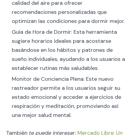
calidad del aire para ofrecer
recomendaciones personalizadas que
optimizan las condiciones para dormir mejor.
Guía de Hora de Dormir: Esta herramienta
sugiere horarios ideales para acostarse
basándose en los hábitos y patrones de
sueño individuales, ayudando a los usuarios a
establecer rutinas más saludables.
Monitor de Conciencia Plena: Este nuevo
rastreador permite a los usuarios seguir su
estado emocional y acceder a ejercicios de
respiración y meditación, promoviendo así
una mejor salud mental.
También
te puede interesa
r:
Mercado Libre: Un