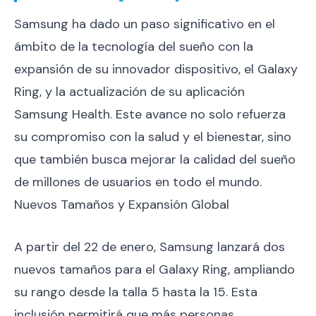
Samsung ha dado un paso significativo en el
ámbito de la tecnología del sueño con la
expansión de su innovador dispositivo, el Galaxy
Ring, y la actualización de su aplicación
Samsung Health. Este avance no solo refuerza
su compromiso con la salud y el bienestar, sino
que también busca mejorar la calidad del sueño
de millones de usuarios en todo el mundo.
Nuevos Tamaños y Expansión Global
A partir del 22 de enero, Samsung lanzará dos
nuevos tamaños para el Galaxy Ring, ampliando
su rango desde la talla 5 hasta la 15. Esta
inclusión permitirá que más personas