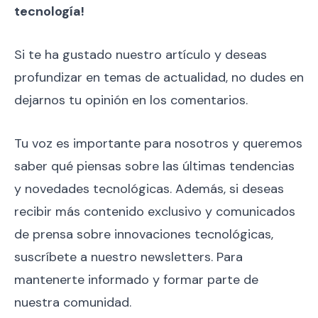
tecnología!
Si te ha gustado nuestro artículo y deseas
profundizar en temas de actualidad, no dudes en
dejarnos tu opinión en los comentarios.
Tu voz es importante para nosotros y queremos
saber qué piensas sobre las últimas tendencias
y novedades tecnológicas. Además, si deseas
recibir más contenido exclusivo y comunicados
de prensa sobre innovaciones tecnológicas,
suscríbete a nuestro newsletters. Para
mantenerte informado y formar parte de
nuestra comunidad.