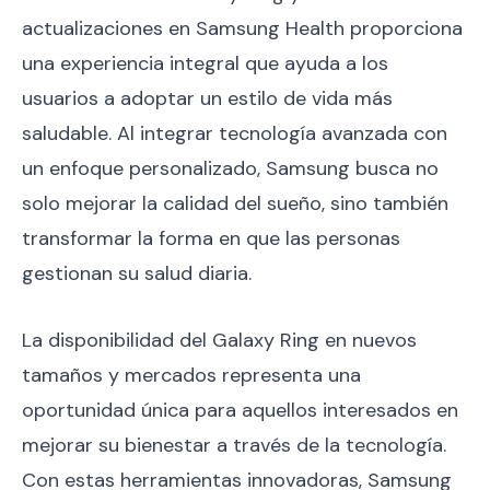
actualizaciones en Samsung Health proporciona
una experiencia integral que ayuda a los
usuarios a adoptar un estilo de vida más
saludable. Al integrar tecnología avanzada con
un enfoque personalizado, Samsung busca no
solo mejorar la calidad del sueño, sino también
transformar la forma en que las personas
gestionan su salud diaria.
La disponibilidad del Galaxy Ring en nuevos
tamaños y mercados representa una
oportunidad única para aquellos interesados en
mejorar su bienestar a través de la tecnología.
Con estas herramientas innovadoras, Samsung