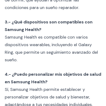
de dormir, que ayudan a optimizar las
condiciones para un sueño reparador.
3.- ¿Qué dispositivos son compatibles con
Samsung Health?
Samsung Health es compatible con varios
dispositivos wearables, incluyendo el Galaxy
Ring, que permite un seguimiento avanzado del
sueño.
4.- ¿Puedo personalizar mis objetivos de salud
en Samsung Health?
Sí, Samsung Health permite establecer y
personalizar objetivos de salud y bienestar,
adaptándose a tus necesidades individuales.