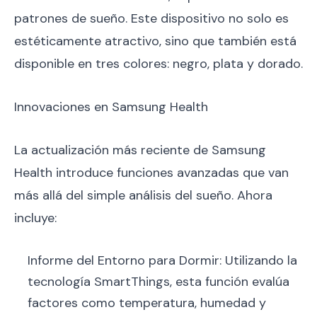
patrones de sueño. Este dispositivo no solo es
estéticamente atractivo, sino que también está
disponible en tres colores: negro, plata y dorado.
Innovaciones en Samsung Health
La actualización más reciente de Samsung
Health introduce funciones avanzadas que van
más allá del simple análisis del sueño. Ahora
incluye:
Informe del Entorno para Dormir: Utilizando la
tecnología SmartThings, esta función evalúa
factores como temperatura, humedad y