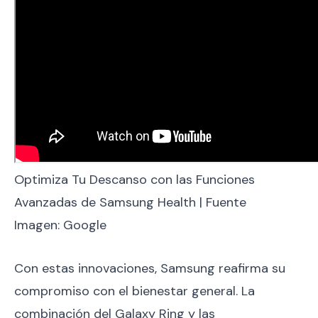
Optimiza Tu Descanso con las Funciones
Avanzadas de Samsung Health | Fuente
Imagen: Google
Con estas innovaciones, Samsung reafirma su
compromiso con el bienestar general. La
combinación del Galaxy Ring y las