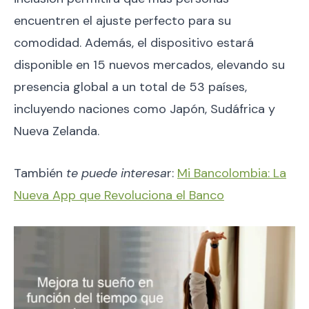
encuentren el ajuste perfecto para su
comodidad. Además, el dispositivo estará
disponible en 15 nuevos mercados, elevando su
presencia global a un total de 53 países,
incluyendo naciones como Japón, Sudáfrica y
Nueva Zelanda.
También
te puede interesa
r:
Mi Bancolombia: La
Nueva App que Revoluciona el Banco