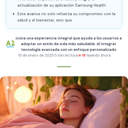
actualización de su aplicación Samsung Health.
Este avance no solo refuerza su compromiso con la
salud y el bienestar, sino que
ciona una experiencia integral que ayuda a los usuarios a
adoptar un estilo de vida más saludable. Al integrar
tecnología avanzada con un enfoque personalizado
15 de enero de 2025
5 min lectura
18
leyendo ahora