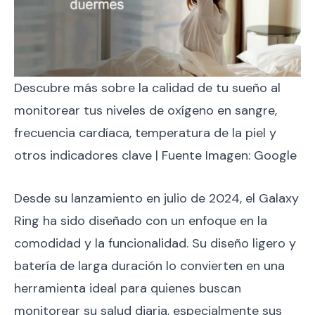
Descubre más sobre la calidad de tu sueño al
monitorear tus niveles de oxígeno en sangre,
frecuencia cardíaca, temperatura de la piel y
otros indicadores clave | Fuente Imagen: Google
Desde su lanzamiento en julio de 2024, el Galaxy
Ring ha sido diseñado con un enfoque en la
comodidad y la funcionalidad. Su diseño ligero y
batería de larga duración lo convierten en una
herramienta ideal para quienes buscan
monitorear su salud diaria, especialmente sus