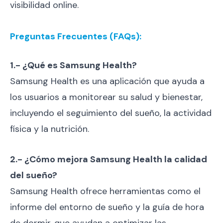
visibilidad online.
Preguntas Frecuentes (FAQs):
1.- ¿Qué es Samsung Health?
Samsung Health es una aplicación que ayuda a
los usuarios a monitorear su salud y bienestar,
incluyendo el seguimiento del sueño, la actividad
física y la nutrición.
2.- ¿Cómo mejora Samsung Health la calidad
del sueño?
Samsung Health ofrece herramientas como el
informe del entorno de sueño y la guía de hora