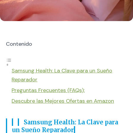
Contenido
Samsung Health: La Clave para un Sueño
Reparador
Preguntas Frecuentes (FAQs):
Descubre las Mejores Ofertas en Amazon
Samsung Health: La Clave para
un Sueño Reparador