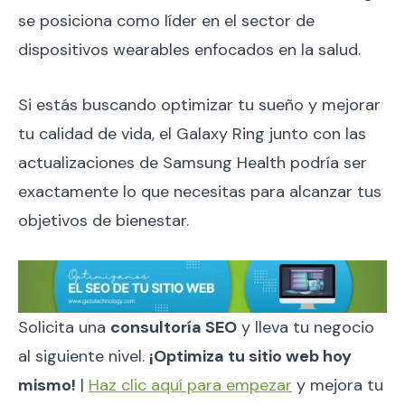
se posiciona como líder en el sector de
dispositivos wearables enfocados en la salud.
Si estás buscando optimizar tu sueño y mejorar
tu calidad de vida, el Galaxy Ring junto con las
actualizaciones de Samsung Health podría ser
exactamente lo que necesitas para alcanzar tus
objetivos de bienestar.
Solicita una
consultoría SEO
y lleva tu negocio
al siguiente nivel.
¡Optimiza tu sitio web hoy
mismo!
|
Haz clic aquí para empezar
y mejora tu