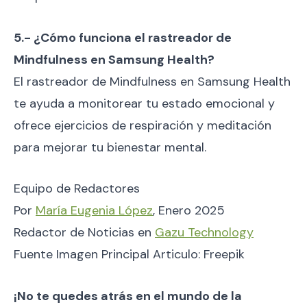
5.- ¿Cómo funciona el rastreador de
Mindfulness en Samsung Health?
El rastreador de Mindfulness en Samsung Health
te ayuda a monitorear tu estado emocional y
ofrece ejercicios de respiración y meditación
para mejorar tu bienestar mental.
Equipo de Redactores
Por
María Eugenia López
, Enero 2025
Redactor de Noticias en
Gazu Technology
Fuente Imagen Principal Articulo: Freepik
¡No te quedes atrás en el mundo de la