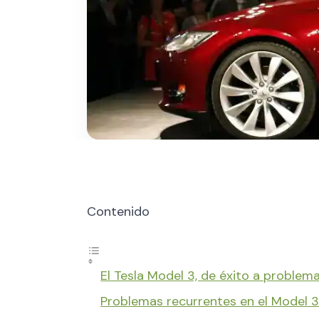
Contenido
El Tesla Model 3, de éxito a problem
Problemas recurrentes en el Model 