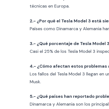
técnicas en Europa.
2.- ¿Por qué el Tesla Model 3 está s
Países como Dinamarca y Alemania han
3.- ¿Qué porcentaje de Tesla Model 3
Casi el 25% de los Tesla Model 3 insp
4.- ¿Cómo afectan estos problemas a
Los fallos del Tesla Model 3 llegan en
Musk.
5.- ¿Qué países han reportado probl
Dinamarca y Alemania son los principal