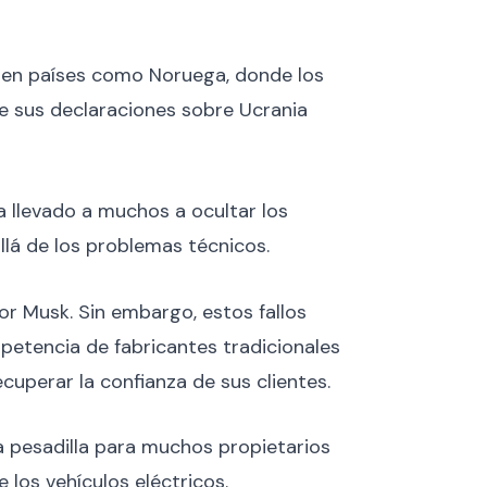
so en países como Noruega, donde los
de sus declaraciones sobre Ucrania
a llevado a muchos a ocultar los
allá de los problemas técnicos.
por Musk. Sin embargo, estos fallos
petencia de fabricantes tradicionales
cuperar la confianza de sus clientes.
 pesadilla para muchos propietarios
 los vehículos eléctricos.