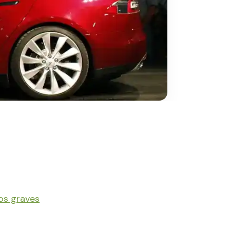
los graves