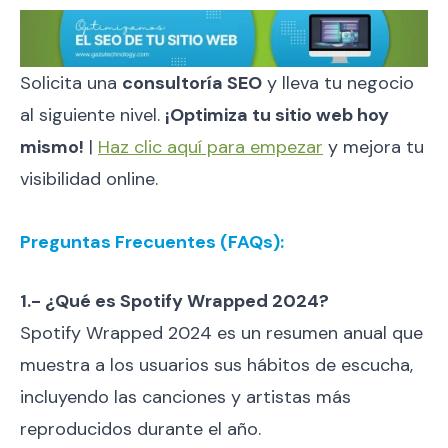
Solicita una
consultoría SEO
y lleva tu negocio
al siguiente nivel.
¡Optimiza tu sitio web hoy
mismo!
|
Haz clic aquí para empezar
y mejora tu
visibilidad online.
Preguntas Frecuentes (FAQs):
1.- ¿Qué es Spotify Wrapped 2024?
Spotify Wrapped 2024 es un resumen anual que
muestra a los usuarios sus hábitos de escucha,
incluyendo las canciones y artistas más
reproducidos durante el año.