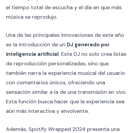
el tiempo total de escucha y el día en que más
música se reprodujo.
Una de las principales innovaciones de este año
es la introducción de un
DJ generado por
inteligencia artificial
. Este DJ no solo crea listas
de reproducción personalizadas, sino que
también narra la experiencia musical del usuario
con comentarios únicos, ofreciendo una
sensación similar a la de una transmisión en vivo.
Esta función busca hacer que la experiencia sea
aún más interactiva y envolvente.
Además, Spotify Wrapped 2024 presenta una