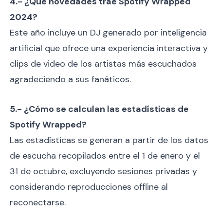
4.- ¿Qué novedades trae Spotify Wrapped
2024?
Este año incluye un DJ generado por inteligencia
artificial que ofrece una experiencia interactiva y
clips de video de los artistas más escuchados
agradeciendo a sus fanáticos.
5.- ¿Cómo se calculan las estadísticas de
Spotify Wrapped?
Las estadísticas se generan a partir de los datos
de escucha recopilados entre el 1 de enero y el
31 de octubre, excluyendo sesiones privadas y
considerando reproducciones offline al
reconectarse.