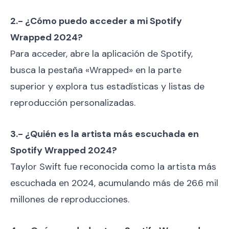
2.- ¿Cómo puedo acceder a mi Spotify
Wrapped 2024?
Para acceder, abre la aplicación de Spotify,
busca la pestaña «Wrapped» en la parte
superior y explora tus estadísticas y listas de
reproducción personalizadas.
3.- ¿Quién es la artista más escuchada en
Spotify Wrapped 2024?
Taylor Swift fue reconocida como la artista más
escuchada en 2024, acumulando más de 26.6 mil
millones de reproducciones.