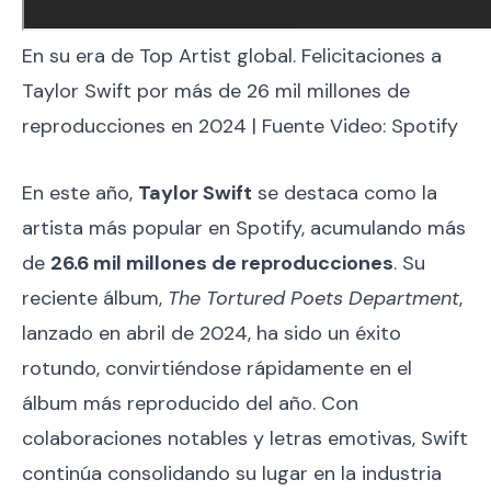
En su era de Top Artist global. Felicitaciones a
Taylor Swift por más de 26 mil millones de
reproducciones en 2024 | Fuente Video: Spotify
En este año,
Taylor Swift
se destaca como la
artista más popular en Spotify, acumulando más
de
26.6 mil millones de reproducciones
. Su
reciente álbum,
The Tortured Poets Department
,
lanzado en abril de 2024, ha sido un éxito
rotundo, convirtiéndose rápidamente en el
álbum más reproducido del año. Con
colaboraciones notables y letras emotivas, Swift
continúa consolidando su lugar en la industria