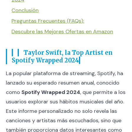
Conclusión
Preguntas Frecuentes (FAQs):
Descubre las Mejores Ofertas en Amazon
Taylor Swift, la Top Artist en
Spotify Wrapped 2024
La popular plataforma de streaming, Spotify, ha
lanzado su esperado resumen anual, conocido
como
Spotify Wrapped 2024
, que permite a los
usuarios explorar sus hábitos musicales del año.
Este informe personalizado no solo revela las
canciones y artistas más escuchados, sino que
también proporciona datos interesantes como