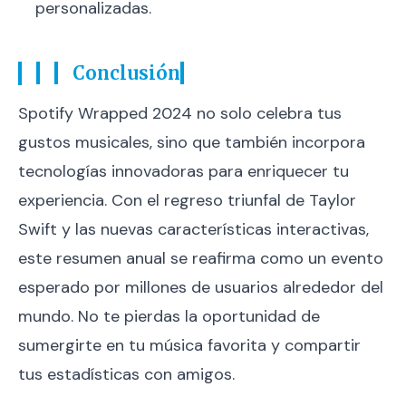
personalizadas.
Conclusión
Spotify Wrapped 2024 no solo celebra tus
gustos musicales, sino que también incorpora
tecnologías innovadoras para enriquecer tu
experiencia. Con el regreso triunfal de Taylor
Swift y las nuevas características interactivas,
este resumen anual se reafirma como un evento
esperado por millones de usuarios alrededor del
mundo. No te pierdas la oportunidad de
sumergirte en tu música favorita y compartir
tus estadísticas con amigos.