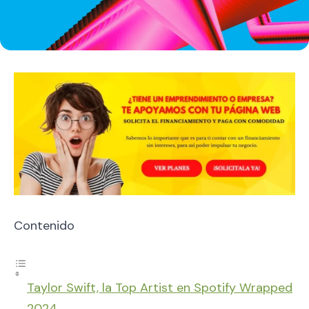
Contenido
Taylor Swift, la Top Artist en Spotify Wrapped
2024