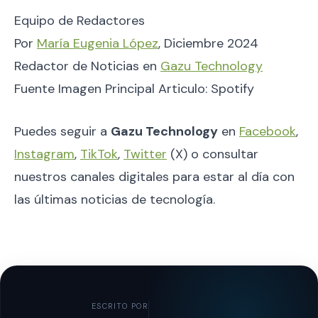
Equipo de Redactores
Por
María Eugenia López
, Diciembre 2024
Redactor de Noticias en
Gazu Technology
Fuente Imagen Principal Articulo: Spotify
Puedes seguir a
Gazu Technology
en
Facebook
,
Instagram
,
TikTok
,
Twitter
(X) o consultar
nuestros canales digitales para estar al día con
las últimas noticias de tecnología.
ESCRITO POR