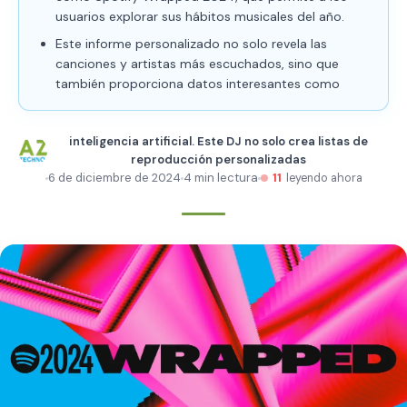
usuarios explorar sus hábitos musicales del año.
Este informe personalizado no solo revela las
canciones y artistas más escuchados, sino que
también proporciona datos interesantes como
inteligencia artificial. Este DJ no solo crea listas de
reproducción personalizadas
6 de diciembre de 2024
4 min lectura
11
leyendo ahora