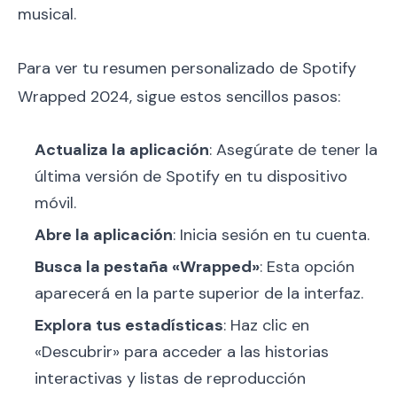
musical.
Para ver tu resumen personalizado de Spotify
Wrapped 2024, sigue estos sencillos pasos:
Actualiza la aplicación
: Asegúrate de tener la
última versión de Spotify en tu dispositivo
móvil.
Abre la aplicación
: Inicia sesión en tu cuenta.
Busca la pestaña «Wrapped»
: Esta opción
aparecerá en la parte superior de la interfaz.
Explora tus estadísticas
: Haz clic en
«Descubrir» para acceder a las historias
interactivas y listas de reproducción