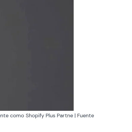
ente como Shopify Plus Partne | Fuente