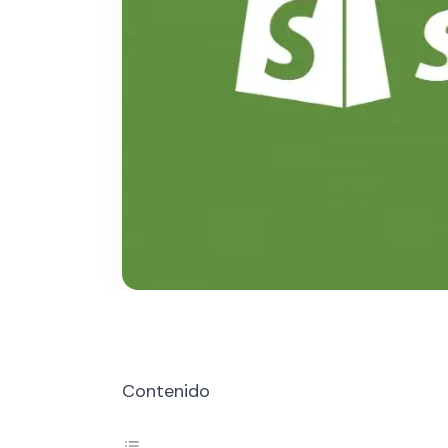
Contenido