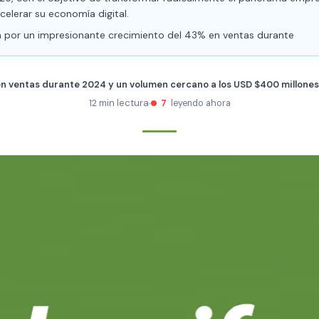
acelerar su economía digital.
 por un impresionante crecimiento del 43% en ventas durante
n ventas durante 2024 y un volumen cercano a los USD $400 millone
12 min lectura
7
leyendo ahora