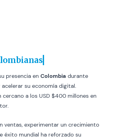
Colombianas
su presencia en
Colombia
durante
 acelerar su economía digital.
 cercano a los USD $400 millones en
tor.
en ventas, experimentar un crecimiento
 éxito mundial ha reforzado su