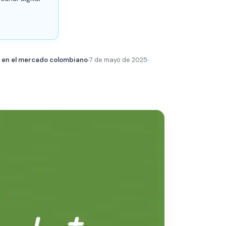
s en el mercado colombiano
7 de mayo de 2025