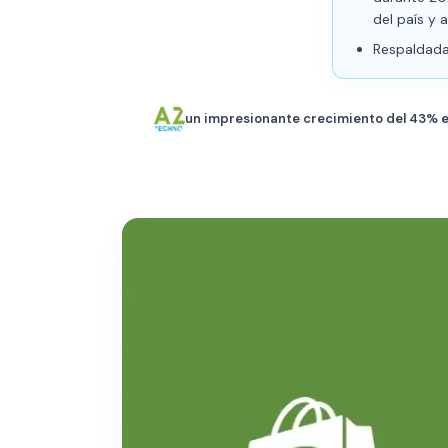
del país y 
Respaldada
un impresionante crecimiento del 43% e