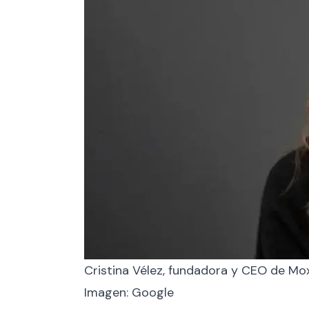
Cristina Vélez, fundadora y CEO de Mox
Imagen: Google