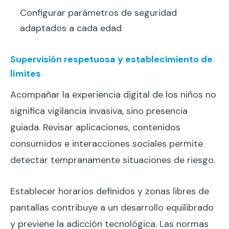
Configurar parámetros de seguridad
adaptados a cada edad
Supervisión respetuosa y establecimiento de
límites
Acompañar la experiencia digital de los niños no
significa vigilancia invasiva, sino presencia
guiada. Revisar aplicaciones, contenidos
consumidos e interacciones sociales permite
detectar tempranamente situaciones de riesgo.
Establecer horarios definidos y zonas libres de
pantallas contribuye a un desarrollo equilibrado
y previene la adicción tecnológica. Las normas