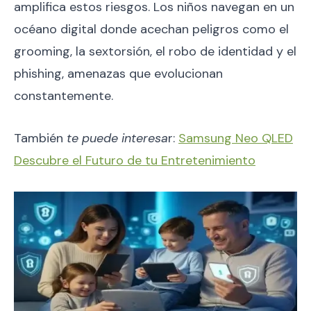
amplifica estos riesgos. Los niños navegan en un
océano digital donde acechan peligros como el
grooming, la sextorsión, el robo de identidad y el
phishing, amenazas que evolucionan
constantemente.
También
te puede interesa
r:
Samsung Neo QLED
Descubre el Futuro de tu Entretenimiento