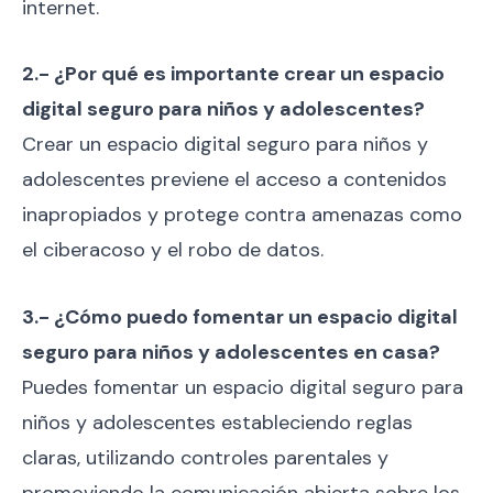
internet.
2.- ¿Por qué es importante crear un espacio
digital seguro para niños y adolescentes?
Crear un espacio digital seguro para niños y
adolescentes previene el acceso a contenidos
inapropiados y protege contra amenazas como
el ciberacoso y el robo de datos.
3.- ¿Cómo puedo fomentar un espacio digital
seguro para niños y adolescentes en casa?
Puedes fomentar un espacio digital seguro para
niños y adolescentes estableciendo reglas
claras, utilizando controles parentales y