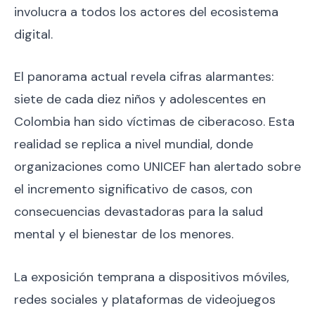
involucra a todos los actores del ecosistema
digital.
El panorama actual revela cifras alarmantes:
siete de cada diez niños y adolescentes en
Colombia han sido víctimas de ciberacoso. Esta
realidad se replica a nivel mundial, donde
organizaciones como UNICEF han alertado sobre
el incremento significativo de casos, con
consecuencias devastadoras para la salud
mental y el bienestar de los menores.
La exposición temprana a dispositivos móviles,
redes sociales y plataformas de videojuegos