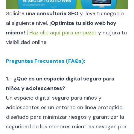
Solicita una
consultoría SEO
y lleva tu negocio
al siguiente nivel.
¡Optimiza tu sitio web hoy
mismo!
|
Haz clic aquí para empezar
y mejora tu
visibilidad online.
Preguntas Frecuentes (FAQs):
1.- ¿Qué es un espacio digital seguro para
niños y adolescentes?
Un espacio digital seguro para niños y
adolescentes es un entorno en línea protegido,
diseñado para minimizar riesgos y garantizar la
seguridad de los menores mientras navegan por