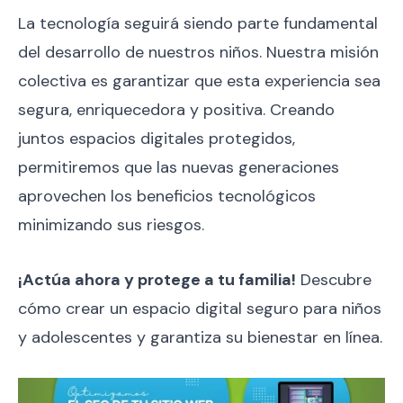
La tecnología seguirá siendo parte fundamental
del desarrollo de nuestros niños. Nuestra misión
colectiva es garantizar que esta experiencia sea
segura, enriquecedora y positiva. Creando
juntos espacios digitales protegidos,
permitiremos que las nuevas generaciones
aprovechen los beneficios tecnológicos
minimizando sus riesgos.
¡Actúa ahora y protege a tu familia!
Descubre
cómo crear un espacio digital seguro para niños
y adolescentes y garantiza su bienestar en línea.