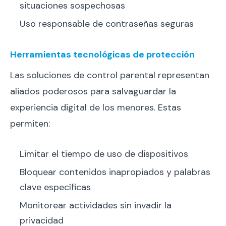
situaciones sospechosas
Uso responsable de contraseñas seguras
Herramientas tecnológicas de protección
Las soluciones de control parental representan
aliados poderosos para salvaguardar la
experiencia digital de los menores. Estas
permiten:
Limitar el tiempo de uso de dispositivos
Bloquear contenidos inapropiados y palabras
clave específicas
Monitorear actividades sin invadir la
privacidad