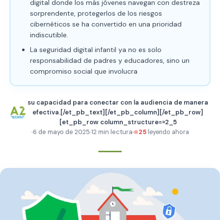
digital donde los más jóvenes navegan con destreza
sorprendente, protegerlos de los riesgos
cibernéticos se ha convertido en una prioridad
indiscutible.
La seguridad digital infantil ya no es solo
responsabilidad de padres y educadores, sino un
compromiso social que involucra
su capacidad para conectar con la audiencia de manera
efectiva.[/et_pb_text][/et_pb_column][/et_pb_row]
[et_pb_row column_structure=»2_5
6 de mayo de 2025
12 min lectura
25
leyendo ahora