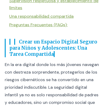
Supervisión respetuosa y establecimiento de
límites
Una responsabilidad compartida
Preguntas Frecuentes (FAQs):
Crear un Espacio Digital Seguro
para Niños y Adolescentes: Una
Tarea Compartida
En la era digital donde los más jóvenes navegan
con destreza sorprendente, protegerlos de los
riesgos cibernéticos se ha convertido en una
prioridad indiscutible. La seguridad digital
infantil ya no es solo responsabilidad de padres
y educadores, sino un compromiso social que