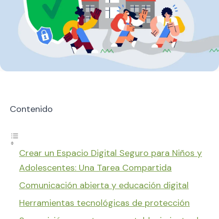
Contenido
Crear un Espacio Digital Seguro para Niños y
Adolescentes: Una Tarea Compartida
Comunicación abierta y educación digital
Herramientas tecnológicas de protección