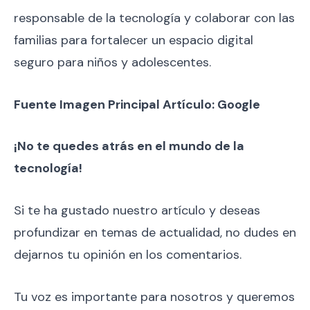
responsable de la tecnología y colaborar con las
familias para fortalecer un espacio digital
seguro para niños y adolescentes.
Fuente Imagen Principal Artículo: Google
¡No te quedes atrás en el mundo de la
tecnología!
Si te ha gustado nuestro artículo y deseas
profundizar en temas de actualidad, no dudes en
dejarnos tu opinión en los comentarios.
Tu voz es importante para nosotros y queremos