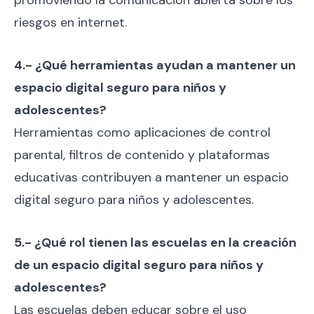
promoviendo la comunicación abierta sobre los
riesgos en internet.
4.- ¿Qué herramientas ayudan a mantener un
espacio digital seguro para niños y
adolescentes?
Herramientas como aplicaciones de control
parental, filtros de contenido y plataformas
educativas contribuyen a mantener un espacio
digital seguro para niños y adolescentes.
5.- ¿Qué rol tienen las escuelas en la creación
de un espacio digital seguro para niños y
adolescentes?
Las escuelas deben educar sobre el uso