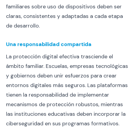
familiares sobre uso de dispositivos deben ser
claras, consistentes y adaptadas a cada etapa
de desarrollo.
Una responsabilidad compartida
La protección digital efectiva trasciende el
ámbito familiar. Escuelas, empresas tecnológicas
y gobiernos deben unir esfuerzos para crear
entornos digitales más seguros. Las plataformas
tienen la responsabilidad de implementar
mecanismos de protección robustos, mientras
las instituciones educativas deben incorporar la
ciberseguridad en sus programas formativos.