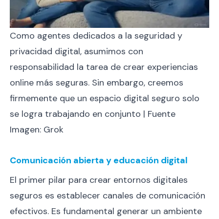
Como agentes dedicados a la seguridad y
privacidad digital, asumimos con
responsabilidad la tarea de crear experiencias
online más seguras. Sin embargo, creemos
firmemente que un espacio digital seguro solo
se logra trabajando en conjunto | Fuente
Imagen: Grok
Comunicación abierta y educación digital
El primer pilar para crear entornos digitales
seguros es establecer canales de comunicación
efectivos. Es fundamental generar un ambiente