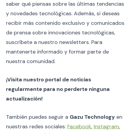
saber qué piensas sobre las últimas tendencias
y novedades tecnológicas. Además, si deseas
recibir más contenido exclusivo y comunicados
de prensa sobre innovaciones tecnológicas,
suscríbete a nuestro newsletters. Para
mantenerte informado y formar parte de
nuestra comunidad.
¡Visita nuestro portal de noticias
regularmente para no perderte ninguna
actualización!
También puedes seguir a
Gazu Technology
en
nuestras redes sociales:
Facebook
,
Instagram
,