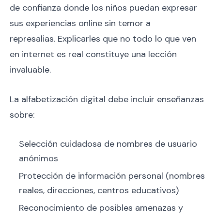
de confianza donde los niños puedan expresar
sus experiencias online sin temor a
represalias. Explicarles que no todo lo que ven
en internet es real constituye una lección
invaluable.
La alfabetización digital debe incluir enseñanzas
sobre:
Selección cuidadosa de nombres de usuario
anónimos
Protección de información personal (nombres
reales, direcciones, centros educativos)
Reconocimiento de posibles amenazas y