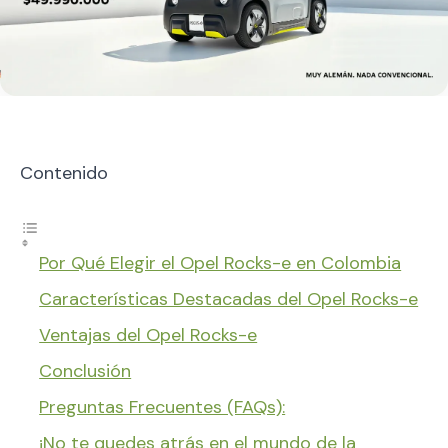
Contenido
Por Qué Elegir el Opel Rocks-e en Colombia
Características Destacadas del Opel Rocks-e
Ventajas del Opel Rocks-e
Conclusión
Preguntas Frecuentes (FAQs):
¡No te quedes atrás en el mundo de la