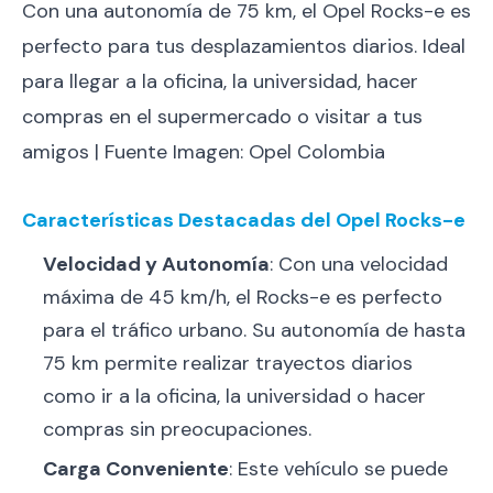
Con una autonomía de 75 km, el Opel Rocks-e es
perfecto para tus desplazamientos diarios. Ideal
para llegar a la oficina, la universidad, hacer
compras en el supermercado o visitar a tus
amigos | Fuente Imagen: Opel Colombia
Características Destacadas del Opel Rocks-e
Velocidad y Autonomía
: Con una velocidad
máxima de 45 km/h, el Rocks-e es perfecto
para el tráfico urbano. Su autonomía de hasta
75 km permite realizar trayectos diarios
como ir a la oficina, la universidad o hacer
compras sin preocupaciones.
Carga Conveniente
: Este vehículo se puede