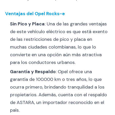
Ventajas del Opel Rocks-e
Sin Pico y Placa
: Una de las grandes ventajas
de este vehículo eléctrico es que está exento
de las restricciones de pico y placa en
muchas ciudades colombianas, lo que lo
convierte en una opción aún más atractiva
para los conductores urbanos.
Garantía y Respaldo
: Opel ofrece una
garantía de 100.000 km o tres años, lo que
ocurra primero, brindando tranquilidad a los
propietarios. Además, cuenta con el respaldo
de ASTARA, un importador reconocido en el
país.