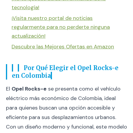
tecnología!
¡Visita nuestro portal de noticias
regularmente para no perderte ninguna
actualización!
Descubre las Mejores Ofertas en Amazon
Por Qué Elegir el Opel Rocks-e
en Colombia
El
Opel Rocks-e
se presenta como el vehículo
eléctrico más económico de Colombia, ideal
para quienes buscan una opción accesible y
eficiente para sus desplazamientos urbanos.
Con un diseño moderno y funcional, este modelo