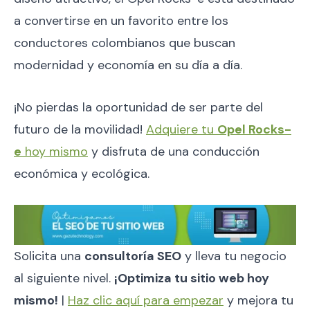
a convertirse en un favorito entre los
conductores colombianos que buscan
modernidad y economía en su día a día.
¡No pierdas la oportunidad de ser parte del
futuro de la movilidad!
Adquiere tu
Opel Rocks-
e
hoy mismo
y disfruta de una conducción
económica y ecológica.
Solicita una
consultoría SEO
y lleva tu negocio
al siguiente nivel.
¡Optimiza tu sitio web hoy
mismo!
|
Haz clic aquí para empezar
y mejora tu