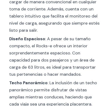
cargar de manera convencional en cualquier
toma de corriente. Además, cuenta con un
tablero intuitivo que facilita el monitoreo del
nivel de carga, asegurando que siempre estés
listo para salir.
Diseño Espacioso
: A pesar de su tamaño
compacto, el Rocks-e ofrece un interior
sorprendentemente espacioso. Con
capacidad para dos pasajeros y un área de
carga de 63 litros, es ideal para transportar
tus pertenencias o hacer mandados.
Techo Panorámico
: La inclusión de un techo
panorámico permite disfrutar de vistas
amplias mientras conduces, haciendo que
cada viaje sea una experiencia placentera.