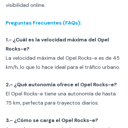
visibilidad online.
Preguntas Frecuentes (FAQs):
1.- ¿Cuál es la velocidad máxima del Opel
Rocks-e?
La velocidad máxima del Opel Rocks-e es de 45
km/h, lo que lo hace ideal para el tráfico urbano.
2.- ¿Qué autonomía ofrece el Opel Rocks-e?
El Opel Rocks-e tiene una autonomía de hasta
75 km, perfecta para trayectos diarios.
3.- ¿Cómo se carga el Opel Rocks-e?