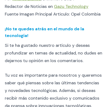
Redactor de Noticias en
Gazu Technology
Fuente Imagen Principal Articulo: Opel Colombia
¡No te quedes atrás en el mundo de la
tecnología!
Si te ha gustado nuestro artículo y deseas
profundizar en temas de actualidad, no dudes en
dejarnos tu opinión en los comentarios.
Tu voz es importante para nosotros y queremos
saber qué piensas sobre las últimas tendencias
y novedades tecnológicas. Además, si deseas
recibir más contenido exclusivo y comunicados
de prensa sobre innovaciones tecnológicas,