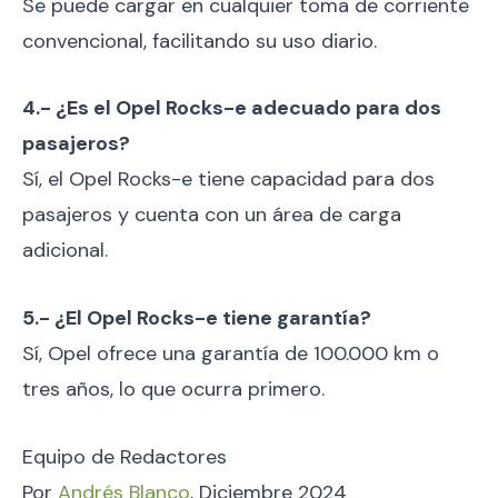
Se puede cargar en cualquier toma de corriente
convencional, facilitando su uso diario.
4.- ¿Es el Opel Rocks-e adecuado para dos
pasajeros?
Sí, el Opel Rocks-e tiene capacidad para dos
pasajeros y cuenta con un área de carga
adicional.
5.- ¿El Opel Rocks-e tiene garantía?
Sí, Opel ofrece una garantía de 100.000 km o
tres años, lo que ocurra primero.
Equipo de Redactores
Por
Andrés Blanco
, Diciembre 2024