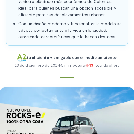
vehículo eléctrico más económico de Colombia,
ideal para quienes buscan una opción accesible y
eficiente para sus desplazamientos urbanos.
Con un diseño moderno y funcional, este modelo se
adapta perfectamente a la vida en la ciudad,
ofreciendo características que lo hacen destacar
te eficiente y amigable con el medio ambiente
23 de diciembre de 2024
5 min lectura
13
leyendo ahora