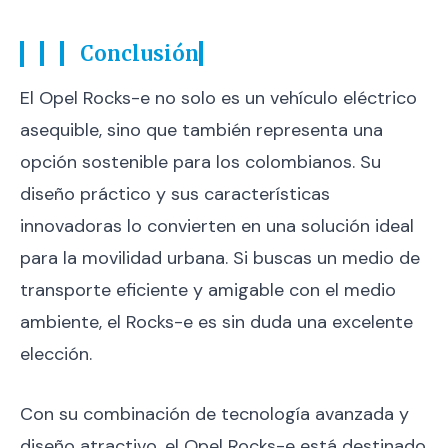
Conclusión
El Opel Rocks-e no solo es un vehículo eléctrico
asequible, sino que también representa una
opción sostenible para los colombianos. Su
diseño práctico y sus características
innovadoras lo convierten en una solución ideal
para la movilidad urbana. Si buscas un medio de
transporte eficiente y amigable con el medio
ambiente, el Rocks-e es sin duda una excelente
elección.
Con su combinación de tecnología avanzada y
diseño atractivo, el Opel Rocks-e está destinado