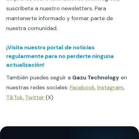
suscríbete a nuestro newsletters. Para
mantenerte informado y formar parte de
nuestra comunidad.
¡Visita nuestro portal de noticias
regularmente para no perderte ninguna
actualización!
También puedes seguir a
Gazu Technology
en
nuestras redes sociales:
Facebook
,
Instagram
,
TikTok
,
Twitter
(X)