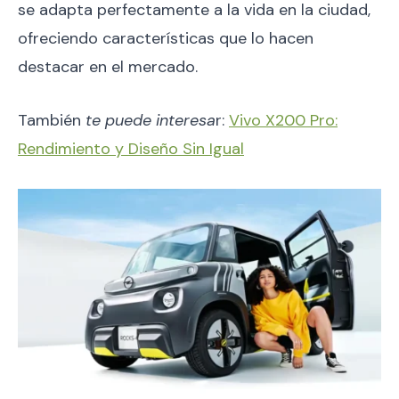
se adapta perfectamente a la vida en la ciudad,
ofreciendo características que lo hacen
destacar en el mercado.
También
te puede interesa
r:
Vivo X200 Pro:
Rendimiento y Diseño Sin Igual