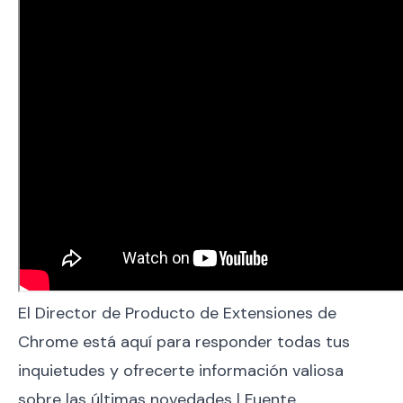
El Director de Producto de Extensiones de
Chrome está aquí para responder todas tus
inquietudes y ofrecerte información valiosa
sobre las últimas novedades | Fuente