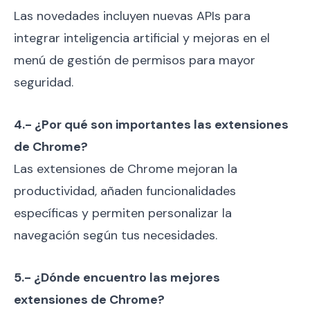
Las novedades incluyen nuevas APIs para
integrar inteligencia artificial y mejoras en el
menú de gestión de permisos para mayor
seguridad.
4.- ¿Por qué son importantes las extensiones
de Chrome?
Las extensiones de Chrome mejoran la
productividad, añaden funcionalidades
específicas y permiten personalizar la
navegación según tus necesidades.
5.- ¿Dónde encuentro las mejores
extensiones de Chrome?