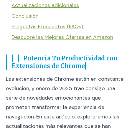
Actualizaciones adicionales
Conclusión
Preguntas Frecuentes (FAQs):
Descubre las Mejores Ofertas en Amazon
Potencia Tu Productividad con
Extensiones de Chrome
Las extensiones de Chrome están en constante
evolución, y enero de 2025 trae consigo una
serie de novedades emocionantes que
prometen transformar la experiencia de
navegación. En este artículo, exploraremos las
actualizaciones más relevantes que se han