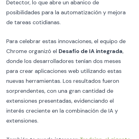
Detector, lo que abre un abanico de
posibilidades para la automatización y mejora
de tareas cotidianas.
Para celebrar estas innovaciones, el equipo de
Chrome organizó el
Desafío de IA integrada
,
donde los desarrolladores tenían dos meses
para crear aplicaciones web utilizando estas
nuevas herramientas. Los resultados fueron
sorprendentes, con una gran cantidad de
extensiones presentadas, evidenciando el
interés creciente en la combinación de IA y
extensiones.