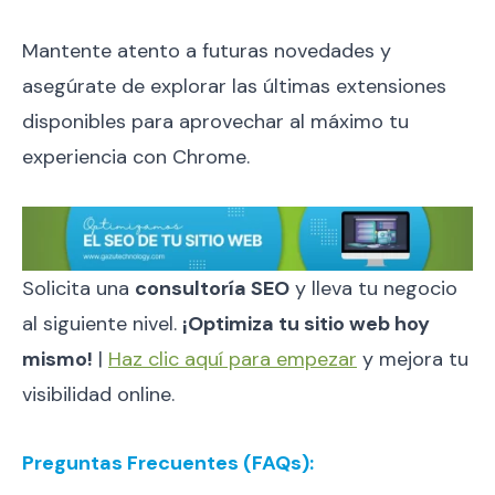
Mantente atento a futuras novedades y
asegúrate de explorar las últimas extensiones
disponibles para aprovechar al máximo tu
experiencia con Chrome.
Solicita una
consultoría SEO
y lleva tu negocio
al siguiente nivel.
¡Optimiza tu sitio web hoy
mismo!
|
Haz clic aquí para empezar
y mejora tu
visibilidad online.
Preguntas Frecuentes (FAQs):