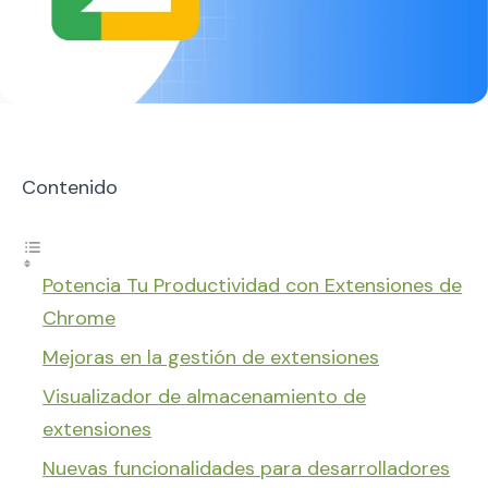
Contenido
Potencia Tu Productividad con Extensiones de
Chrome
Mejoras en la gestión de extensiones
Visualizador de almacenamiento de
extensiones
Nuevas funcionalidades para desarrolladores