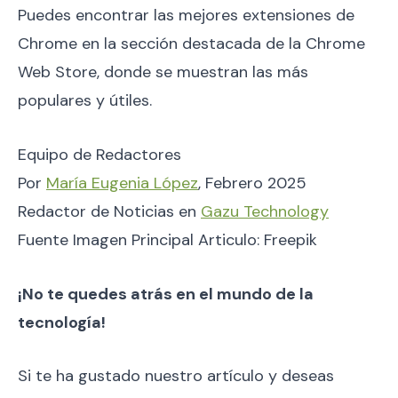
Puedes encontrar las mejores extensiones de
Chrome en la sección destacada de la Chrome
Web Store, donde se muestran las más
populares y útiles.
Equipo de Redactores
Por
María Eugenia López
, Febrero 2025
Redactor de Noticias en
Gazu Technology
Fuente Imagen Principal Articulo: Freepik
¡No te quedes atrás en el mundo de la
tecnología!
Si te ha gustado nuestro artículo y deseas