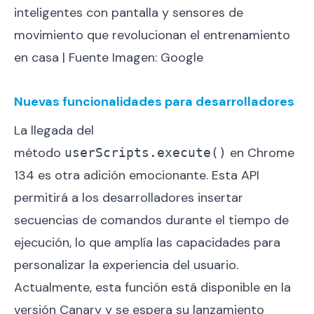
inteligentes con pantalla y sensores de
movimiento que revolucionan el entrenamiento
en casa | Fuente Imagen: Google
Nuevas funcionalidades para desarrolladores
La llegada del
método
en Chrome
userScripts.execute()
134 es otra adición emocionante. Esta API
permitirá a los desarrolladores insertar
secuencias de comandos durante el tiempo de
ejecución, lo que amplía las capacidades para
personalizar la experiencia del usuario.
Actualmente, esta función está disponible en la
versión Canary y se espera su lanzamiento