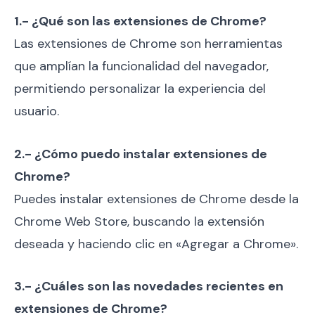
1.- ¿Qué son las extensiones de Chrome?
Las extensiones de Chrome son herramientas
que amplían la funcionalidad del navegador,
permitiendo personalizar la experiencia del
usuario.
2.- ¿Cómo puedo instalar extensiones de
Chrome?
Puedes instalar extensiones de Chrome desde la
Chrome Web Store, buscando la extensión
deseada y haciendo clic en «Agregar a Chrome».
3.- ¿Cuáles son las novedades recientes en
extensiones de Chrome?