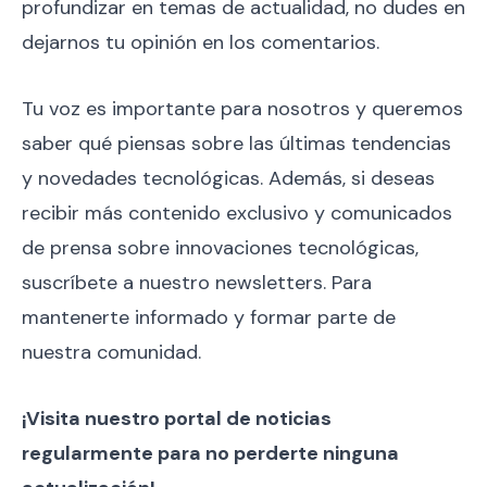
profundizar en temas de actualidad, no dudes en
dejarnos tu opinión en los comentarios.
Tu voz es importante para nosotros y queremos
saber qué piensas sobre las últimas tendencias
y novedades tecnológicas. Además, si deseas
recibir más contenido exclusivo y comunicados
de prensa sobre innovaciones tecnológicas,
suscríbete a nuestro newsletters. Para
mantenerte informado y formar parte de
nuestra comunidad.
¡Visita nuestro portal de noticias
regularmente para no perderte ninguna