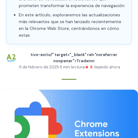
prometen transformar la experiencia de navegación.
En este artículo, exploraremos las actualizaciones
más relevantes que se han lanzado recientemente
en la Chrome Web Store, centrándonos en cómo
estas
tivo-exito/" target="_blank" rel="noreferrer
noopener">Tradeinn
5 de febrero de 2025
5 min lectura
9
leyendo ahora