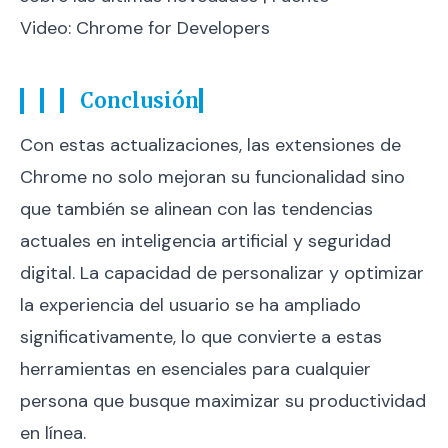
Video: Chrome for Developers
Conclusión
Con estas actualizaciones, las extensiones de
Chrome no solo mejoran su funcionalidad sino
que también se alinean con las tendencias
actuales en inteligencia artificial y seguridad
digital. La capacidad de personalizar y optimizar
la experiencia del usuario se ha ampliado
significativamente, lo que convierte a estas
herramientas en esenciales para cualquier
persona que busque maximizar su productividad
en línea.