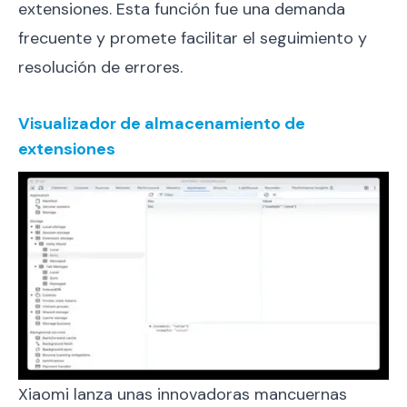
extensiones. Esta función fue una demanda
frecuente y promete facilitar el seguimiento y
resolución de errores.
Visualizador de almacenamiento de
extensiones
Xiaomi lanza unas innovadoras mancuernas