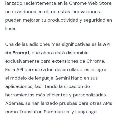
lanzado recientemente en la Chrome Web Store,
centrándonos en cómo estas innovaciones
pueden mejorar tu productividad y seguridad en
línea.
Una de las adiciones más significativas es la
API
de Prompt
, que ahora está disponible
exclusivamente para extensiones de Chrome.
Esta API permite a los desarrolladores integrar
el modelo de lenguaje Gemini Nano en sus
aplicaciones, facilitando la creación de
herramientas más eficientes y personalizadas.
Además, se han lanzado pruebas para otras APIs
como Translator, Summarizer y Language