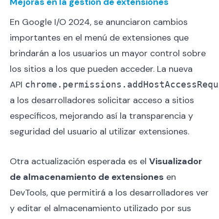
Mejoras en la gestión de extensiones
En Google I/O 2024, se anunciaron cambios
importantes en el menú de extensiones que
brindarán a los usuarios un mayor control sobre
los sitios a los que pueden acceder. La nueva
API
chrome.permissions.addHostAccessRequ
a los desarrolladores solicitar acceso a sitios
específicos, mejorando así la transparencia y
seguridad del usuario al utilizar extensiones.
Otra actualización esperada es el
Visualizador
de almacenamiento de extensiones
en
DevTools, que permitirá a los desarrolladores ver
y editar el almacenamiento utilizado por sus