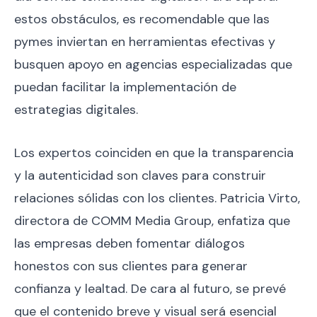
estos obstáculos, es recomendable que las
pymes inviertan en herramientas efectivas y
busquen apoyo en agencias especializadas que
puedan facilitar la implementación de
estrategias digitales.
Los expertos coinciden en que la transparencia
y la autenticidad son claves para construir
relaciones sólidas con los clientes. Patricia Virto,
directora de COMM Media Group, enfatiza que
las empresas deben fomentar diálogos
honestos con sus clientes para generar
confianza y lealtad. De cara al futuro, se prevé
que el contenido breve y visual será esencial