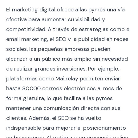
El marketing digital ofrece a las pymes una vía
efectiva para aumentar su visibilidad y
competitividad. A través de estrategias como el
email marketing, el SEO y la publicidad en redes
sociales, las pequeñas empresas pueden
alcanzar a un público más amplio sin necesidad
de realizar grandes inversiones. Por ejemplo,
plataformas como Mailrelay permiten enviar
hasta 80.000 correos electrónicos al mes de
forma gratuita, lo que facilita a las pymes
mantener una comunicación directa con sus
clientes. Además, el SEO se ha vuelto
indispensable para mejorar el posicionamiento
en buscadores. Al optimizar su presencia online,