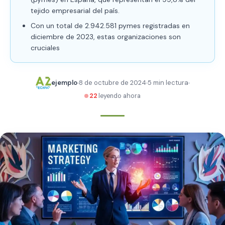
tejido empresarial del país.
Con un total de 2.942.581 pymes registradas en
diciembre de 2023, estas organizaciones son
cruciales
ejemplo
8 de octubre de 2024
5 min lectura
22
leyendo ahora