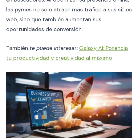
las pymes no solo atraen más tráfico a sus sitios
web, sino que también aumentan sus
oportunidades de conversión.
También
te puede interesa
r:
Galaxy AI: Potencia
tu productividad y creatividad al máximo