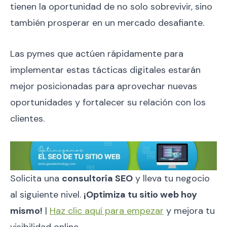
tienen la oportunidad de no solo sobrevivir, sino
también prosperar en un mercado desafiante.
Las pymes que actúen rápidamente para
implementar estas tácticas digitales estarán
mejor posicionadas para aprovechar nuevas
oportunidades y fortalecer su relación con los
clientes.
Solicita una
consultoría SEO
y lleva tu negocio
al siguiente nivel.
¡Optimiza tu sitio web hoy
mismo!
|
Haz clic aquí para empezar
y mejora tu