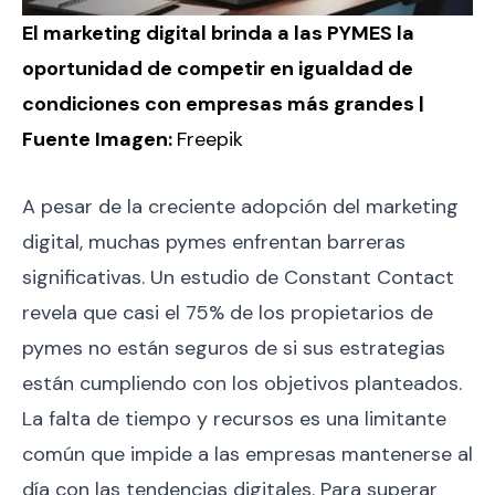
El marketing digital brinda a las PYMES la
oportunidad de competir en igualdad de
condiciones con empresas más grandes |
Fuente Imagen:
Freepik
A pesar de la creciente adopción del marketing
digital, muchas pymes enfrentan barreras
significativas. Un estudio de Constant Contact
revela que casi el 75% de los propietarios de
pymes no están seguros de si sus estrategias
están cumpliendo con los objetivos planteados.
La falta de tiempo y recursos es una limitante
común que impide a las empresas mantenerse al
día con las tendencias digitales. Para superar