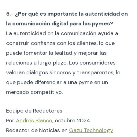
5.- ¿Por qué es importante la autenticidad en
la comunicación digital para las pymes?
La autenticidad en la comunicación ayuda a
construir confianza con los clientes, lo que
puede fomentar la lealtad y mejorar las
relaciones a largo plazo. Los consumidores
valoran diálogos sinceros y transparentes, lo
que puede diferenciar a una pyme en un
mercado competitivo.
Equipo de Redactores
Por
Andrés Blanco,
octubre 2024
Redactor de Noticias en
Gazu Technology