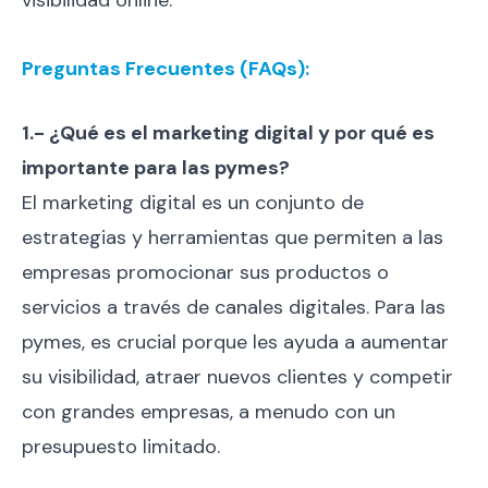
visibilidad online.
Preguntas Frecuentes (FAQs):
1.- ¿Qué es el marketing digital y por qué es
importante para las pymes?
El marketing digital es un conjunto de
estrategias y herramientas que permiten a las
empresas promocionar sus productos o
servicios a través de canales digitales. Para las
pymes, es crucial porque les ayuda a aumentar
su visibilidad, atraer nuevos clientes y competir
con grandes empresas, a menudo con un
presupuesto limitado.