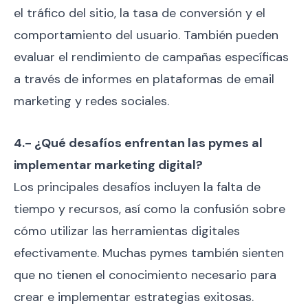
el tráfico del sitio, la tasa de conversión y el
comportamiento del usuario. También pueden
evaluar el rendimiento de campañas específicas
a través de informes en plataformas de email
marketing y redes sociales.
4.- ¿Qué desafíos enfrentan las pymes al
implementar marketing digital?
Los principales desafíos incluyen la falta de
tiempo y recursos, así como la confusión sobre
cómo utilizar las herramientas digitales
efectivamente. Muchas pymes también sienten
que no tienen el conocimiento necesario para
crear e implementar estrategias exitosas.