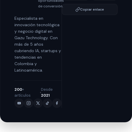
oportunidades
de conversión.
Copiar enlace
Especialista en
innovación tecnológica
y negocio digital en
Gazu Technology. Con
más de 5 años
cubriendo IA, startups y
tendencias en
Colombia y
Latinoamérica.
200
+
Desde
artículos
2021