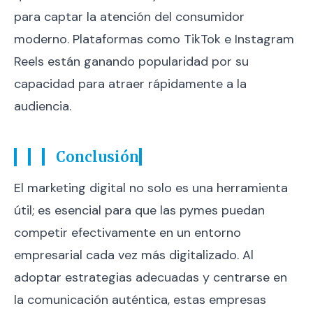
para captar la atención del consumidor
moderno. Plataformas como TikTok e Instagram
Reels están ganando popularidad por su
capacidad para atraer rápidamente a la
audiencia.
Conclusión
El marketing digital no solo es una herramienta
útil; es esencial para que las pymes puedan
competir efectivamente en un entorno
empresarial cada vez más digitalizado. Al
adoptar estrategias adecuadas y centrarse en
la comunicación auténtica, estas empresas