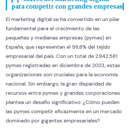
para competir con grandes empresas
El marketing digital se ha convertido en un pilar
fundamental para el crecimiento de las
pequeñas y medianas empresas (pymes) en
España, que representan el 99,8% del tejido
empresarial del país. Con un total de 2.942.581
pymes registradas en diciembre de 2023, estas
organizaciones son cruciales para la economía
nacional. Sin embargo, la gran disparidad de
recursos entre pymes y grandes corporaciones
plantea un desafío significativo: ¿Cómo pueden
las pymes competir eficazmente en un mercado
dominado por gigantes empresariales?