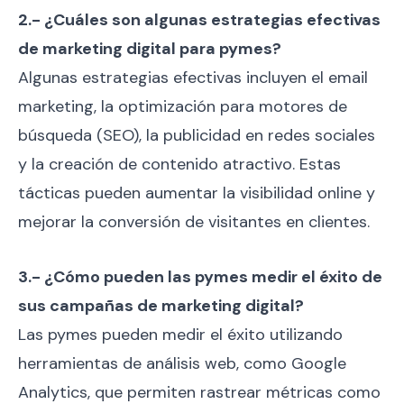
2.- ¿Cuáles son algunas estrategias efectivas
de marketing digital para pymes?
Algunas estrategias efectivas incluyen el email
marketing, la optimización para motores de
búsqueda (SEO), la publicidad en redes sociales
y la creación de contenido atractivo. Estas
tácticas pueden aumentar la visibilidad online y
mejorar la conversión de visitantes en clientes.
3.- ¿Cómo pueden las pymes medir el éxito de
sus campañas de marketing digital?
Las pymes pueden medir el éxito utilizando
herramientas de análisis web, como Google
Analytics, que permiten rastrear métricas como