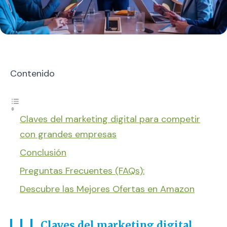
Contenido
Claves del marketing digital para competir
con grandes empresas
Conclusión
Preguntas Frecuentes (FAQs):
Descubre las Mejores Ofertas en Amazon
Claves del marketing digital