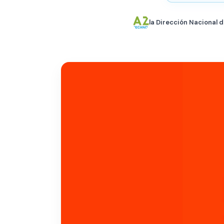
la Dirección Nacional d