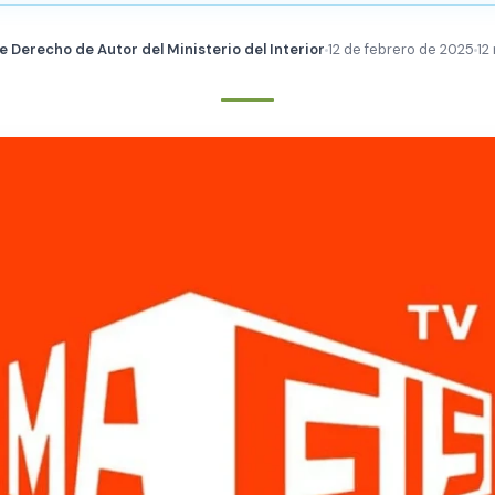
e Derecho de Autor del Ministerio del Interior
12 de febrero de 2025
12