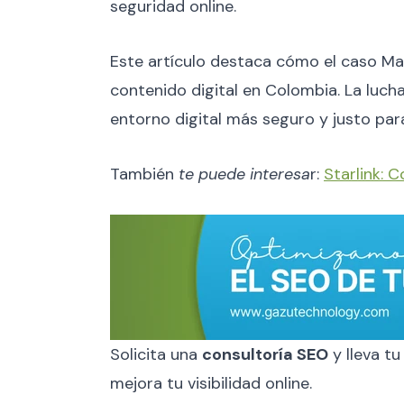
seguridad online.
Este artículo destaca cómo el caso Mag
contenido digital en Colombia. La lucha
entorno digital más seguro y justo par
También
te puede interesa
r:
Starlink: 
Solicita una
consultoría SEO
y lleva tu
mejora tu visibilidad online.