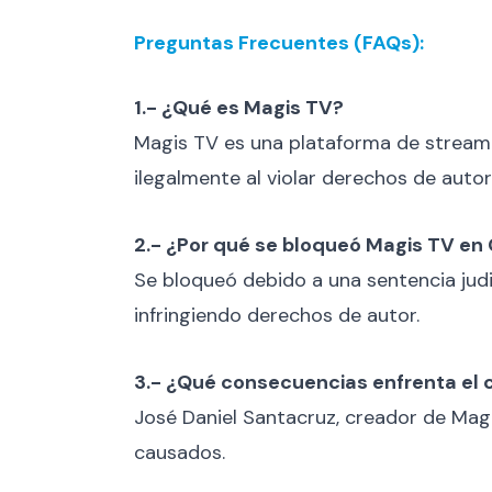
Preguntas Frecuentes (FAQs):
1.- ¿Qué es Magis TV?
Magis TV es una plataforma de streamin
ilegalmente al violar derechos de autor
2.- ¿Por qué se bloqueó Magis TV en
Se bloqueó debido a una sentencia judi
infringiendo derechos de autor.
3.- ¿Qué consecuencias enfrenta el 
José Daniel Santacruz, creador de Ma
causados.