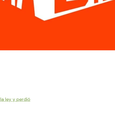
la ley y perdió