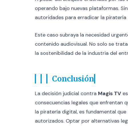
operando bajo nuevas plataformas. Sin
autoridades para erradicar la piratería
Este caso subraya la necesidad urgent
contenido audiovisual. No solo se trata
la sostenibilidad de la industria del en
Conclusión
La decisión judicial contra
Magis TV
es
consecuencias legales que enfrentan q
la piratería digital, es fundamental qu
autorizados. Optar por alternativas le