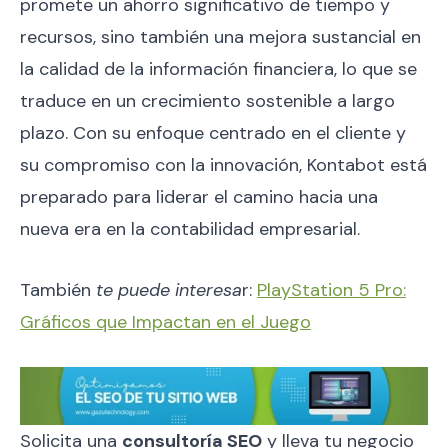
promete un ahorro significativo de tiempo y
recursos, sino también una mejora sustancial en
la calidad de la información financiera, lo que se
traduce en un crecimiento sostenible a largo
plazo. Con su enfoque centrado en el cliente y
su compromiso con la innovación, Kontabot está
preparado para liderar el camino hacia una
nueva era en la contabilidad empresarial.
También
te puede interesa
r:
PlayStation 5 Pro:
Gráficos que Impactan en el Juego
Solicita una
consultoría SEO
y lleva tu negocio