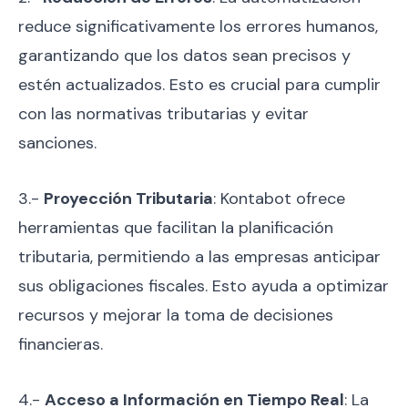
reduce significativamente los errores humanos,
garantizando que los datos sean precisos y
estén actualizados. Esto es crucial para cumplir
con las normativas tributarias y evitar
sanciones.
3.-
Proyección Tributaria
: Kontabot ofrece
herramientas que facilitan la planificación
tributaria, permitiendo a las empresas anticipar
sus obligaciones fiscales. Esto ayuda a optimizar
recursos y mejorar la toma de decisiones
financieras.
4.-
Acceso a Información en Tiempo Real
: La