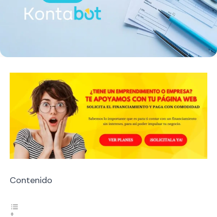
Contenido