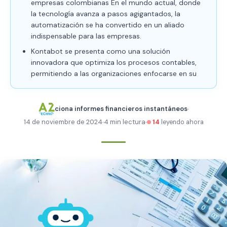
empresas colombianas En el mundo actual, donde
la tecnología avanza a pasos agigantados, la
automatización se ha convertido en un aliado
indispensable para las empresas.
Kontabot se presenta como una solución
innovadora que optimiza los procesos contables,
permitiendo a las organizaciones enfocarse en su
ciona informes financieros instantáneos
14 de noviembre de 2024
4 min lectura
14
leyendo ahora