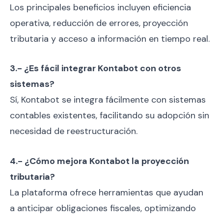
Los principales beneficios incluyen eficiencia
operativa, reducción de errores, proyección
tributaria y acceso a información en tiempo real.
3.- ¿Es fácil integrar Kontabot con otros
sistemas?
Sí, Kontabot se integra fácilmente con sistemas
contables existentes, facilitando su adopción sin
necesidad de reestructuración.
4.- ¿Cómo mejora Kontabot la proyección
tributaria?
La plataforma ofrece herramientas que ayudan
a anticipar obligaciones fiscales, optimizando