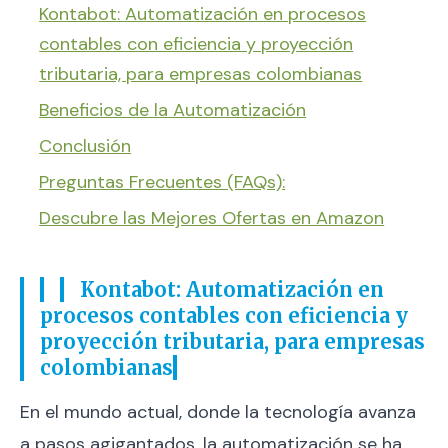
Kontabot: Automatización en procesos
contables con eficiencia y proyección
tributaria, para empresas colombianas
Beneficios de la Automatización
Conclusión
Preguntas Frecuentes (FAQs):
Descubre las Mejores Ofertas en Amazon
Kontabot: Automatización en
procesos contables con eficiencia y
proyección tributaria, para empresas
colombianas
En el mundo actual, donde la tecnología avanza
a pasos agigantados, la automatización se ha