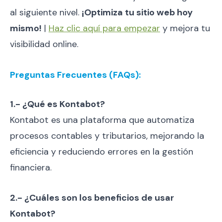
al siguiente nivel.
¡Optimiza tu sitio web hoy
mismo!
|
Haz clic aquí para empezar
y mejora tu
visibilidad online.
Preguntas Frecuentes (FAQs):
1.- ¿Qué es Kontabot?
Kontabot es una plataforma que automatiza
procesos contables y tributarios, mejorando la
eficiencia y reduciendo errores en la gestión
financiera.
2.- ¿Cuáles son los beneficios de usar
Kontabot?