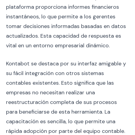
plataforma proporciona informes financieros
instantáneos, lo que permite a los gerentes
tomar decisiones informadas basadas en datos
actualizados. Esta capacidad de respuesta es
vital en un entorno empresarial dinámico.
Kontabot se destaca por su interfaz amigable y
su fácil integración con otros sistemas
contables existentes. Esto significa que las
empresas no necesitan realizar una
reestructuración completa de sus procesos
para beneficiarse de esta herramienta. La
capacitación es sencilla, lo que permite una
rápida adopción por parte del equipo contable.