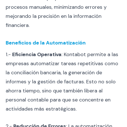
procesos manuales, minimizando errores y
mejorando la precisión en la información
financiera.
Beneficios de la Automatización
1.-
Eficiencia Operativa
: Kontabot permite a las
empresas automatizar tareas repetitivas como
la conciliación bancaria, la generación de
informes y la gestión de facturas. Esto no solo
ahorra tiempo, sino que también libera al
personal contable para que se concentre en
actividades más estratégicas.
2.-
Reducción de Errores
: La automatización