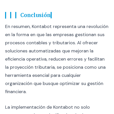
Conclusión
En resumen, Kontabot representa una revolución
en la forma en que las empresas gestionan sus
procesos contables y tributarios. Al ofrecer
soluciones automatizadas que mejoran la
eficiencia operativa, reducen errores y facilitan
la proyección tributaria, se posiciona como una
herramienta esencial para cualquier
organización que busque optimizar su gestión
financiera.
La implementación de Kontabot no solo