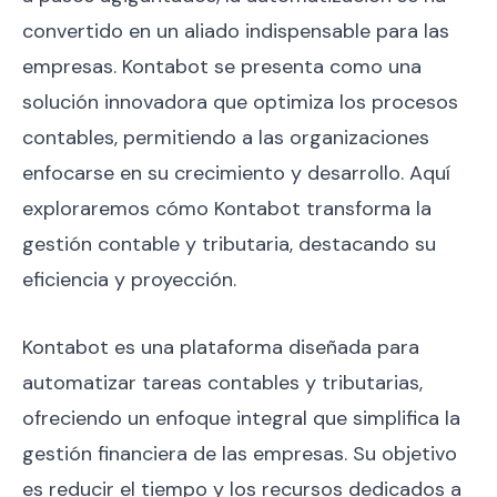
convertido en un aliado indispensable para las
empresas. Kontabot se presenta como una
solución innovadora que optimiza los procesos
contables, permitiendo a las organizaciones
enfocarse en su crecimiento y desarrollo. Aquí
exploraremos cómo Kontabot transforma la
gestión contable y tributaria, destacando su
eficiencia y proyección.
Kontabot es una plataforma diseñada para
automatizar tareas contables y tributarias,
ofreciendo un enfoque integral que simplifica la
gestión financiera de las empresas. Su objetivo
es reducir el tiempo y los recursos dedicados a