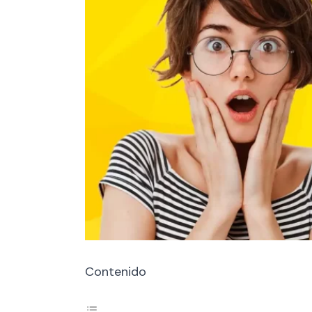
Contenido