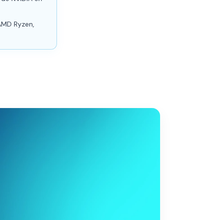
 AMD Ryzen,