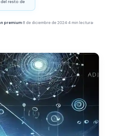
 del resto de
plan premium
8 de diciembre de 2024
4 min lectura