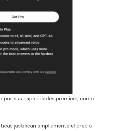
lan por sus capacidades premium, como
icas justifican ampliamente el precio