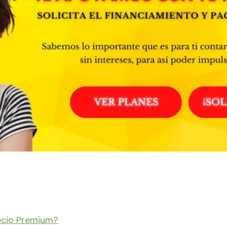
ecio Premium?