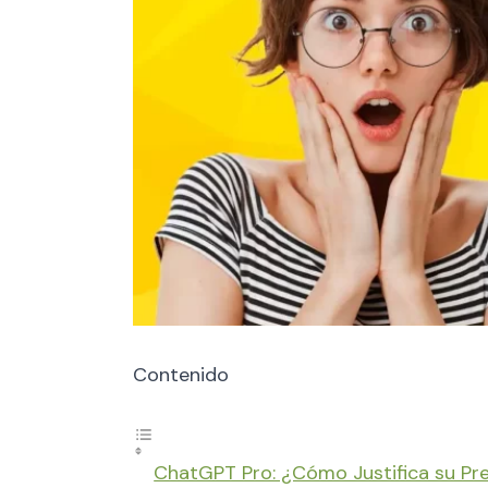
Contenido
ChatGPT Pro: ¿Cómo Justifica su Pr