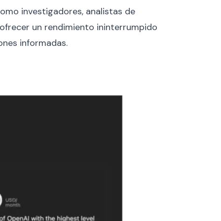
como investigadores, analistas de
 ofrecer un rendimiento ininterrumpido
ones informadas.