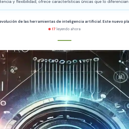
ncia y flexibilidad, ofrece características únicas que lo diferencian
volución de las herramientas de inteligencia artificial. Este nuevo 
17
leyendo ahora