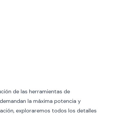
ción de las herramientas de
ue demandan la máxima potencia y
nuación, exploraremos todos los detalles