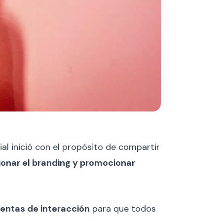
l inició con el propósito de compartir
cionar el branding y promocionar
ientas de interacción
para que todos