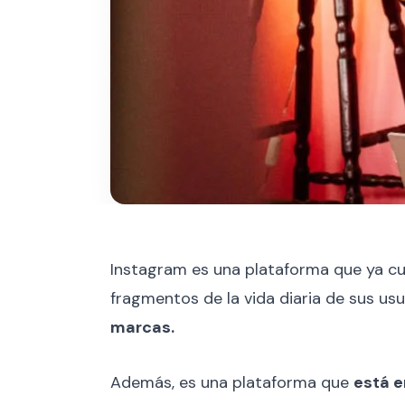
Instagram es una plataforma que ya cum
fragmentos de la vida diaria de sus usu
marcas.
Además, es una plataforma que
está e