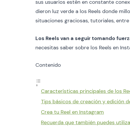
sus usuarios estén en constante conexi
dieron luz verde a los Reels donde mil
situaciones graciosas, tutoriales, entre
Los Reels van a seguir tomando fuer
necesitas saber sobre los Reels en Inst
Contenido
Características principales de los Re
Tips básicos de creación y edición d
Crea tu Reel en Instagram
Recuerda que también puedes utiliza