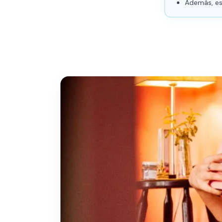
Además, es