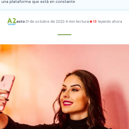
 una plataforma que está en constante
esto
31 de octubre de 2022
4 min lectura
13
leyendo ahora