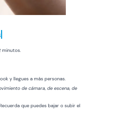
m
 minutos.
ook y llegues a más personas.
vimiento de cámara, de escena, de
Recuerda que puedes bajar o subir el