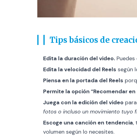
Tips básicos de creac
Edita la duración del video.
Puedes e
Edita la velocidad del Reels
según l
Piensa en la portada del Reels
porq
Permite la opción “Recomendar en
Juega con la edición del video
para
fotos o incluso un movimiento tuyo f
Escoge una canción en tendencia
,
volumen según lo necesites.