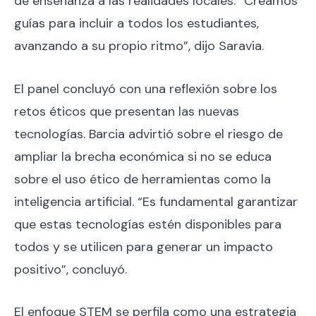
de enseñanza a las realidades locales. “Creamos
guías para incluir a todos los estudiantes,
avanzando a su propio ritmo”, dijo Saravia.
El panel concluyó con una reflexión sobre los
retos éticos que presentan las nuevas
tecnologías. Barcia advirtió sobre el riesgo de
ampliar la brecha económica si no se educa
sobre el uso ético de herramientas como la
inteligencia artificial. “Es fundamental garantizar
que estas tecnologías estén disponibles para
todos y se utilicen para generar un impacto
positivo”, concluyó.
El enfoque STEM se perfila como una estrategia