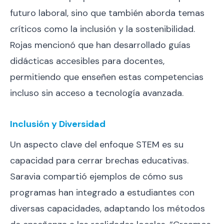
futuro laboral, sino que también aborda temas
críticos como la inclusión y la sostenibilidad.
Rojas mencionó que han desarrollado guías
didácticas accesibles para docentes,
permitiendo que enseñen estas competencias
incluso sin acceso a tecnología avanzada.
Inclusión y Diversidad
Un aspecto clave del enfoque STEM es su
capacidad para cerrar brechas educativas.
Saravia compartió ejemplos de cómo sus
programas han integrado a estudiantes con
diversas capacidades, adaptando los métodos