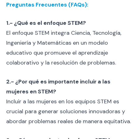
Preguntas Frecuentes (FAQs):
1.- ¿Qué es el enfoque STEM?
El enfoque STEM integra Ciencia, Tecnología,
Ingeniería y Matemáticas en un modelo
educativo que promueve el aprendizaje
colaborativo y la resolución de problemas.
2.- ¿Por qué es importante incluir a las
mujeres en STEM?
Incluir a las mujeres en los equipos STEM es
crucial para generar soluciones innovadoras y
abordar problemas reales de manera equitativa.