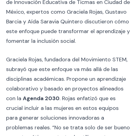
de Innovación Educativa de Ticmas en Ciudad de
México, expertos como Graciela Rojas, Gustavo
Barcia y Aída Saravia Quintero discutieron cómo
este enfoque puede transformar el aprendizaje y
fomentar la inclusión social.
Graciela Rojas, fundadora del Movimiento STEM,
subrayó que este enfoque va más allá de las
disciplinas académicas. Propone un aprendizaje
colaborativo y basado en proyectos alineados
con la
Agenda 2030
. Rojas enfatizó que es
crucial incluir a las mujeres en estos equipos
para generar soluciones innovadoras a
problemas reales. “No se trata solo de ser bueno