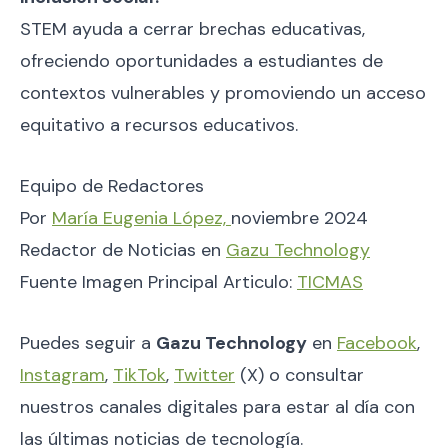
STEM ayuda a cerrar brechas educativas,
ofreciendo oportunidades a estudiantes de
contextos vulnerables y promoviendo un acceso
equitativo a recursos educativos.
Equipo de Redactores
Por
María Eugenia López,
noviembre 2024
Redactor de Noticias en
Gazu Technology
Fuente Imagen Principal Articulo:
TICMAS
Puedes seguir a
Gazu Technology
en
Facebook
,
Instagram
,
TikTok
,
Twitter
(X) o consultar
nuestros canales digitales para estar al día con
las últimas noticias de tecnología.