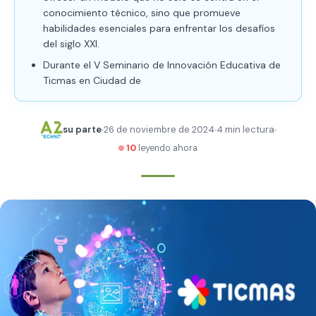
conocimiento técnico, sino que promueve
habilidades esenciales para enfrentar los desafíos
del siglo XXI.
Durante el V Seminario de Innovación Educativa de
Ticmas en Ciudad de
su parte
26 de noviembre de 2024
4 min lectura
10
leyendo ahora