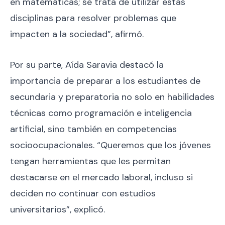
en matemáticas; se trata de utilizar estas
disciplinas para resolver problemas que
impacten a la sociedad”, afirmó.
Por su parte, Aída Saravia destacó la
importancia de preparar a los estudiantes de
secundaria y preparatoria no solo en habilidades
técnicas como programación e inteligencia
artificial, sino también en competencias
socioocupacionales. “Queremos que los jóvenes
tengan herramientas que les permitan
destacarse en el mercado laboral, incluso si
deciden no continuar con estudios
universitarios”, explicó.