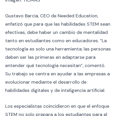
Gustavo Barcia, CEO de Needed Education,
enfatizó que para que las habilidades STEM sean
efectivas, debe haber un cambio de mentalidad
tanto en estudiantes como en educadores. “La
tecnología es solo una herramienta; las personas
deben ser las primeras en adaptarse para
entender qué tecnología necesitan”, comentó.
Su trabajo se centra en ayudar a las empresas a
evolucionar mediante el desarrollo de
habilidades digitales y de inteligencia artificial.
Los especialistas coincidieron en que el enfoque
STEM no solo prepara a los estudiantes para el