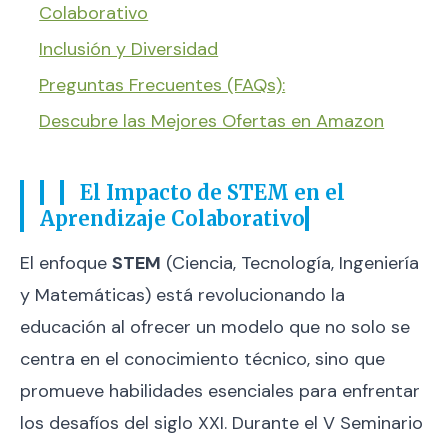
Colaborativo
Inclusión y Diversidad
Preguntas Frecuentes (FAQs):
Descubre las Mejores Ofertas en Amazon
El Impacto de STEM en el
Aprendizaje Colaborativo
El enfoque
STEM
(Ciencia, Tecnología, Ingeniería
y Matemáticas) está revolucionando la
educación al ofrecer un modelo que no solo se
centra en el conocimiento técnico, sino que
promueve habilidades esenciales para enfrentar
los desafíos del siglo XXI. Durante el V Seminario