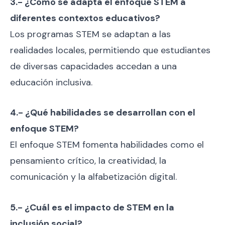
3.- ¿Cómo se adapta el enfoque STEM a
diferentes contextos educativos?
Los programas STEM se adaptan a las
realidades locales, permitiendo que estudiantes
de diversas capacidades accedan a una
educación inclusiva.
4.- ¿Qué habilidades se desarrollan con el
enfoque STEM?
El enfoque STEM fomenta habilidades como el
pensamiento crítico, la creatividad, la
comunicación y la alfabetización digital.
5.- ¿Cuál es el impacto de STEM en la
inclusión social?