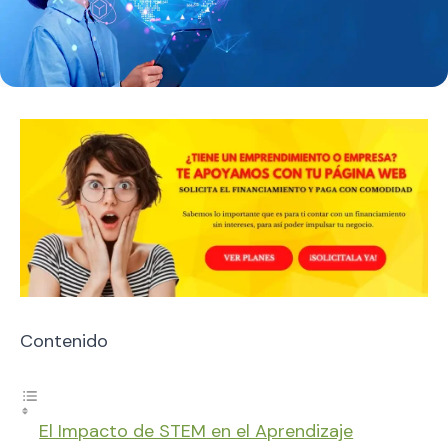
Contenido
El Impacto de STEM en el Aprendizaje