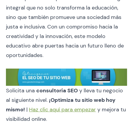
integral que no solo transforma la educación,
sino que también promueve una sociedad más
justa e inclusiva. Con un compromiso hacia la
creatividad y la innovación, este modelo
educativo abre puertas hacia un futuro lleno de
oportunidades.
Solicita una
consultoría SEO
y lleva tu negocio
al siguiente nivel.
¡Optimiza tu sitio web hoy
mismo!
|
Haz clic aquí para empezar
y mejora tu
visibilidad online.