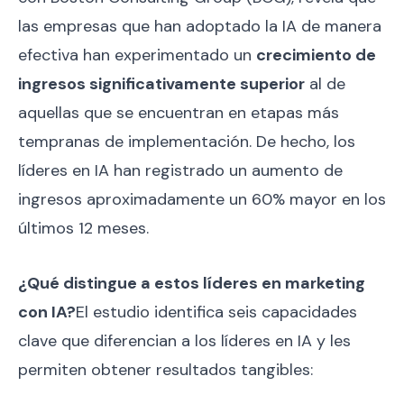
las empresas que han adoptado la IA de manera
efectiva han experimentado un
crecimiento de
ingresos significativamente superior
al de
aquellas que se encuentran en etapas más
tempranas de implementación. De hecho, los
líderes en IA han registrado un aumento de
ingresos aproximadamente un 60% mayor en los
últimos 12 meses.
¿Qué distingue a estos líderes en marketing
con IA?
El estudio identifica seis capacidades
clave que diferencian a los líderes en IA y les
permiten obtener resultados tangibles: