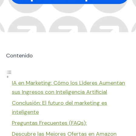
Contenido
IA en Marketing: Cómo los Líderes Aumentan
sus Ingresos con Inteligencia Artificial
Conclusión: El futuro del marketing es
inteligente
Preguntas Frecuentes (FAQs):
Descubre las Mejores Ofertas en Amazon