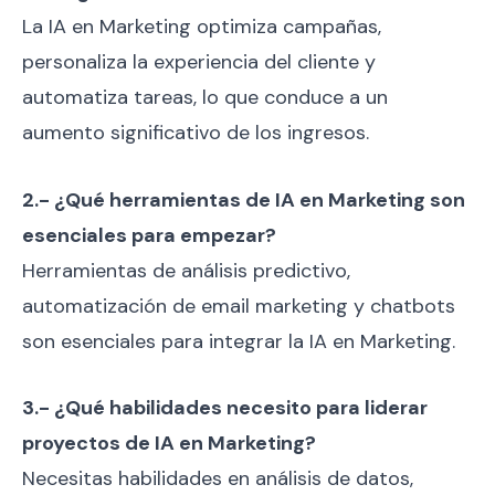
La IA en Marketing optimiza campañas,
personaliza la experiencia del cliente y
automatiza tareas, lo que conduce a un
aumento significativo de los ingresos.
2.- ¿Qué herramientas de IA en Marketing son
esenciales para empezar?
Herramientas de análisis predictivo,
automatización de email marketing y chatbots
son esenciales para integrar la IA en Marketing.
3.- ¿Qué habilidades necesito para liderar
proyectos de IA en Marketing?
Necesitas habilidades en análisis de datos,