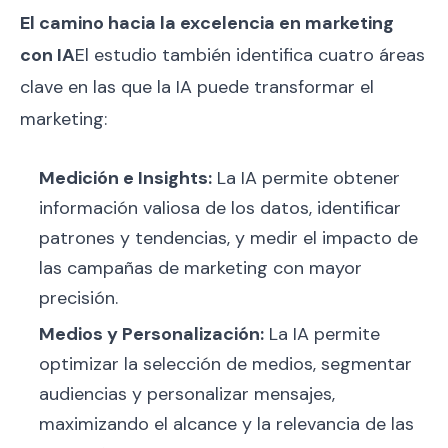
El camino hacia la excelencia en marketing
con IA
El estudio también identifica cuatro áreas
clave en las que la IA puede transformar el
marketing:
Medición e Insights:
La IA permite obtener
información valiosa de los datos, identificar
patrones y tendencias, y medir el impacto de
las campañas de marketing con mayor
precisión.
Medios y Personalización:
La IA permite
optimizar la selección de medios, segmentar
audiencias y personalizar mensajes,
maximizando el alcance y la relevancia de las