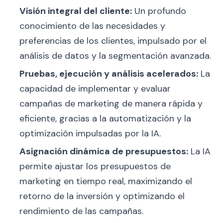
Visión integral del cliente:
Un profundo
conocimiento de las necesidades y
preferencias de los clientes, impulsado por el
análisis de datos y la segmentación avanzada.
Pruebas, ejecución y análisis acelerados:
La
capacidad de implementar y evaluar
campañas de marketing de manera rápida y
eficiente, gracias a la automatización y la
optimización impulsadas por la IA.
Asignación dinámica de presupuestos:
La IA
permite ajustar los presupuestos de
marketing en tiempo real, maximizando el
retorno de la inversión y optimizando el
rendimiento de las campañas.