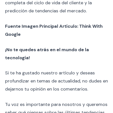
completa del ciclo de vida del cliente y la
predicción de tendencias del mercado.
Fuente Imagen Principal Artículo: Think With
Google
¡No te quedes atrás en el mundo de la
tecnología!
Si te ha gustado nuestro artículo y deseas
profundizar en temas de actualidad, no dudes en
dejarnos tu opinión en los comentarios.
Tu voz es importante para nosotros y queremos
saber qué piensas sobre las últimas tendencias