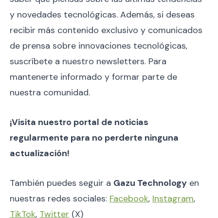
y novedades tecnológicas. Además, si deseas
recibir más contenido exclusivo y comunicados
de prensa sobre innovaciones tecnológicas,
suscríbete a nuestro newsletters. Para
mantenerte informado y formar parte de
nuestra comunidad.
¡Visita nuestro portal de noticias
regularmente para no perderte ninguna
actualización!
También puedes seguir a
Gazu Technology
en
nuestras redes sociales:
Facebook
,
Instagram
,
TikTok
,
Twitter
(X)