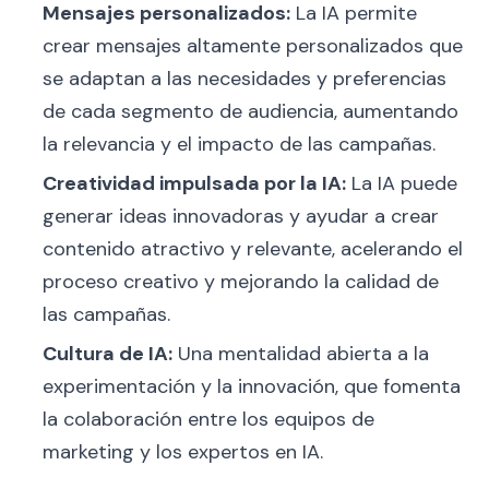
Mensajes personalizados:
La IA permite
crear mensajes altamente personalizados que
se adaptan a las necesidades y preferencias
de cada segmento de audiencia, aumentando
la relevancia y el impacto de las campañas.
Creatividad impulsada por la IA:
La IA puede
generar ideas innovadoras y ayudar a crear
contenido atractivo y relevante, acelerando el
proceso creativo y mejorando la calidad de
las campañas.
Cultura de IA:
Una mentalidad abierta a la
experimentación y la innovación, que fomenta
la colaboración entre los equipos de
marketing y los expertos en IA.