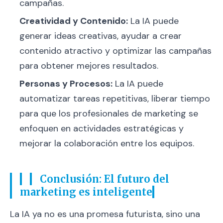
campañas.
Creatividad y Contenido:
La IA puede
generar ideas creativas, ayudar a crear
contenido atractivo y optimizar las campañas
para obtener mejores resultados.
Personas y Procesos:
La IA puede
automatizar tareas repetitivas, liberar tiempo
para que los profesionales de marketing se
enfoquen en actividades estratégicas y
mejorar la colaboración entre los equipos.
Conclusión: El futuro del
marketing es inteligente
La IA ya no es una promesa futurista, sino una