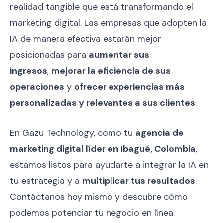
realidad tangible que está transformando el
marketing digital. Las empresas que adopten la
IA de manera efectiva estarán mejor
posicionadas para
aumentar sus
ingresos
,
mejorar la eficiencia de sus
operaciones
y
ofrecer experiencias más
personalizadas y relevantes a sus clientes
.
En Gazu Technology, como tu
agencia de
marketing digital líder en Ibagué, Colombia
,
estamos listos para ayudarte a integrar la IA en
tu estrategia y a
multiplicar tus resultados
.
Contáctanos hoy mismo y descubre cómo
podemos potenciar tu negocio en línea.