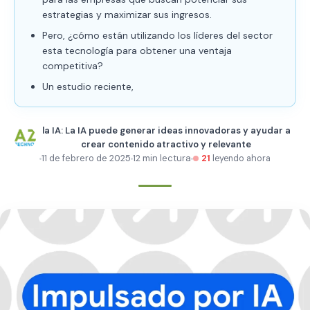
estrategias y maximizar sus ingresos.
Pero, ¿cómo están utilizando los líderes del sector
esta tecnología para obtener una ventaja
competitiva?
Un estudio reciente,
la IA: La IA puede generar ideas innovadoras y ayudar a
crear contenido atractivo y relevante
11 de febrero de 2025
12 min lectura
21
leyendo ahora