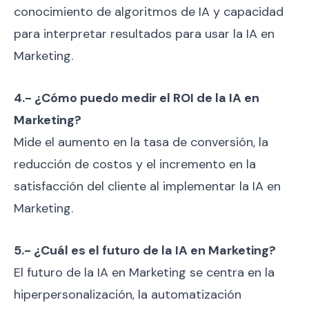
conocimiento de algoritmos de IA y capacidad
para interpretar resultados para usar la IA en
Marketing.
4.- ¿Cómo puedo medir el ROI de la IA en
Marketing?
Mide el aumento en la tasa de conversión, la
reducción de costos y el incremento en la
satisfacción del cliente al implementar la IA en
Marketing.
5.- ¿Cuál es el futuro de la IA en Marketing?
El futuro de la IA en Marketing se centra en la
hiperpersonalización, la automatización