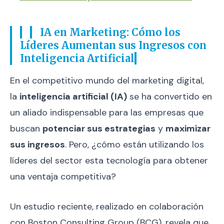
IA en Marketing: Cómo los
Líderes Aumentan sus Ingresos con
Inteligencia Artificial
En el competitivo mundo del marketing digital,
la
inteligencia artificial (IA)
se ha convertido en
un aliado indispensable para las empresas que
buscan
potenciar sus estrategias
y
maximizar
sus ingresos
. Pero, ¿cómo están utilizando los
líderes del sector esta tecnología para obtener
una ventaja competitiva?
Un estudio reciente, realizado en colaboración
con Boston Consulting Group (BCG), revela que