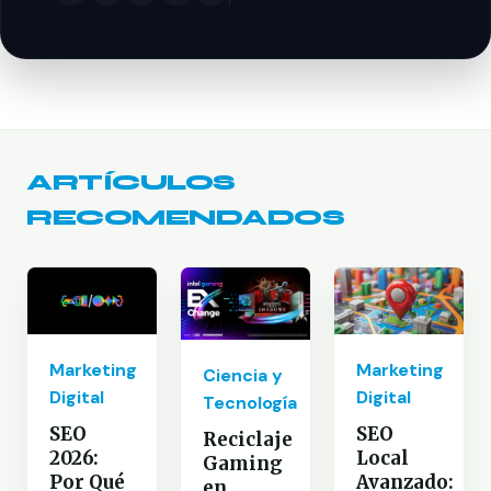
ARTÍCULOS
RECOMENDADOS
Marketing
Marketing
Ciencia y
Digital
Digital
Tecnología
SEO
SEO
Reciclaje
2026:
Local
Gaming
Por Qué
Avanzado:
en