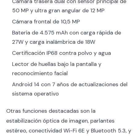
Cámara trasera dual con sensor principal de
50 MP y ultra gran angular de 12 MP
Cámara frontal de 10,5 MP
Batería de 4.575 mAh con carga rápida de
27W y carga inalámbrica de 18W
Certificación IP68 contra polvo y agua
Lector de huellas bajo la pantalla y
reconocimiento facial
Android 14 con 7 años de actualizaciones del
sistema operativo
Otras funciones destacadas son la
estabilización óptica de imagen, parlantes
estéreo, conectividad Wi-Fi 6E y Bluetooth 5.3, y