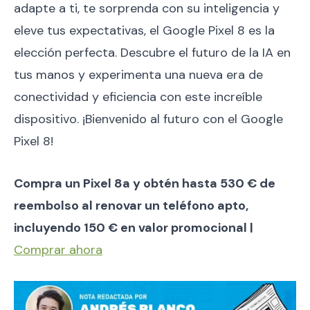
adapte a ti, te sorprenda con su inteligencia y
eleve tus expectativas, el Google Pixel 8 es la
elección perfecta. Descubre el futuro de la IA en
tus manos y experimenta una nueva era de
conectividad y eficiencia con este increíble
dispositivo. ¡Bienvenido al futuro con el Google
Pixel 8!
Compra un Pixel 8a y obtén hasta 530 € de
reembolso al renovar un teléfono apto,
incluyendo 150 € en valor promocional |
Comprar ahora