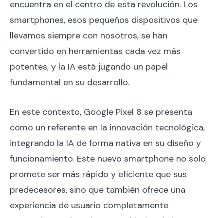
encuentra en el centro de esta revolución. Los
smartphones, esos pequeños dispositivos que
llevamos siempre con nosotros, se han
convertido en herramientas cada vez más
potentes, y la IA está jugando un papel
fundamental en su desarrollo.
En este contexto, Google Pixel 8 se presenta
como un referente en la innovación tecnológica,
integrando la IA de forma nativa en su diseño y
funcionamiento. Este nuevo smartphone no solo
promete ser más rápido y eficiente que sus
predecesores, sino que también ofrece una
experiencia de usuario completamente