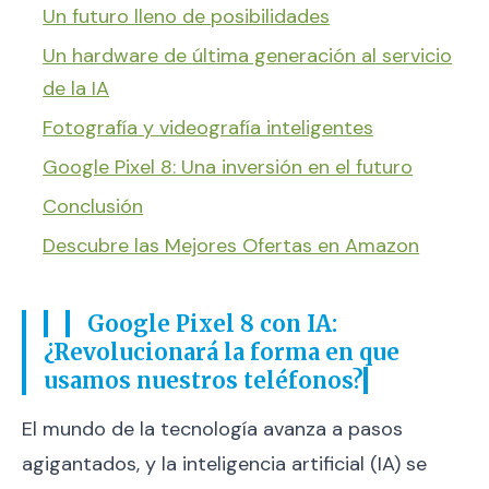
Un futuro lleno de posibilidades
Un hardware de última generación al servicio
de la IA
Fotografía y videografía inteligentes
Google Pixel 8: Una inversión en el futuro
Conclusión
Descubre las Mejores Ofertas en Amazon
Google Pixel 8 con IA:
¿Revolucionará la forma en que
usamos nuestros teléfonos?
El mundo de la tecnología avanza a pasos
agigantados, y la inteligencia artificial (IA) se