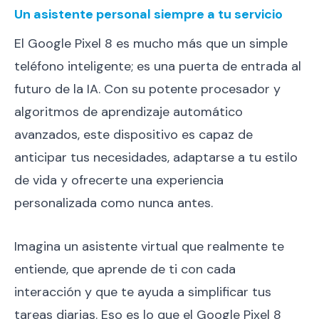
Un asistente personal siempre a tu servicio
El Google Pixel 8 es mucho más que un simple
teléfono inteligente; es una puerta de entrada al
futuro de la IA. Con su potente procesador y
algoritmos de aprendizaje automático
avanzados, este dispositivo es capaz de
anticipar tus necesidades, adaptarse a tu estilo
de vida y ofrecerte una experiencia
personalizada como nunca antes.
Imagina un asistente virtual que realmente te
entiende, que aprende de ti con cada
interacción y que te ayuda a simplificar tus
tareas diarias. Eso es lo que el Google Pixel 8