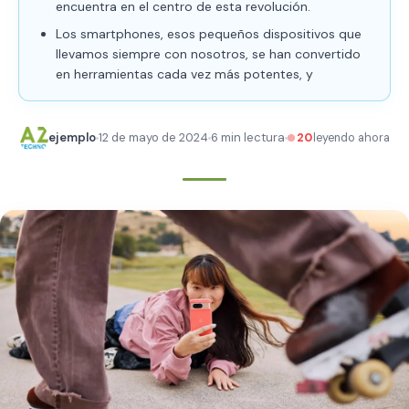
encuentra en el centro de esta revolución.
Los smartphones, esos pequeños dispositivos que
llevamos siempre con nosotros, se han convertido
en herramientas cada vez más potentes, y
ejemplo
12 de mayo de 2024
6 min lectura
20
leyendo ahora