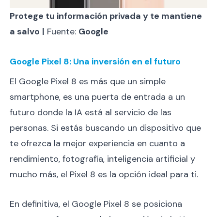
Protege tu información privada y te mantiene
a salvo
|
Fuente:
Google
Google Pixel 8: Una inversión en el futuro
El Google Pixel 8 es más que un simple
smartphone, es una puerta de entrada a un
futuro donde la IA está al servicio de las
personas. Si estás buscando un dispositivo que
te ofrezca la mejor experiencia en cuanto a
rendimiento, fotografía, inteligencia artificial y
mucho más, el Pixel 8 es la opción ideal para ti.
En definitiva, el Google Pixel 8 se posiciona