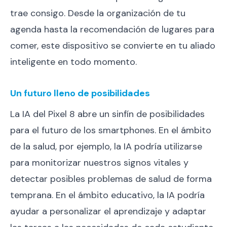
trae consigo. Desde la organización de tu
agenda hasta la recomendación de lugares para
comer, este dispositivo se convierte en tu aliado
inteligente en todo momento.
Un futuro lleno de posibilidades
La IA del Pixel 8 abre un sinfín de posibilidades
para el futuro de los smartphones. En el ámbito
de la salud, por ejemplo, la IA podría utilizarse
para monitorizar nuestros signos vitales y
detectar posibles problemas de salud de forma
temprana. En el ámbito educativo, la IA podría
ayudar a personalizar el aprendizaje y adaptar