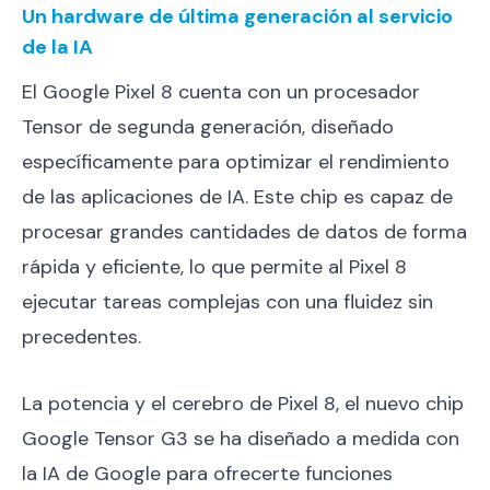
Un hardware de última generación al servicio
de la IA
El Google Pixel 8 cuenta con un procesador
Tensor de segunda generación, diseñado
específicamente para optimizar el rendimiento
de las aplicaciones de IA. Este chip es capaz de
procesar grandes cantidades de datos de forma
rápida y eficiente, lo que permite al Pixel 8
ejecutar tareas complejas con una fluidez sin
precedentes.
La potencia y el cerebro de Pixel 8, el nuevo chip
Google Tensor G3 se ha diseñado a medida con
la IA de Google para ofrecerte funciones