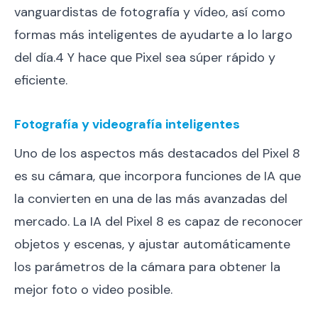
vanguardistas de fotografía y vídeo, así como
formas más inteligentes de ayudarte a lo largo
del día.4 Y hace que Pixel sea súper rápido y
eficiente.
Fotografía y videografía inteligentes
Uno de los aspectos más destacados del Pixel 8
es su cámara, que incorpora funciones de IA que
la convierten en una de las más avanzadas del
mercado. La IA del Pixel 8 es capaz de reconocer
objetos y escenas, y ajustar automáticamente
los parámetros de la cámara para obtener la
mejor foto o video posible.