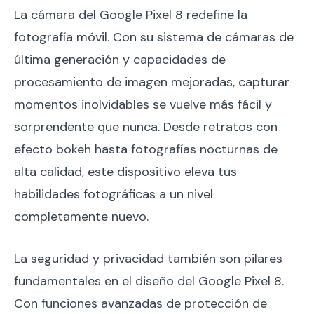
La cámara del Google Pixel 8 redefine la
fotografía móvil. Con su sistema de cámaras de
última generación y capacidades de
procesamiento de imagen mejoradas, capturar
momentos inolvidables se vuelve más fácil y
sorprendente que nunca. Desde retratos con
efecto bokeh hasta fotografías nocturnas de
alta calidad, este dispositivo eleva tus
habilidades fotográficas a un nivel
completamente nuevo.
La seguridad y privacidad también son pilares
fundamentales en el diseño del Google Pixel 8.
Con funciones avanzadas de protección de