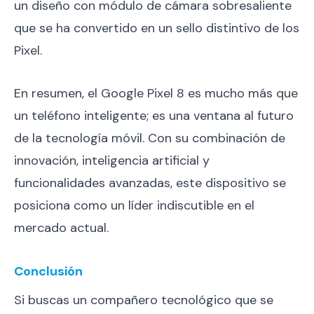
un diseño con módulo de cámara sobresaliente
que se ha convertido en un sello distintivo de los
Pixel.
En resumen, el Google Pixel 8 es mucho más que
un teléfono inteligente; es una ventana al futuro
de la tecnología móvil. Con su combinación de
innovación, inteligencia artificial y
funcionalidades avanzadas, este dispositivo se
posiciona como un líder indiscutible en el
mercado actual.
Conclusión
Si buscas un compañero tecnológico que se