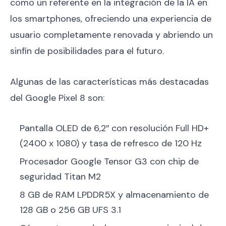
como un referente en la integración de la IA en
los smartphones, ofreciendo una experiencia de
usuario completamente renovada y abriendo un
sinfín de posibilidades para el futuro.
Algunas de las características más destacadas
del Google Pixel 8 son:
Pantalla OLED de 6,2″ con resolución Full HD+
(2400 x 1080) y tasa de refresco de 120 Hz
Procesador Google Tensor G3 con chip de
seguridad Titan M2
8 GB de RAM LPDDR5X y almacenamiento de
128 GB o 256 GB UFS 3.1