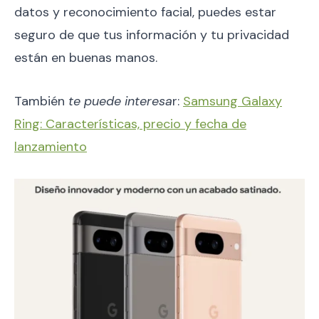
datos y reconocimiento facial, puedes estar
seguro de que tus información y tu privacidad
están en buenas manos.
También
te puede interesa
r:
Samsung Galaxy
Ring: Características, precio y fecha de
lanzamiento