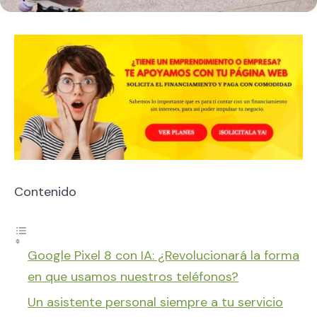
Contenido
Google Pixel 8 con IA: ¿Revolucionará la forma
en que usamos nuestros teléfonos?
Un asistente personal siempre a tu servicio