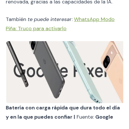
renovada, gracias a las capacidades de la IA.
También
te puede interesa
r:
WhatsApp Modo
Piña: Truco para activarlo
Batería con carga rápida que dura todo el día
y en la que puedes confiar
|
Fuente:
Google