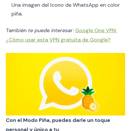
Una imagen del ícono de WhatsApp en color
piña.
También
te puede interesa
r:
Google One VPN:
¿Cómo usar esta VPN gratuita de Google?
Con el Modo Piña, puedes darle un toque
personal y único a tu