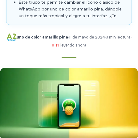
Este truco te permite cambiar el ícono clásico de
WhatsApp por uno de color amarillo piña, dándole
un toque más tropical y alegre a tu interfaz. ¿En
uno de color amarillo piña
11 de mayo de 2024
3 min lectura
11
leyendo ahora