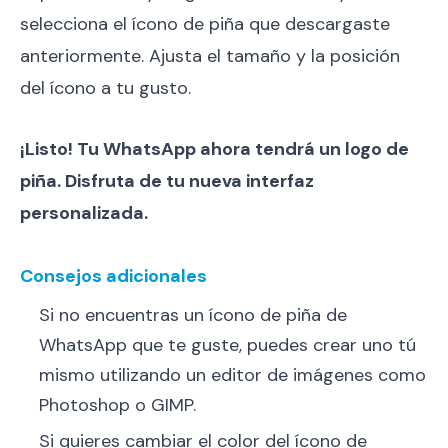
selecciona el ícono de piña que descargaste
anteriormente. Ajusta el tamaño y la posición
del ícono a tu gusto.
¡Listo! Tu WhatsApp ahora tendrá un logo de
piña. Disfruta de tu nueva interfaz
personalizada.
Consejos adicionales
Si no encuentras un ícono de piña de
WhatsApp que te guste, puedes crear uno tú
mismo utilizando un editor de imágenes como
Photoshop o GIMP.
Si quieres cambiar el color del ícono de