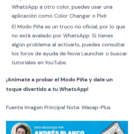
WhatsApp a otro color, puedes usar una
aplicación como Color Changer o Pixlr.
El Modo Piña es un truco no oficial, por lo que
no está avalado por WhatsApp. Si tienes
algún problema al activarlo, puedes consultar
los foros de ayuda de Nova Launcher o buscar
tutoriales en YouTube.
¡Anímate a probar el Modo Piña y dale un
toque divertido a tu WhatsApp!
Fuente Imagen Principal Nota: Wasap-Plus