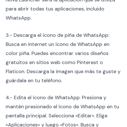
para abrir todas tus aplicaciones, incluido
WhatsApp.
3.- Descarga el ícono de piña de WhatsApp:
Busca en internet un ícono de WhatsApp en
color piña. Puedes encontrar varios diseños
gratuitos en sitios web como Pinterest o
Flaticon. Descarga la imagen que más te guste y
guárdala en tu teléfono.
4.- Edita el ícono de WhatsApp: Presiona y
mantén presionado el ícono de WhatsApp en tu
pantalla principal. Selecciona «Editar». Elige
«Aplicaciones» y luego «Fotos». Busca y