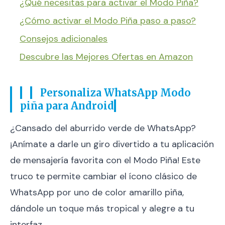
¿Qué necesitas para activar el Modo Piña?
¿Cómo activar el Modo Piña paso a paso?
Consejos adicionales
Descubre las Mejores Ofertas en Amazon
Personaliza WhatsApp Modo
piña para Android
¿Cansado del aburrido verde de WhatsApp?
¡Anímate a darle un giro divertido a tu aplicación
de mensajería favorita con el Modo Piña! Este
truco te permite cambiar el ícono clásico de
WhatsApp por uno de color amarillo piña,
dándole un toque más tropical y alegre a tu
interfaz.