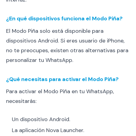
¿En qué dispositivos funciona el Modo Piña?
El Modo Piña solo está disponible para
dispositivos Android. Si eres usuario de iPhone,
no te preocupes, existen otras alternativas para
personalizar tu WhatsApp.
¿Qué necesitas para activar el Modo Piña?
Para activar el Modo Piña en tu WhatsApp,
necesitarás:
Un dispositivo Android.
La aplicación Nova Launcher.