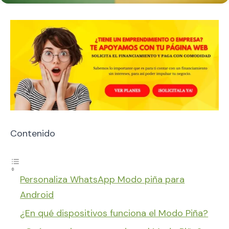
Contenido
Personaliza WhatsApp Modo piña para
Android
¿En qué dispositivos funciona el Modo Piña?