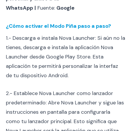
WhatsApp
|
Fuente:
Google
¿Cómo activar el Modo Piña paso a paso?
1.- Descarga e instala Nova Launcher: Si aún no la
tienes, descarga e instala la aplicación Nova
Launcher desde Google Play Store. Esta
aplicación te permitirá personalizar la interfaz
de tu dispositivo Android.
2.- Establece Nova Launcher como lanzador
predeterminado: Abre Nova Launcher y sigue las
instrucciones en pantalla para configurarla
como tu lanzador principal. Esto significa que
Nova Launcher será la aplicación que se utiliza