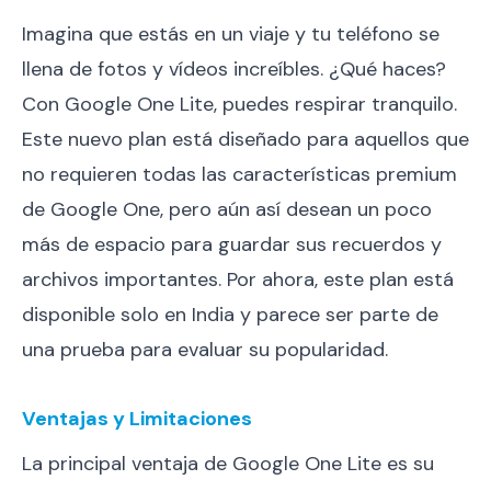
Imagina que estás en un viaje y tu teléfono se
llena de fotos y vídeos increíbles. ¿Qué haces?
Con Google One Lite, puedes respirar tranquilo.
Este nuevo plan está diseñado para aquellos que
no requieren todas las características premium
de Google One, pero aún así desean un poco
más de espacio para guardar sus recuerdos y
archivos importantes. Por ahora, este plan está
disponible solo en India y parece ser parte de
una prueba para evaluar su popularidad.
Ventajas y Limitaciones
La principal ventaja de Google One Lite es su