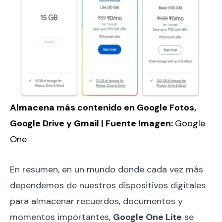
Almacena más contenido en Google Fotos,
Google Drive y Gmail | Fuente Imagen:
Google
One
En resumen, en un mundo donde cada vez más
dependemos de nuestros dispositivos digitales
para almacenar recuerdos, documentos y
momentos importantes,
Google One Lite
se