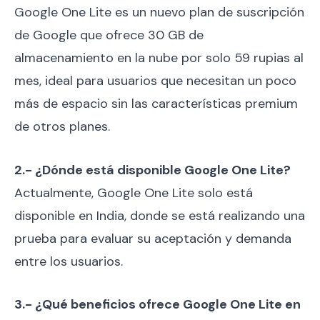
Google One Lite es un nuevo plan de suscripción
de Google que ofrece 30 GB de
almacenamiento en la nube por solo 59 rupias al
mes, ideal para usuarios que necesitan un poco
más de espacio sin las características premium
de otros planes.
2.- ¿Dónde está disponible Google One Lite?
Actualmente, Google One Lite solo está
disponible en India, donde se está realizando una
prueba para evaluar su aceptación y demanda
entre los usuarios.
3.- ¿Qué beneficios ofrece Google One Lite en