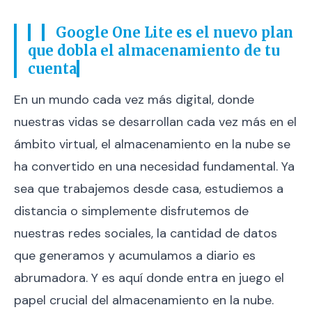
Google One Lite es el nuevo plan
que dobla el almacenamiento de tu
cuenta
En un mundo cada vez más digital, donde
nuestras vidas se desarrollan cada vez más en el
ámbito virtual, el almacenamiento en la nube se
ha convertido en una necesidad fundamental. Ya
sea que trabajemos desde casa, estudiemos a
distancia o simplemente disfrutemos de
nuestras redes sociales, la cantidad de datos
que generamos y acumulamos a diario es
abrumadora. Y es aquí donde entra en juego el
papel crucial del almacenamiento en la nube.