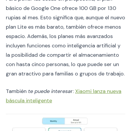
básico de Google One ofrece 100 GB por 130
rupias al mes. Esto significa que, aunque el nuevo
plan Lite es más barato, también ofrece menos
espacio. Además, los planes más avanzados
incluyen funciones como inteligencia artificial y
la posibilidad de compartir el almacenamiento
con hasta cinco personas, lo que puede ser un
gran atractivo para familias o grupos de trabajo.
También
te puede interesa
r:
Xiaomi lanza nueva
báscula inteligente