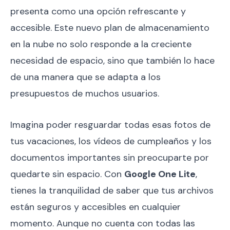
presenta como una opción refrescante y
accesible. Este nuevo plan de almacenamiento
en la nube no solo responde a la creciente
necesidad de espacio, sino que también lo hace
de una manera que se adapta a los
presupuestos de muchos usuarios.
Imagina poder resguardar todas esas fotos de
tus vacaciones, los vídeos de cumpleaños y los
documentos importantes sin preocuparte por
quedarte sin espacio. Con
Google One Lite
,
tienes la tranquilidad de saber que tus archivos
están seguros y accesibles en cualquier
momento. Aunque no cuenta con todas las