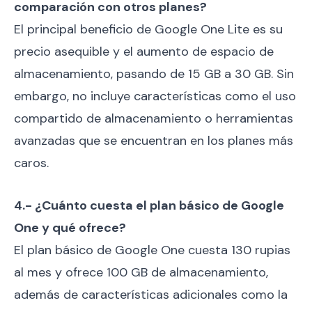
comparación con otros planes?
El principal beneficio de Google One Lite es su
precio asequible y el aumento de espacio de
almacenamiento, pasando de 15 GB a 30 GB. Sin
embargo, no incluye características como el uso
compartido de almacenamiento o herramientas
avanzadas que se encuentran en los planes más
caros.
4.- ¿Cuánto cuesta el plan básico de Google
One y qué ofrece?
El plan básico de Google One cuesta 130 rupias
al mes y ofrece 100 GB de almacenamiento,
además de características adicionales como la