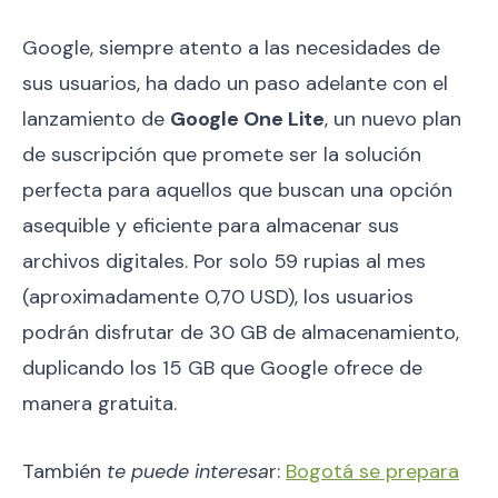
Google, siempre atento a las necesidades de
sus usuarios, ha dado un paso adelante con el
lanzamiento de
Google One Lite
, un nuevo plan
de suscripción que promete ser la solución
perfecta para aquellos que buscan una opción
asequible y eficiente para almacenar sus
archivos digitales. Por solo 59 rupias al mes
(aproximadamente 0,70 USD), los usuarios
podrán disfrutar de 30 GB de almacenamiento,
duplicando los 15 GB que Google ofrece de
manera gratuita.
También
te puede interesa
r:
Bogotá se prepara