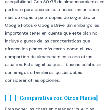
asequibilidad. Con 30 GB de almacenamiento, es
perfecto para quienes solo necesitan un poco
más de espacio para copias de seguridad en
Google Fotos o Google Drive. Sin embargo, es
importante tener en cuenta que este plan no
incluye algunas de las características que
ofrecen los planes más caros, como el uso
compartido de almacenamiento con otros
usuarios. Esto significa que si buscas colaborar
con amigos o familiares, quizás debas
considerar otras opciones.
Comparativa con Otros Planes
Para poner las cosas en perspectiva, el plan