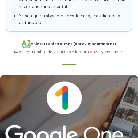
necesidad fundamental.
Ya sea que trabajemos desde casa, estudiemos a
distancia o
solo 59 rupias al mes (aproximadamente 0
14 de septiembre de 2024
5 min lectura
12
leyendo ahora