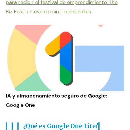
para recibir el festival de emprendimiento The
Biz Fest: un evento sin precedentes
IA y almacenamiento seguro de Google:
Google One
¿Qué es Google One Lite?