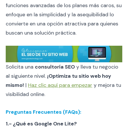
funciones avanzadas de los planes más caros, su
enfoque en la simplicidad y la asequibilidad lo
convierte en una opción atractiva para quienes
buscan una solución práctica.
Solicita una
consultoría SEO
y lleva tu negocio
al siguiente nivel.
¡Optimiza tu sitio web hoy
mismo!
|
Haz clic aquí para empezar
y mejora tu
visibilidad online.
Preguntas Frecuentes (FAQs):
1.- ¿Qué es Google One Lite?