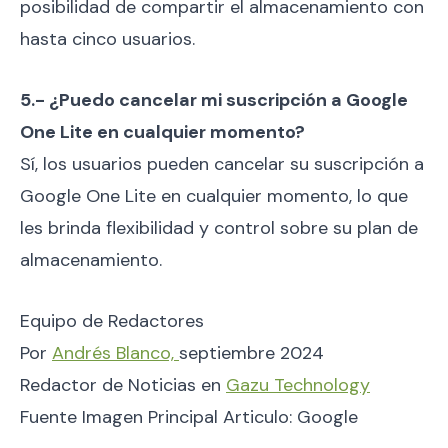
posibilidad de compartir el almacenamiento con
hasta cinco usuarios.
5.- ¿Puedo cancelar mi suscripción a Google
One Lite en cualquier momento?
Sí, los usuarios pueden cancelar su suscripción a
Google One Lite en cualquier momento, lo que
les brinda flexibilidad y control sobre su plan de
almacenamiento.
Equipo de Redactores
Por
Andrés Blanco,
septiembre 2024
Redactor de Noticias en
Gazu Technology
Fuente Imagen Principal Articulo: Google