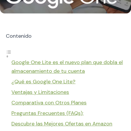
Contenido
Google One Lite es el nuevo plan que dobla el
almacenamiento de tu cuenta
¿Qué es Google One Lite?
Ventajas y Limitaciones
Comparativa con Otros Planes
Preguntas Frecuentes (FAQs):
Descubre las Mejores Ofertas en Amazon